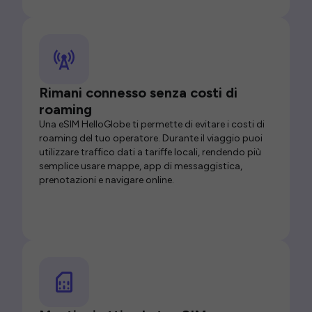
Rimani connesso senza costi di
roaming
Una eSIM HelloGlobe ti permette di evitare i costi di
roaming del tuo operatore. Durante il viaggio puoi
utilizzare traffico dati a tariffe locali, rendendo più
semplice usare mappe, app di messaggistica,
prenotazioni e navigare online.