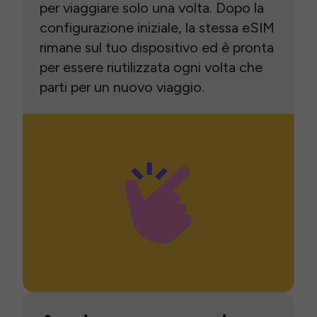
per viaggiare solo una volta. Dopo la
configurazione iniziale, la stessa eSIM
rimane sul tuo dispositivo ed è pronta
per essere riutilizzata ogni volta che
parti per un nuovo viaggio.