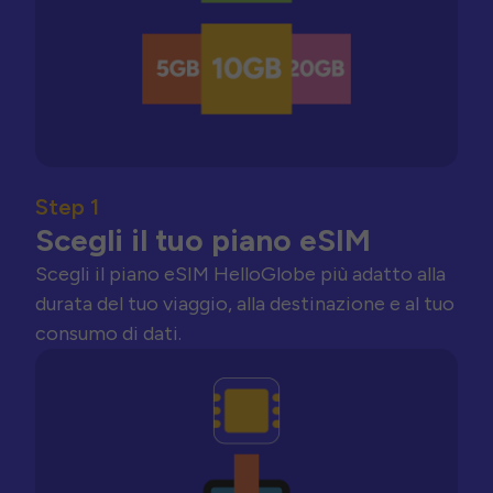
Step 1
Scegli il tuo piano eSIM
Scegli il piano eSIM HelloGlobe più adatto alla
durata del tuo viaggio, alla destinazione e al tuo
consumo di dati.