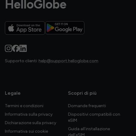
HelloGlobe
Supporto clienti:
help@support.helloglobe.com
Legale
Scopri di più
Termini e condizioni
Domande frequenti
Informativa sulla privacy
Dispositivi compatibili con
eSIM
Dichiarazione sulla privacy
Guida all’installazione
Informativa sui cookie
dell’eSIM