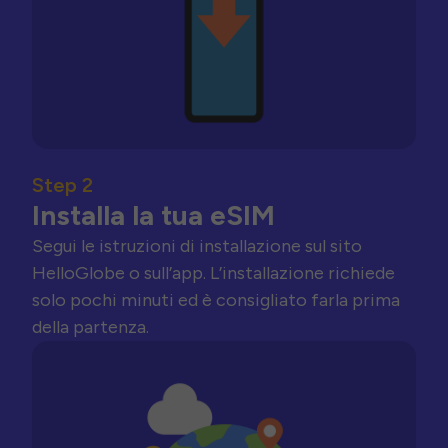
Step 2
Installa la tua eSIM
Segui le istruzioni di installazione sul sito
HelloGlobe o sull’app. L’installazione richiede
solo pochi minuti ed è consigliato farla prima
della partenza.