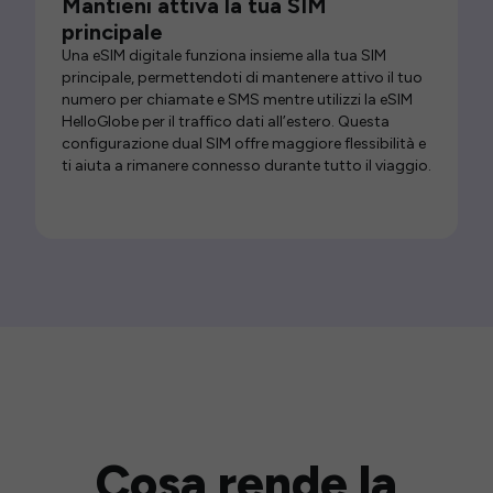
Mantieni attiva la tua SIM
principale
Una eSIM digitale funziona insieme alla tua SIM
principale, permettendoti di mantenere attivo il tuo
numero per chiamate e SMS mentre utilizzi la eSIM
HelloGlobe per il traffico dati all’estero. Questa
configurazione dual SIM offre maggiore flessibilità e
ti aiuta a rimanere connesso durante tutto il viaggio.
Cosa rende la