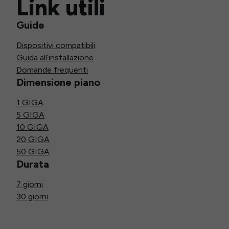
Link utili
Guide
Dispositivi compatibili
Guida all’installazione
Domande frequenti
Dimensione piano
1 GIGA
5 GIGA
10 GIGA
20 GIGA
50 GIGA
Durata
7 giorni
30 giorni