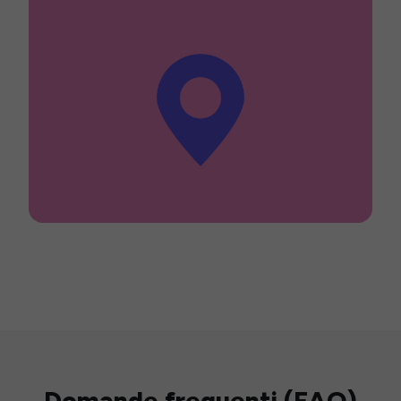
Domande frequenti (FAQ)