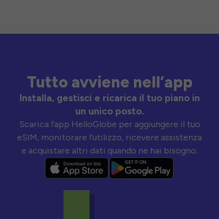
Tutto avviene nell’app
Installa, gestisci e ricarica il tuo piano in
un unico posto.
Scarica l’app HelloGlobe per aggiungere il tuo
eSIM, monitorare l’utilizzo, ricevere assistenza
e acquistare altri dati quando ne hai bisogno.