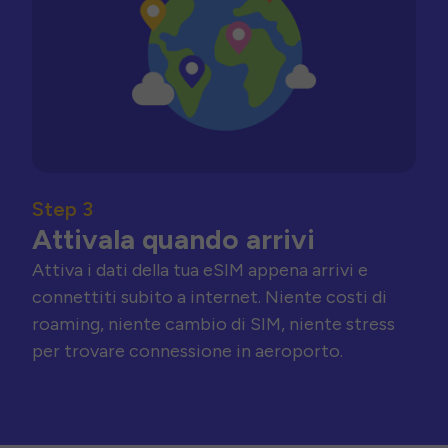
Step 3
Attivala quando arrivi
Attiva i dati della tua eSIM appena arrivi e
connettiti subito a internet. Niente costi di
roaming, niente cambio di SIM, niente stress
per trovare connessione in aeroporto.