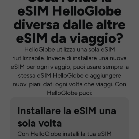
eSIM HelloGlobe
diversa dalle altre
eSIM da viaggio?
HelloGlobe utilizza una sola eSIM
riutilizzabile. Invece di installare una nuova
eSIM per ogni viaggio, puoi usare sempre la
stessa eSIM HelloGlobe e aggiungere
nuovi piani dati ogni volta che viaggi. Con
HelloGlobe puoi:
Installare la eSIM una
sola volta
Con HelloGlobe installi la tua eSIM