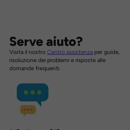
Serve aiuto?
Visita il nostro
Centro assistenza
per guide,
risoluzione dei problemi e risposte alle
domande frequenti.