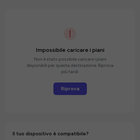
Impossibile caricare i piani
Non è stato possibile caricare i piani
disponibili per questa destinazione. Riprova
più tardi.
Riprova
Il tuo dispositivo è compatibile?