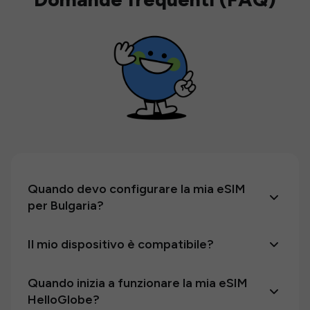
Quando devo configurare la mia eSIM
per Bulgaria?
Il mio dispositivo è compatibile?
Quando inizia a funzionare la mia eSIM
HelloGlobe?