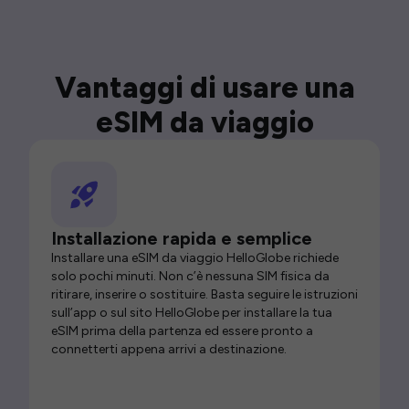
Vantaggi di usare una
eSIM da viaggio
Installazione rapida e semplice
Installare una eSIM da viaggio HelloGlobe richiede
solo pochi minuti. Non c’è nessuna SIM fisica da
ritirare, inserire o sostituire. Basta seguire le istruzioni
sull’app o sul sito HelloGlobe per installare la tua
eSIM prima della partenza ed essere pronto a
connetterti appena arrivi a destinazione.