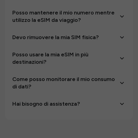
Posso mantenere il mio numero mentre
utilizzo la eSIM da viaggio?
Devo rimuovere la mia SIM fisica?
Posso usare la mia eSIM in più
destinazioni?
Come posso monitorare il mio consumo
di dati?
Hai bisogno di assistenza?