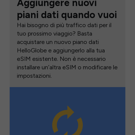
Aggiungere nuovi
piani dati quando vuoi
Hai bisogno di più traffico dati per il
tuo prossimo viaggio? Basta
acquistare un nuovo piano dati
HelloGlobe e aggiungerlo alla tua
eSIM esistente. Non è necessario
installare un’altra eSIM o modificare le
impostazioni.