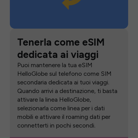
Tenerla come eSIM
dedicata ai viaggi
Puoi mantenere la tua eSIM
HelloGlobe sul telefono come SIM
secondaria dedicata ai tuoi viaggi.
Quando arrivi a destinazione, ti basta
attivare la linea HelloGlobe,
selezionarla come linea per i dati
mobili e attivare il roaming dati per
connetterti in pochi secondi.