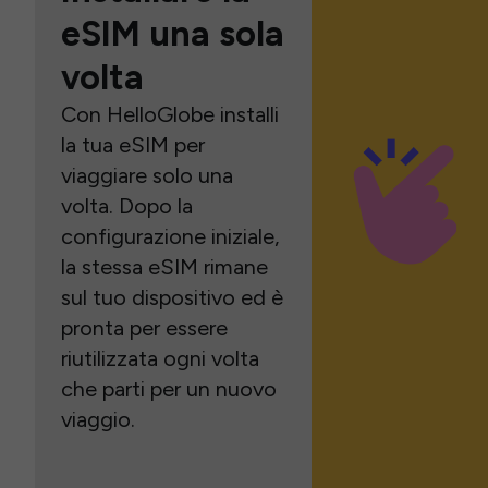
eSIM una sola
volta
Con HelloGlobe installi
la tua eSIM per
viaggiare solo una
volta. Dopo la
configurazione iniziale,
la stessa eSIM rimane
sul tuo dispositivo ed è
pronta per essere
riutilizzata ogni volta
che parti per un nuovo
viaggio.