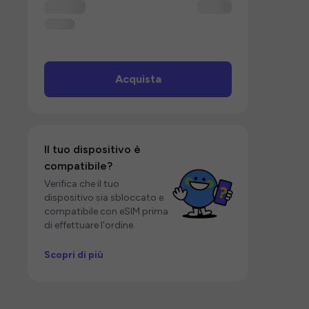
Acquista
Il tuo dispositivo è
compatibile?
Verifica che il tuo
dispositivo sia sbloccato e
compatibile con eSIM prima
di effettuare l'ordine.
Scopri di più