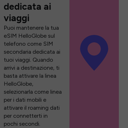
dedicata ai
viaggi
Puoi mantenere la tua
eSIM HelloGlobe sul
telefono come SIM
secondaria dedicata ai
tuoi viaggi. Quando
arrivi a destinazione, ti
basta attivare la linea
HelloGlobe,
selezionarla come linea
per i dati mobili e
attivare il roaming dati
per connetterti in
pochi secondi.