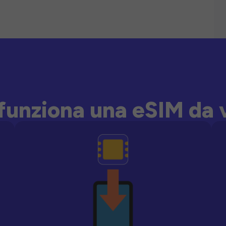
unziona una eSIM da 