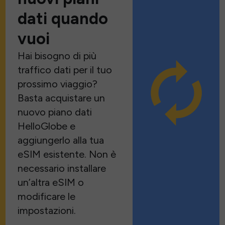
dati quando
vuoi
Hai bisogno di più
traffico dati per il tuo
prossimo viaggio?
Basta acquistare un
nuovo piano dati
HelloGlobe e
aggiungerlo alla tua
eSIM esistente. Non è
necessario installare
un’altra eSIM o
modificare le
impostazioni.