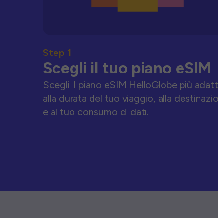
Step 1
Scegli il tuo piano eSIM
Scegli il piano eSIM HelloGlobe più adat
alla durata del tuo viaggio, alla destinazi
e al tuo consumo di dati.