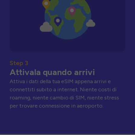
Step 3
Attivala quando arrivi
Attiva i dati della tua eSIM appena arrivi e
connettiti subito a internet. Niente costi di
roaming, niente cambio di SIM, niente stress
per trovare connessione in aeroporto.