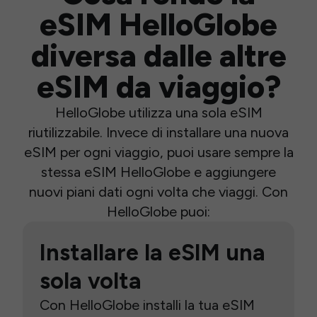
eSIM HelloGlobe
diversa dalle altre
eSIM da viaggio?
HelloGlobe utilizza una sola eSIM
riutilizzabile. Invece di installare una nuova
eSIM per ogni viaggio, puoi usare sempre la
stessa eSIM HelloGlobe e aggiungere
nuovi piani dati ogni volta che viaggi. Con
HelloGlobe puoi:
Installare la eSIM una
sola volta
Con HelloGlobe installi la tua eSIM