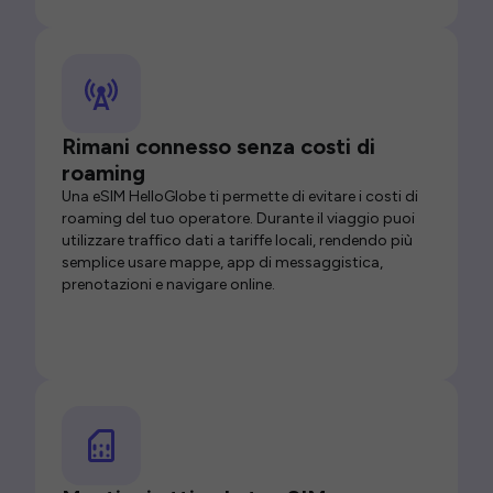
Rimani connesso senza costi di
roaming
Una eSIM HelloGlobe ti permette di evitare i costi di
roaming del tuo operatore. Durante il viaggio puoi
utilizzare traffico dati a tariffe locali, rendendo più
semplice usare mappe, app di messaggistica,
prenotazioni e navigare online.