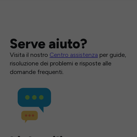
Serve aiuto?
Visita il nostro
Centro assistenza
per guide,
risoluzione dei problemi e risposte alle
domande frequenti.