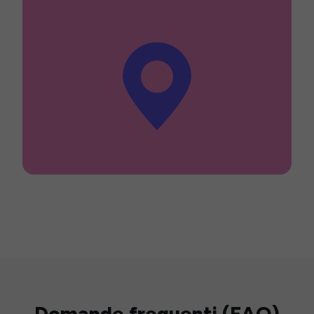
Domande frequenti (FAQ)