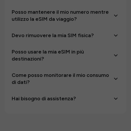
Posso mantenere il mio numero mentre
utilizzo la eSIM da viaggio?
Devo rimuovere la mia SIM fisica?
Posso usare la mia eSIM in più
destinazioni?
Come posso monitorare il mio consumo
di dati?
Hai bisogno di assistenza?