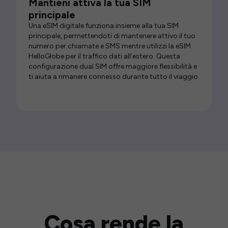
Mantieni attiva la tua SIM
principale
Una eSIM digitale funziona insieme alla tua SIM
principale, permettendoti di mantenere attivo il tuo
numero per chiamate e SMS mentre utilizzi la eSIM
HelloGlobe per il traffico dati all’estero. Questa
configurazione dual SIM offre maggiore flessibilità e
ti aiuta a rimanere connesso durante tutto il viaggio.
Cosa rende la