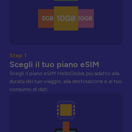
Step 1
Scegli il tuo piano eSIM
Scegli il piano eSIM HelloGlobe più adatto alla
durata del tuo viaggio, alla destinazione e al tuo
consumo di dati.