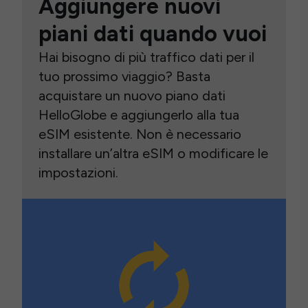
Aggiungere nuovi
piani dati quando vuoi
Hai bisogno di più traffico dati per il
tuo prossimo viaggio? Basta
acquistare un nuovo piano dati
HelloGlobe e aggiungerlo alla tua
eSIM esistente. Non è necessario
installare un’altra eSIM o modificare le
impostazioni.