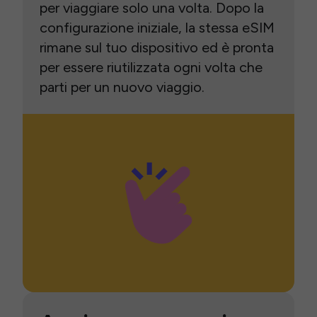
per viaggiare solo una volta. Dopo la
configurazione iniziale, la stessa eSIM
rimane sul tuo dispositivo ed è pronta
per essere riutilizzata ogni volta che
parti per un nuovo viaggio.