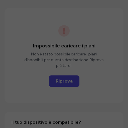
Impossibile caricare i piani
Non è stato possibile caricare i piani
disponibili per questa destinazione. Riprova
più tardi.
Riprova
Il tuo dispositivo è compatibile?