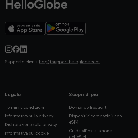
HelloGlobe
Supporto clienti:
help@support.helloglobe.com
Legale
Scopri di più
Termini e condizioni
Domande frequenti
Informativa sulla privacy
Dispositivi compatibili con
eSIM
Dichiarazione sulla privacy
Guida all’installazione
Informativa sui cookie
dell’eSIM