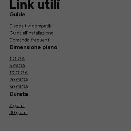
Link utili
Guide
Dispositivi compatibili
Guida all’installazione
Domande frequenti
Dimensione piano
1 GIGA
5 GIGA
10 GIGA
20 GIGA
50 GIGA
Durata
7 giorni
30 giorni