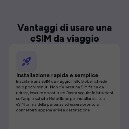
Vantaggi di usare una
eSIM da viaggio
Installazione rapida e semplice
Installare una eSIM da viaggio HelloGlobe richiede
solo pochi minuti. Non c’è nessuna SIM fisica da
ritirare, inserire o sostituire. Basta seguire le istruzioni
sull’app o sul sito HelloGlobe per installare la tua
eSIM prima della partenza ed essere pronto a
connetterti appena arrivi a destinazione.