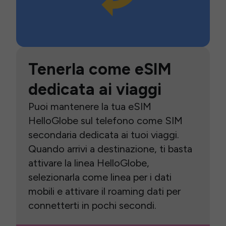
Tenerla come eSIM
dedicata ai viaggi
Puoi mantenere la tua eSIM
HelloGlobe sul telefono come SIM
secondaria dedicata ai tuoi viaggi.
Quando arrivi a destinazione, ti basta
attivare la linea HelloGlobe,
selezionarla come linea per i dati
mobili e attivare il roaming dati per
connetterti in pochi secondi.