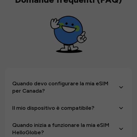
Quando devo configurare la mia eSIM
per Canada?
Il mio dispositivo è compatibile?
Quando inizia a funzionare la mia eSIM
HelloGlobe?