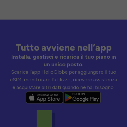
Tutto avviene nell’app
Installa, gestisci e ricarica il tuo piano in
un unico posto.
Scarica l’app HelloGlobe per aggiungere il tuo
eSIM, monitorare l’utilizzo, ricevere assistenza
e acquistare altri dati quando ne hai bisogno.