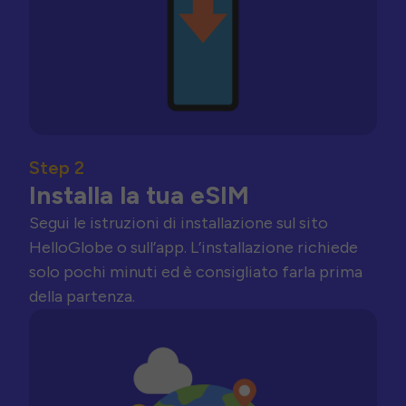
Step 2
Installa la tua eSIM
Segui le istruzioni di installazione sul sito
HelloGlobe o sull’app. L’installazione richiede
solo pochi minuti ed è consigliato farla prima
della partenza.