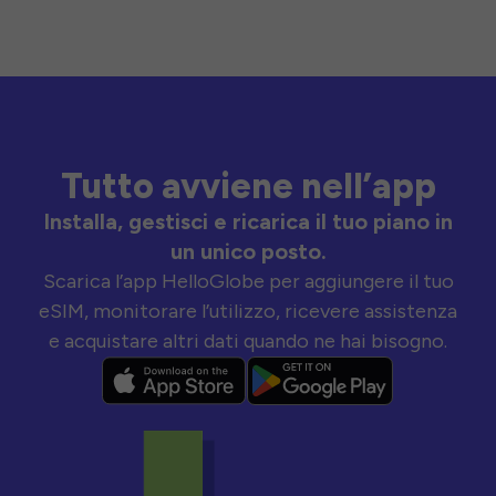
Tutto avviene nell’app
Installa, gestisci e ricarica il tuo piano in
un unico posto.
Scarica l’app HelloGlobe per aggiungere il tuo
eSIM, monitorare l’utilizzo, ricevere assistenza
e acquistare altri dati quando ne hai bisogno.