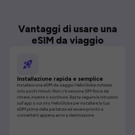
Vantaggi di usare una
eSIM da viaggio
Installazione rapida e semplice
Installare una eSIM da viaggio HelloGlobe richiede
solo pochi minuti. Non c’è nessuna SIM fisica da
ritirare, inserire o sostituire. Basta seguire le istruzioni
sull’app o sul sito HelloGlobe per installare la tua
eSIM prima della partenza ed essere pronto a
connetterti appena arrivi a destinazione.