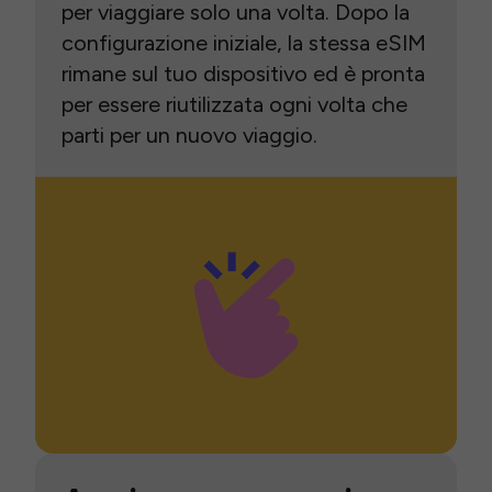
per viaggiare solo una volta. Dopo la
configurazione iniziale, la stessa eSIM
rimane sul tuo dispositivo ed è pronta
per essere riutilizzata ogni volta che
parti per un nuovo viaggio.