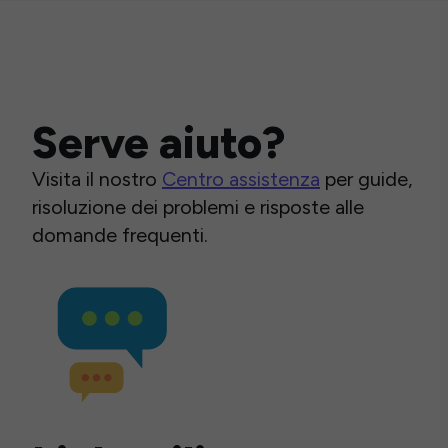
Serve aiuto?
Visita il nostro
Centro assistenza
per guide,
risoluzione dei problemi e risposte alle
domande frequenti.