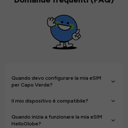
Quando devo configurare la mia eSIM
per Capo Verde?
Il mio dispositivo è compatibile?
Quando inizia a funzionare la mia eSIM
HelloGlobe?