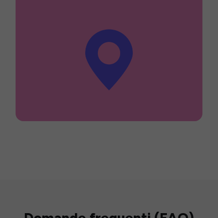
Domande frequenti (FAQ)