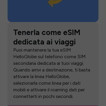
Tenerla come eSIM
dedicata ai viaggi
Puoi mantenere la tua eSIM
HelloGlobe sul telefono come SIM
secondaria dedicata ai tuoi viaggi.
Quando arrivi a destinazione, ti basta
attivare la linea HelloGlobe,
selezionarla come linea per i dati
mobili e attivare il roaming dati per
connetterti in pochi secondi.