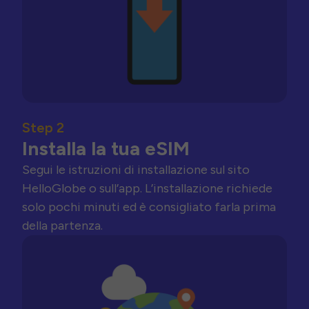
Step 2
Installa la tua eSIM
Segui le istruzioni di installazione sul sito
HelloGlobe o sull’app. L’installazione richiede
solo pochi minuti ed è consigliato farla prima
della partenza.