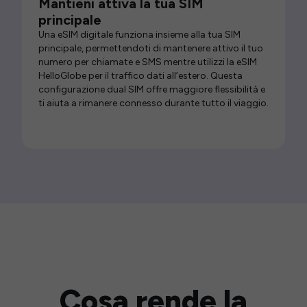
Mantieni attiva la tua SIM
principale
Una eSIM digitale funziona insieme alla tua SIM
principale, permettendoti di mantenere attivo il tuo
numero per chiamate e SMS mentre utilizzi la eSIM
HelloGlobe per il traffico dati all’estero. Questa
configurazione dual SIM offre maggiore flessibilità e
ti aiuta a rimanere connesso durante tutto il viaggio.
Cosa rende la