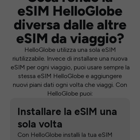
eSIM HelloGlobe
diversa dalle altre
eSIM da viaggio?
HelloGlobe utilizza una sola eSIM
riutilizzabile. Invece di installare una nuova
eSIM per ogni viaggio, puoi usare sempre la
stessa eSIM HelloGlobe e aggiungere
nuovi piani dati ogni volta che viaggi. Con
HelloGlobe puoi:
Installare la eSIM una
sola volta
Con HelloGlobe installi la tua eSIM