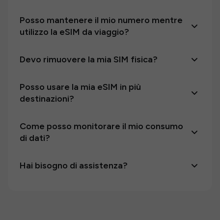
Posso mantenere il mio numero mentre
utilizzo la eSIM da viaggio?
Devo rimuovere la mia SIM fisica?
Posso usare la mia eSIM in più
destinazioni?
Come posso monitorare il mio consumo
di dati?
Hai bisogno di assistenza?