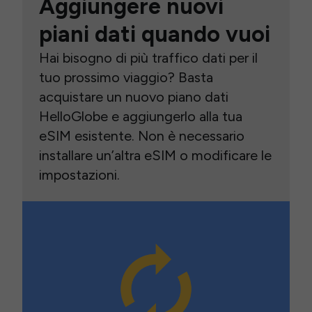
Aggiungere nuovi
piani dati quando vuoi
Hai bisogno di più traffico dati per il
tuo prossimo viaggio? Basta
acquistare un nuovo piano dati
HelloGlobe e aggiungerlo alla tua
eSIM esistente. Non è necessario
installare un’altra eSIM o modificare le
impostazioni.