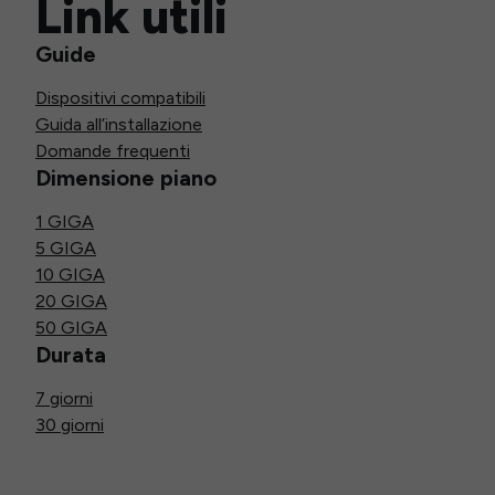
Link utili
Guide
Dispositivi compatibili
Guida all’installazione
Domande frequenti
Dimensione piano
1 GIGA
5 GIGA
10 GIGA
20 GIGA
50 GIGA
Durata
7 giorni
30 giorni