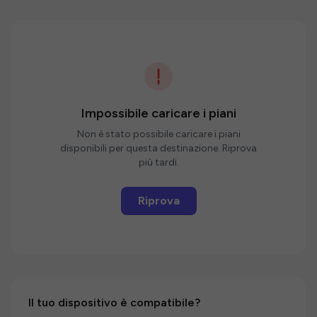
Impossibile caricare i piani
Non è stato possibile caricare i piani
disponibili per questa destinazione. Riprova
più tardi.
Riprova
Il tuo dispositivo è compatibile?