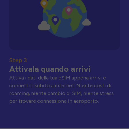
Step 3
Attivala quando arrivi
Attiva i dati della tua eSIM appena arrivi e
connettiti subito a internet. Niente costi di
roaming, niente cambio di SIM, niente stress
per trovare connessione in aeroporto.