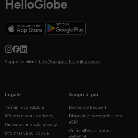
HelloGlobe
Supporto clienti:
help@support.helloglobe.com
Legale
Scopri di più
Termini e condizioni
Domande frequenti
Informativa sulla privacy
Dispositivi compatibili con
eSIM
Dichiarazione sulla privacy
Guida all’installazione
Informativa sui cookie
dell’eSIM