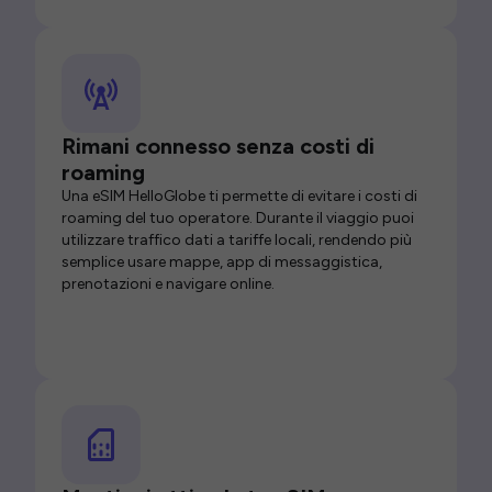
Rimani connesso senza costi di
roaming
Una eSIM HelloGlobe ti permette di evitare i costi di
roaming del tuo operatore. Durante il viaggio puoi
utilizzare traffico dati a tariffe locali, rendendo più
semplice usare mappe, app di messaggistica,
prenotazioni e navigare online.