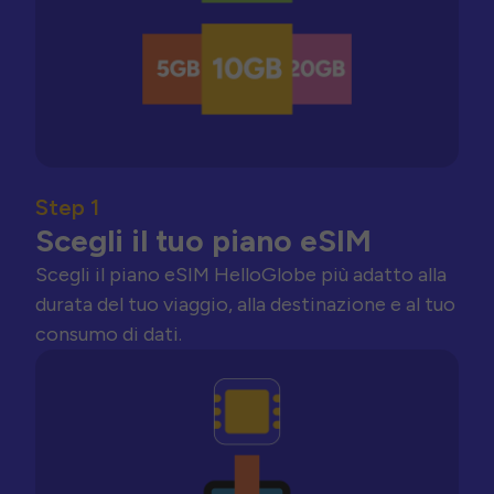
Step 1
Scegli il tuo piano eSIM
Scegli il piano eSIM HelloGlobe più adatto alla
durata del tuo viaggio, alla destinazione e al tuo
consumo di dati.