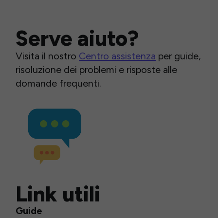
Serve aiuto?
Visita il nostro
Centro assistenza
per guide,
risoluzione dei problemi e risposte alle
domande frequenti.
Link utili
Guide