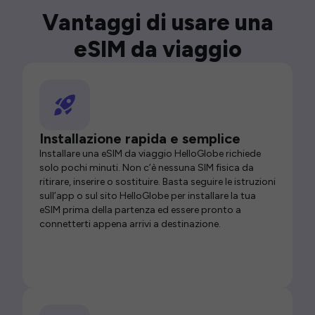
Vantaggi di usare una
eSIM da viaggio
Installazione rapida e semplice
Installare una eSIM da viaggio HelloGlobe richiede
solo pochi minuti. Non c’è nessuna SIM fisica da
ritirare, inserire o sostituire. Basta seguire le istruzioni
sull’app o sul sito HelloGlobe per installare la tua
eSIM prima della partenza ed essere pronto a
connetterti appena arrivi a destinazione.