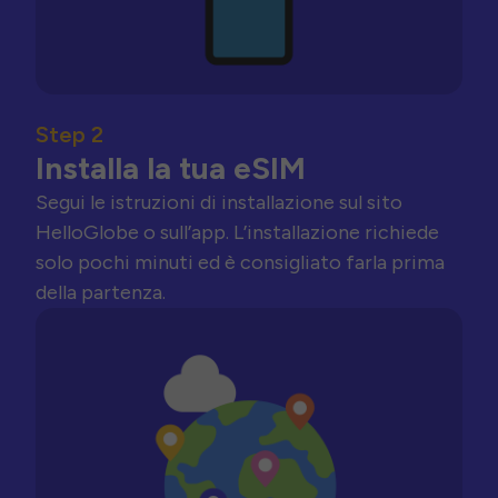
Step 2
Installa la tua eSIM
Segui le istruzioni di installazione sul sito
HelloGlobe o sull’app. L’installazione richiede
solo pochi minuti ed è consigliato farla prima
della partenza.