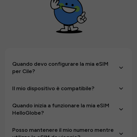
Quando devo configurare la mia eSIM
per Cile?
Il mio dispositivo è compatibile?
Quando inizia a funzionare la mia eSIM
HelloGlobe?
Posso mantenere il mio numero mentre