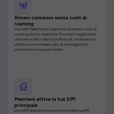
Rimani connesso senza costi di
roaming
Una eSIM HelloGlobe ti permette di evitare i costi di
roaming del tuo operatore. Durante il viaggio puoi
utilizzare traffico dati a tariffe locali, rendendo più
semplice usare mappe, app di messaggistica,
prenotazioni e navigare online.
Mantieni attiva la tua SIM
principale
Una eSIM digitale funziona insieme alla tua SIM