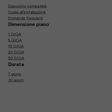
Dispositivi compatibili
Guida all’installazione
Domande frequenti
Dimensione piano
1 GIGA
5 GIGA
10 GIGA
20 GIGA
50 GIGA
Durata
7 giorni
30 giorni