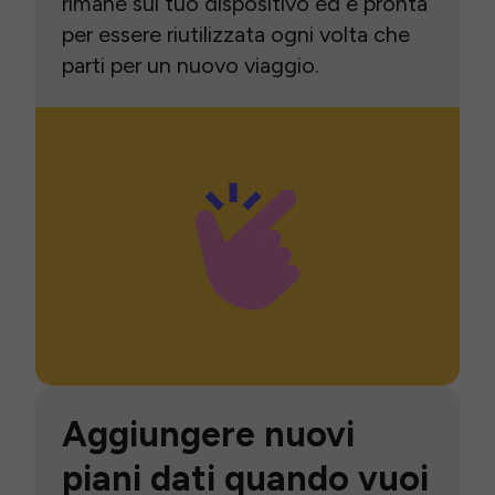
rimane sul tuo dispositivo ed è pronta
per essere riutilizzata ogni volta che
parti per un nuovo viaggio.
Aggiungere nuovi
piani dati quando vuoi