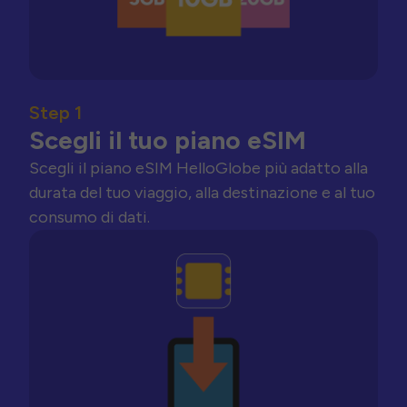
Step 1
Scegli il tuo piano eSIM
Scegli il piano eSIM HelloGlobe più adatto alla
durata del tuo viaggio, alla destinazione e al tuo
consumo di dati.