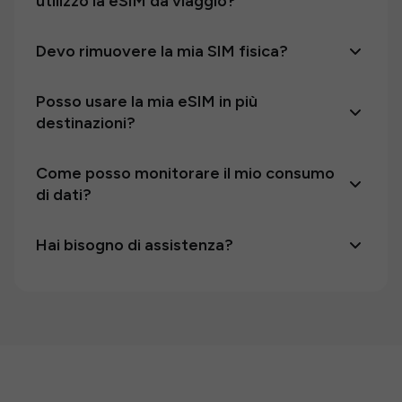
utilizzo la eSIM da viaggio?
Devo rimuovere la mia SIM fisica?
Posso usare la mia eSIM in più
destinazioni?
Come posso monitorare il mio consumo
di dati?
Hai bisogno di assistenza?