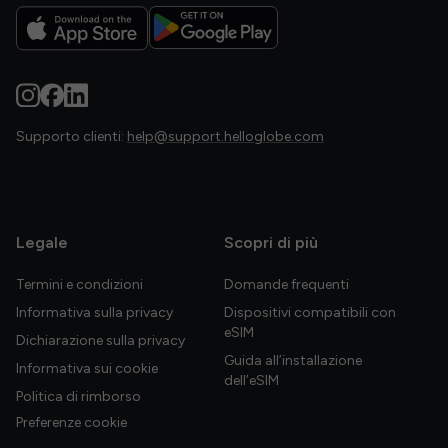
Supporto clienti:
help@support.helloglobe.com
Legale
Scopri di più
Termini e condizioni
Domande frequenti
Informativa sulla privacy
Dispositivi compatibili con
eSIM
Dichiarazione sulla privacy
Guida all’installazione
Informativa sui cookie
dell’eSIM
Politica di rimborso
Preferenze cookie