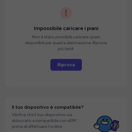
Impossibile caricare i piani
Non è stato possibile caricare i piani
disponibili per questa destinazione. Riprova
più tardi.
Riprova
Il tuo dispositivo è compatibile?
Verifica che il tuo dispositivo sia
sbloccato e compatibile con eSIM
prima di effettuare l'ordine.