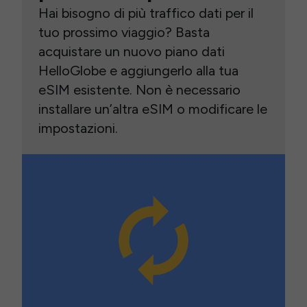
Hai bisogno di più traffico dati per il
tuo prossimo viaggio? Basta
acquistare un nuovo piano dati
HelloGlobe e aggiungerlo alla tua
eSIM esistente. Non è necessario
installare un’altra eSIM o modificare le
impostazioni.