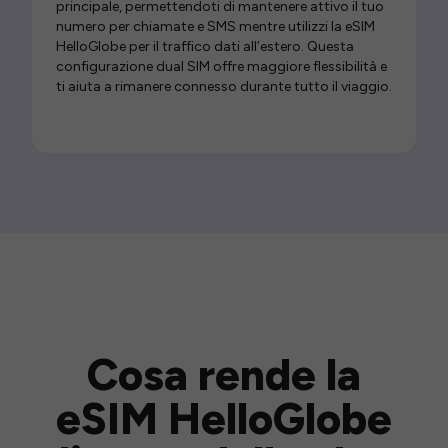
principale, permettendoti di mantenere attivo il tuo
numero per chiamate e SMS mentre utilizzi la eSIM
HelloGlobe per il traffico dati all’estero. Questa
configurazione dual SIM offre maggiore flessibilità e
ti aiuta a rimanere connesso durante tutto il viaggio.
Cosa rende la
eSIM HelloGlobe