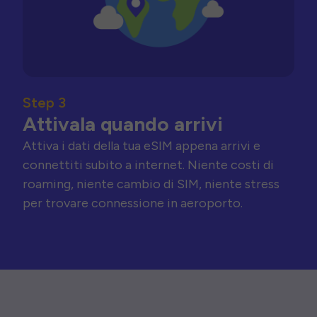
Step 3
Attivala quando arrivi
Attiva i dati della tua eSIM appena arrivi e
connettiti subito a internet. Niente costi di
roaming, niente cambio di SIM, niente stress
per trovare connessione in aeroporto.