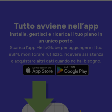
Tutto avviene nell’app
Installa, gestisci e ricarica il tuo piano in
un unico posto.
Scarica l’app HelloGlobe per aggiungere il tuo
eSIM, monitorare l’utilizzo, ricevere assistenza
e acquistare altri dati quando ne hai bisogno.