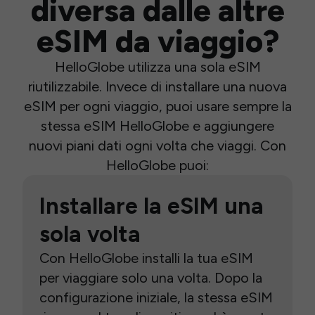
diversa dalle altre
eSIM da viaggio?
HelloGlobe utilizza una sola eSIM
riutilizzabile. Invece di installare una nuova
eSIM per ogni viaggio, puoi usare sempre la
stessa eSIM HelloGlobe e aggiungere
nuovi piani dati ogni volta che viaggi. Con
HelloGlobe puoi:
Installare la eSIM una
sola volta
Con HelloGlobe installi la tua eSIM
per viaggiare solo una volta. Dopo la
configurazione iniziale, la stessa eSIM