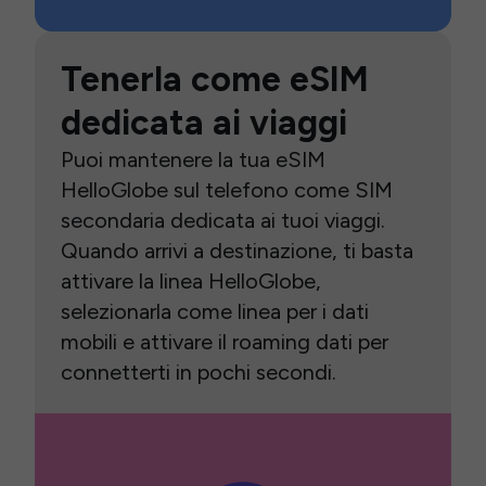
Tenerla come eSIM
dedicata ai viaggi
Puoi mantenere la tua eSIM
HelloGlobe sul telefono come SIM
secondaria dedicata ai tuoi viaggi.
Quando arrivi a destinazione, ti basta
attivare la linea HelloGlobe,
selezionarla come linea per i dati
mobili e attivare il roaming dati per
connetterti in pochi secondi.