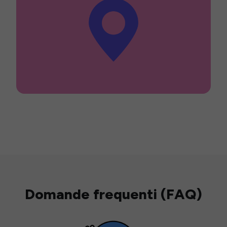
Domande frequenti (FAQ)