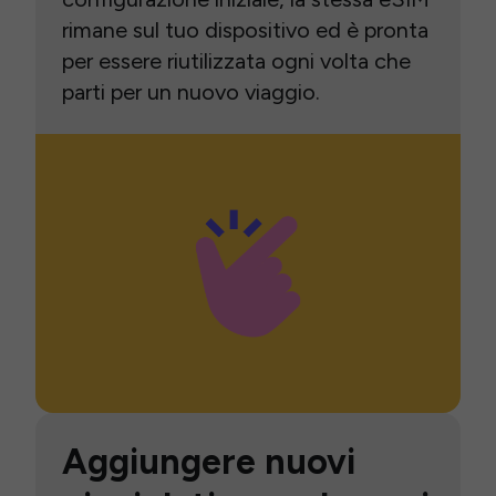
rimane sul tuo dispositivo ed è pronta
per essere riutilizzata ogni volta che
parti per un nuovo viaggio.
Aggiungere nuovi