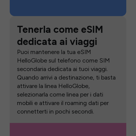
Tenerla come eSIM
dedicata ai viaggi
Puoi mantenere la tua eSIM
HelloGlobe sul telefono come SIM
secondaria dedicata ai tuoi viaggi.
Quando arrivi a destinazione, ti basta
attivare la linea HelloGlobe,
selezionarla come linea per i dati
mobili e attivare il roaming dati per
connetterti in pochi secondi.