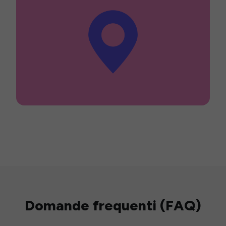
Domande frequenti (FAQ)