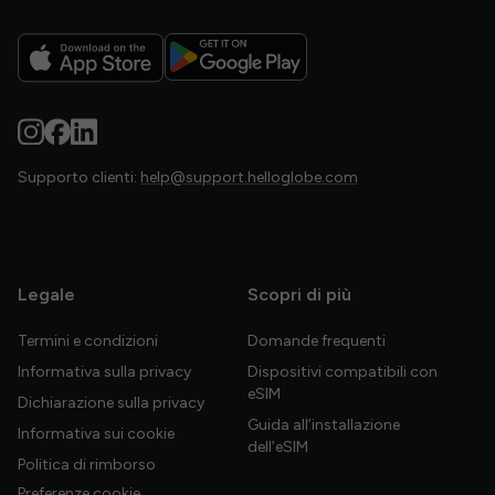
Supporto clienti:
help@support.helloglobe.com
Legale
Scopri di più
Termini e condizioni
Domande frequenti
Informativa sulla privacy
Dispositivi compatibili con
eSIM
Dichiarazione sulla privacy
Guida all’installazione
Informativa sui cookie
dell’eSIM
Politica di rimborso
Preferenze cookie