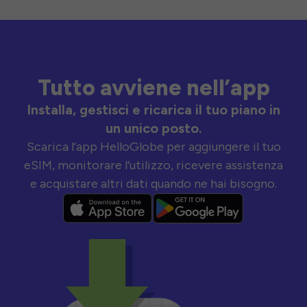
Tutto avviene nell’app
Installa, gestisci e ricarica il tuo piano in
un unico posto.
Scarica l’app HelloGlobe per aggiungere il tuo
eSIM, monitorare l’utilizzo, ricevere assistenza
e acquistare altri dati quando ne hai bisogno.