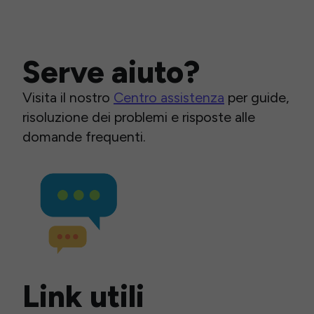
Serve aiuto?
Visita il nostro
Centro assistenza
per guide,
risoluzione dei problemi e risposte alle
domande frequenti.
Link utili