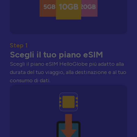
Step 1
Scegli il tuo piano eSIM
Scegli il piano eSIM HelloGlobe più adatto alla
durata del tuo viaggio, alla destinazione e al tuo
consumo di dati.