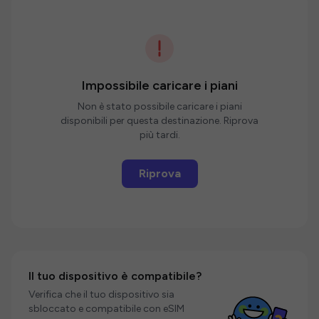
Impossibile caricare i piani
Non è stato possibile caricare i piani
disponibili per questa destinazione. Riprova
più tardi.
Riprova
Il tuo dispositivo è compatibile?
Verifica che il tuo dispositivo sia
sbloccato e compatibile con eSIM