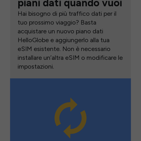
piani dati quando vuoi
Hai bisogno di più traffico dati per il
tuo prossimo viaggio? Basta
acquistare un nuovo piano dati
HelloGlobe e aggiungerlo alla tua
eSIM esistente. Non è necessario
installare un’altra eSIM o modificare le
impostazioni.