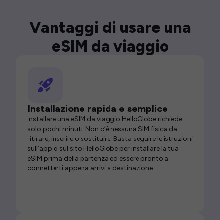
Vantaggi di usare una
eSIM da viaggio
Installazione rapida e semplice
Installare una eSIM da viaggio HelloGlobe richiede
solo pochi minuti. Non c’è nessuna SIM fisica da
ritirare, inserire o sostituire. Basta seguire le istruzioni
sull’app o sul sito HelloGlobe per installare la tua
eSIM prima della partenza ed essere pronto a
connetterti appena arrivi a destinazione.