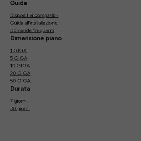
Guide
Dispositivi compatibili
Guida all’installazione
Domande frequenti
Dimensione piano
1 GIGA
5 GIGA
10 GIGA
20 GIGA
50 GIGA
Durata
7 giorni
30 giorni