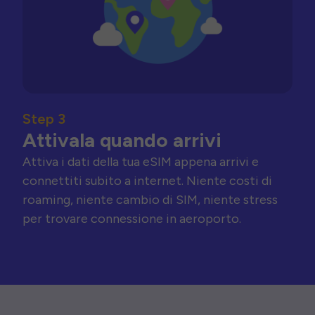
Step 3
Attivala quando arrivi
Attiva i dati della tua eSIM appena arrivi e
connettiti subito a internet. Niente costi di
roaming, niente cambio di SIM, niente stress
per trovare connessione in aeroporto.