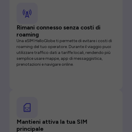
Rimani connesso senza costi di
roaming
Una eSIM HelloGlobe ti permette di evitare i costi di
roaming del tuo operatore. Durante il viaggio puoi
utilizzare traffico dati a tariffe locali, rendendo più
semplice usare mappe, app di messaggistica,
prenotazioni e navigare online.
Mantieni attiva la tua SIM
principale