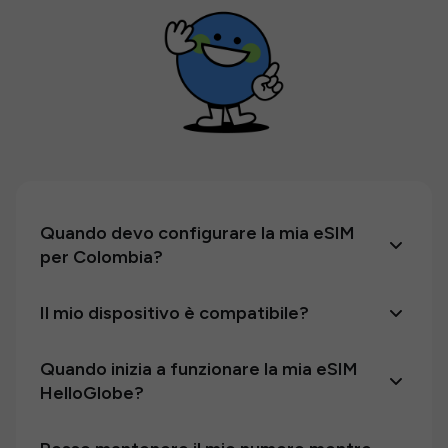
Quando devo configurare la mia eSIM
per Colombia?
Il mio dispositivo è compatibile?
Quando inizia a funzionare la mia eSIM
HelloGlobe?