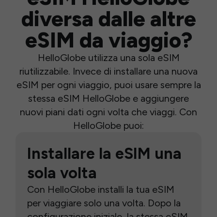
diversa dalle altre
eSIM da viaggio?
HelloGlobe utilizza una sola eSIM
riutilizzabile. Invece di installare una nuova
eSIM per ogni viaggio, puoi usare sempre la
stessa eSIM HelloGlobe e aggiungere
nuovi piani dati ogni volta che viaggi. Con
HelloGlobe puoi:
Installare la eSIM una
sola volta
Con HelloGlobe installi la tua eSIM
per viaggiare solo una volta. Dopo la
configurazione iniziale, la stessa eSIM