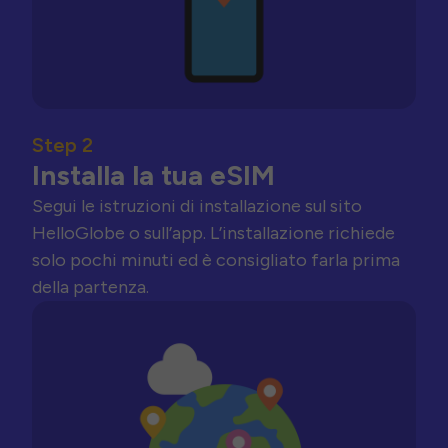
Step 2
Installa la tua eSIM
Segui le istruzioni di installazione sul sito
HelloGlobe o sull’app. L’installazione richiede
solo pochi minuti ed è consigliato farla prima
della partenza.