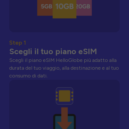
Step 1
Scegli il tuo piano eSIM
Scegli il piano eSIM HelloGlobe più adatto alla
durata del tuo viaggio, alla destinazione e al tuo
consumo di dati.