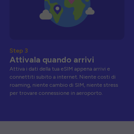
Step 3
Attivala quando arrivi
Attiva i dati della tua eSIM appena arrivi e
connettiti subito a internet. Niente costi di
roaming, niente cambio di SIM, niente stress
per trovare connessione in aeroporto.