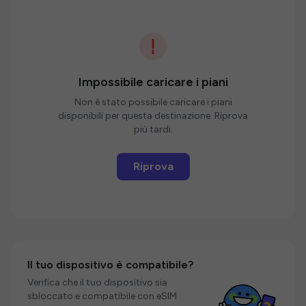
Impossibile caricare i piani
Non è stato possibile caricare i piani
disponibili per questa destinazione. Riprova
più tardi.
Riprova
Il tuo dispositivo è compatibile?
Verifica che il tuo dispositivo sia
sbloccato e compatibile con eSIM