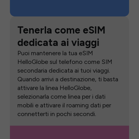
Tenerla come eSIM
dedicata ai viaggi
Puoi mantenere la tua eSIM
HelloGlobe sul telefono come SIM
secondaria dedicata ai tuoi viaggi.
Quando arrivi a destinazione, ti basta
attivare la linea HelloGlobe,
selezionarla come linea per i dati
mobili e attivare il roaming dati per
connetterti in pochi secondi.