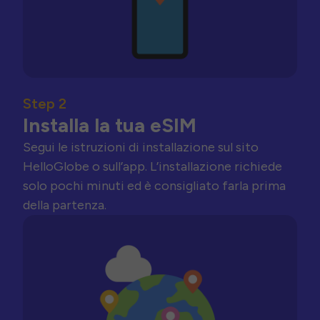
Step 2
Installa la tua eSIM
Segui le istruzioni di installazione sul sito
HelloGlobe o sull’app. L’installazione richiede
solo pochi minuti ed è consigliato farla prima
della partenza.