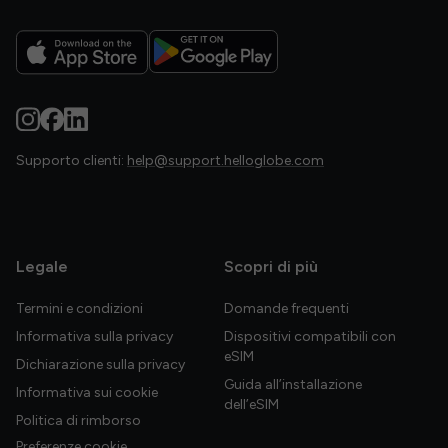
Supporto clienti:
help@support.helloglobe.com
Legale
Scopri di più
Termini e condizioni
Domande frequenti
Informativa sulla privacy
Dispositivi compatibili con
eSIM
Dichiarazione sulla privacy
Guida all’installazione
Informativa sui cookie
dell’eSIM
Politica di rimborso
Preferenze cookie