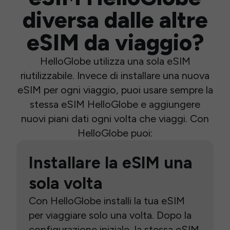
diversa dalle altre
eSIM da viaggio?
HelloGlobe utilizza una sola eSIM
riutilizzabile. Invece di installare una nuova
eSIM per ogni viaggio, puoi usare sempre la
stessa eSIM HelloGlobe e aggiungere
nuovi piani dati ogni volta che viaggi. Con
HelloGlobe puoi:
Installare la eSIM una
sola volta
Con HelloGlobe installi la tua eSIM
per viaggiare solo una volta. Dopo la
configurazione iniziale, la stessa eSIM