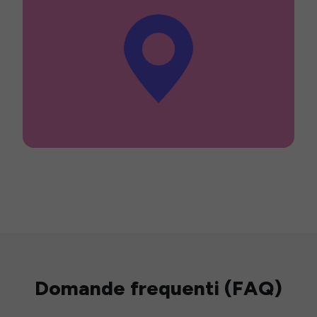
Domande frequenti (FAQ)