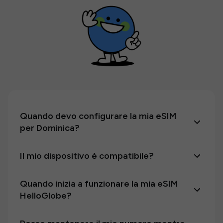
Quando devo configurare la mia eSIM
per Dominica?
Il mio dispositivo è compatibile?
Quando inizia a funzionare la mia eSIM
HelloGlobe?