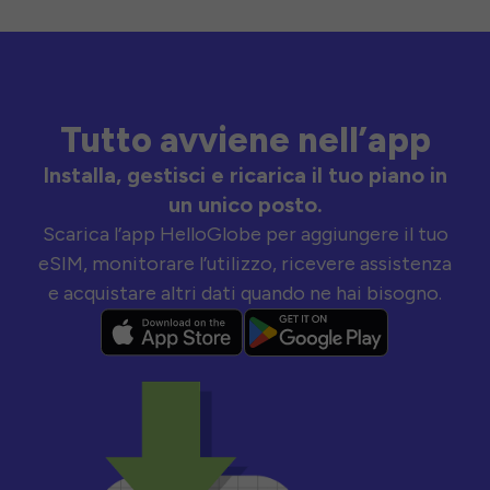
Tutto avviene nell’app
Installa, gestisci e ricarica il tuo piano in
un unico posto.
Scarica l’app HelloGlobe per aggiungere il tuo
eSIM, monitorare l’utilizzo, ricevere assistenza
e acquistare altri dati quando ne hai bisogno.