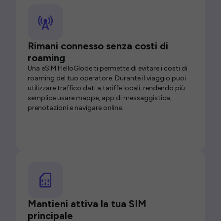
Rimani connesso senza costi di
roaming
Una eSIM HelloGlobe ti permette di evitare i costi di
roaming del tuo operatore. Durante il viaggio puoi
utilizzare traffico dati a tariffe locali, rendendo più
semplice usare mappe, app di messaggistica,
prenotazioni e navigare online.
Mantieni attiva la tua SIM
principale