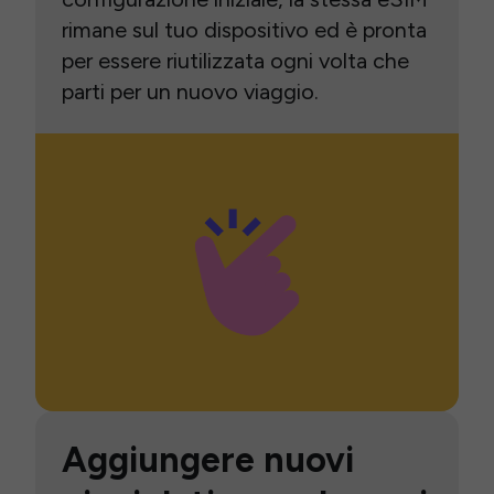
rimane sul tuo dispositivo ed è pronta
per essere riutilizzata ogni volta che
parti per un nuovo viaggio.
Aggiungere nuovi