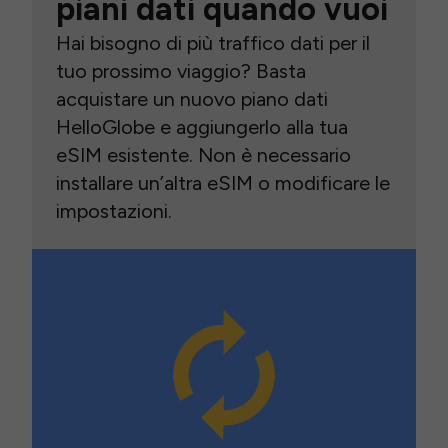
piani dati quando vuoi
Hai bisogno di più traffico dati per il
tuo prossimo viaggio? Basta
acquistare un nuovo piano dati
HelloGlobe e aggiungerlo alla tua
eSIM esistente. Non è necessario
installare un’altra eSIM o modificare le
impostazioni.