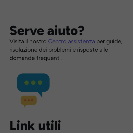
Serve aiuto?
Visita il nostro
Centro assistenza
per guide,
risoluzione dei problemi e risposte alle
domande frequenti.
Link utili