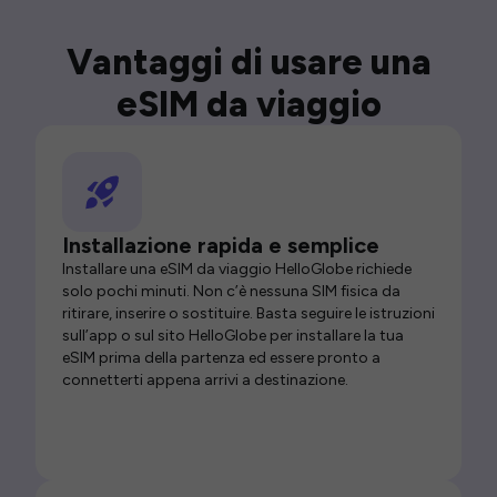
Vantaggi di usare una
eSIM da viaggio
Installazione rapida e semplice
Installare una eSIM da viaggio HelloGlobe richiede
solo pochi minuti. Non c’è nessuna SIM fisica da
ritirare, inserire o sostituire. Basta seguire le istruzioni
sull’app o sul sito HelloGlobe per installare la tua
eSIM prima della partenza ed essere pronto a
connetterti appena arrivi a destinazione.