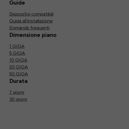
Guide
Dispositivi compatibili
Guida all’installazione
Domande frequenti
Dimensione piano
1 GIGA
5 GIGA
10 GIGA
20 GIGA
50 GIGA
Durata
7 giorni
30 giorni