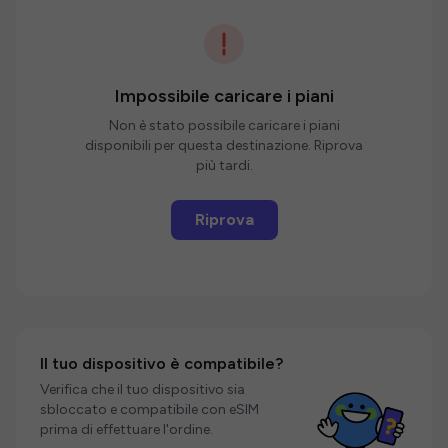
Impossibile caricare i piani
Non è stato possibile caricare i piani
disponibili per questa destinazione. Riprova
più tardi.
Riprova
Il tuo dispositivo è compatibile?
Verifica che il tuo dispositivo sia
sbloccato e compatibile con eSIM
prima di effettuare l'ordine.