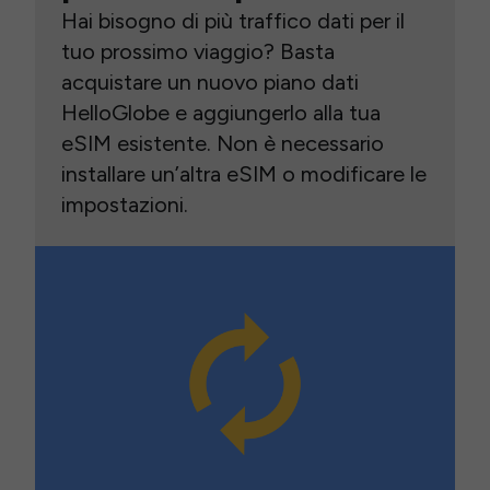
Hai bisogno di più traffico dati per il
tuo prossimo viaggio? Basta
acquistare un nuovo piano dati
HelloGlobe e aggiungerlo alla tua
eSIM esistente. Non è necessario
installare un’altra eSIM o modificare le
impostazioni.