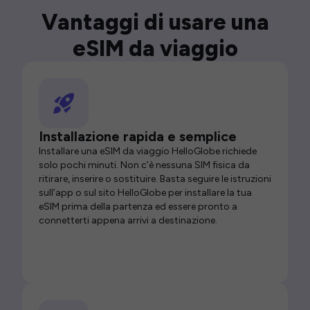
Vantaggi di usare una
eSIM da viaggio
Installazione rapida e semplice
Installare una eSIM da viaggio HelloGlobe richiede
solo pochi minuti. Non c’è nessuna SIM fisica da
ritirare, inserire o sostituire. Basta seguire le istruzioni
sull’app o sul sito HelloGlobe per installare la tua
eSIM prima della partenza ed essere pronto a
connetterti appena arrivi a destinazione.