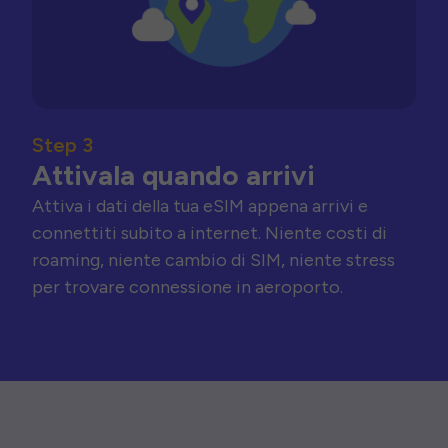
Step 3
Attivala quando arrivi
Attiva i dati della tua eSIM appena arrivi e
connettiti subito a internet. Niente costi di
roaming, niente cambio di SIM, niente stress
per trovare connessione in aeroporto.