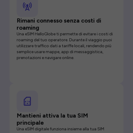
Rimani connesso senza costi di
roaming
Una eSIM HelloGlobe ti permette di evitare i costi di
roaming del tuo operatore. Durante il viaggio puoi
utilizzare traffico dati a tariffe locali, rendendo più
semplice usare mappe, app di messaggistica,
prenotazioni e navigare online.
Mantieni attiva la tua SIM
principale
Una eSIM digitale funziona insieme alla tua SIM