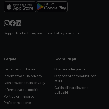
Supporto clienti:
help@support.helloglobe.com
Legale
Scopri di più
Termini e condizioni
Domande frequenti
Informativa sulla privacy
Dispositivi compatibili con
eSIM
Dichiarazione sulla privacy
Guida all’installazione
Informativa sui cookie
dell’eSIM
Politica di rimborso
Preferenze cookie