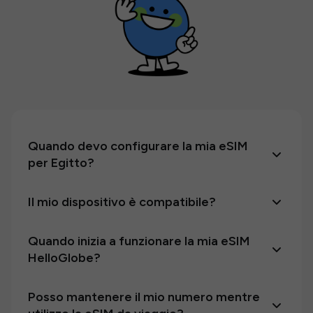
Quando devo configurare la mia eSIM
per Egitto?
Il mio dispositivo è compatibile?
Quando inizia a funzionare la mia eSIM
HelloGlobe?
Posso mantenere il mio numero mentre