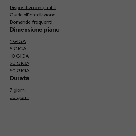
Dispositivi compatibili
Guida all’installazione
Domande frequenti
Dimensione piano
1 GIGA
5 GIGA
10 GIGA
20 GIGA
50 GIGA
Durata
7 giorni
30 giorni