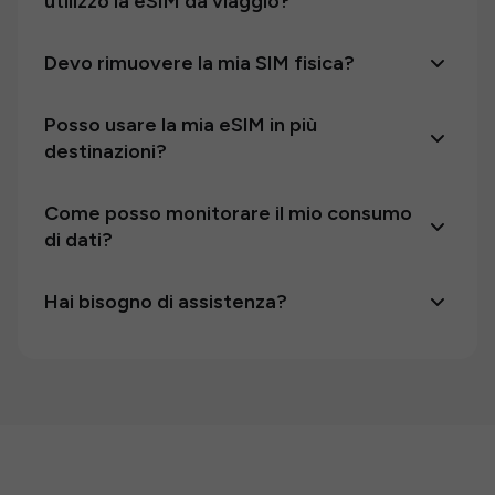
utilizzo la eSIM da viaggio?
Devo rimuovere la mia SIM fisica?
Posso usare la mia eSIM in più
destinazioni?
Come posso monitorare il mio consumo
di dati?
Hai bisogno di assistenza?