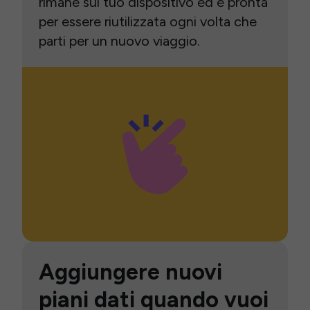
rimane sul tuo dispositivo ed è pronta
per essere riutilizzata ogni volta che
parti per un nuovo viaggio.
Aggiungere nuovi
piani dati quando vuoi