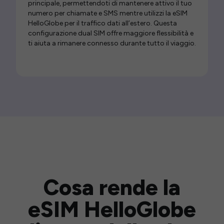
principale, permettendoti di mantenere attivo il tuo
numero per chiamate e SMS mentre utilizzi la eSIM
HelloGlobe per il traffico dati all’estero. Questa
configurazione dual SIM offre maggiore flessibilità e
ti aiuta a rimanere connesso durante tutto il viaggio.
Cosa rende la
eSIM HelloGlobe