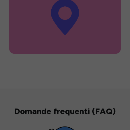
Domande frequenti (FAQ)