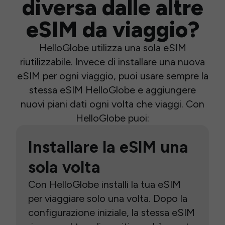
diversa dalle altre
eSIM da viaggio?
HelloGlobe utilizza una sola eSIM
riutilizzabile. Invece di installare una nuova
eSIM per ogni viaggio, puoi usare sempre la
stessa eSIM HelloGlobe e aggiungere
nuovi piani dati ogni volta che viaggi. Con
HelloGlobe puoi:
Installare la eSIM una
sola volta
Con HelloGlobe installi la tua eSIM
per viaggiare solo una volta. Dopo la
configurazione iniziale, la stessa eSIM