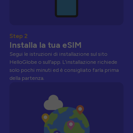
Step 2
Installa la tua eSIM
Segui le istruzioni di installazione sul sito
HelloGlobe o sull’app. L’installazione richiede
solo pochi minuti ed è consigliato farla prima
della partenza.