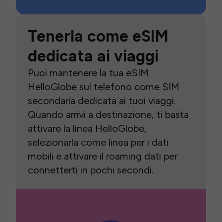
Tenerla come eSIM
dedicata ai viaggi
Puoi mantenere la tua eSIM
HelloGlobe sul telefono come SIM
secondaria dedicata ai tuoi viaggi.
Quando arrivi a destinazione, ti basta
attivare la linea HelloGlobe,
selezionarla come linea per i dati
mobili e attivare il roaming dati per
connetterti in pochi secondi.