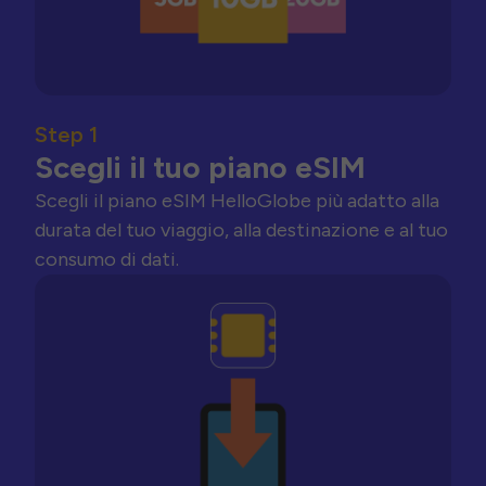
Step 1
Scegli il tuo piano eSIM
Scegli il piano eSIM HelloGlobe più adatto alla
durata del tuo viaggio, alla destinazione e al tuo
consumo di dati.