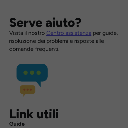
Serve aiuto?
Visita il nostro
Centro assistenza
per guide,
risoluzione dei problemi e risposte alle
domande frequenti.
Link utili
Guide