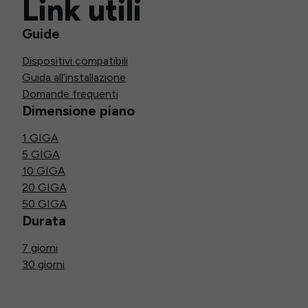
Link utili
Guide
Dispositivi compatibili
Guida all’installazione
Domande frequenti
Dimensione piano
1 GIGA
5 GIGA
10 GIGA
20 GIGA
50 GIGA
Durata
7 giorni
30 giorni