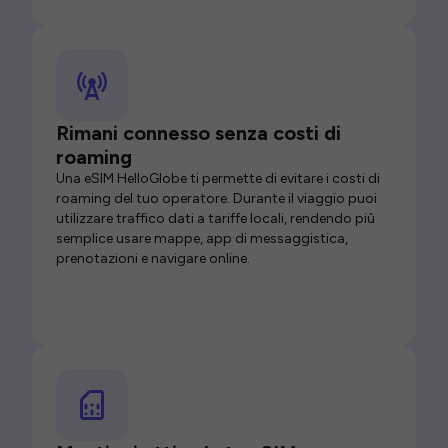
Rimani connesso senza costi di
roaming
Una eSIM HelloGlobe ti permette di evitare i costi di
roaming del tuo operatore. Durante il viaggio puoi
utilizzare traffico dati a tariffe locali, rendendo più
semplice usare mappe, app di messaggistica,
prenotazioni e navigare online.