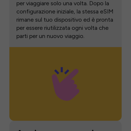
per viaggiare solo una volta. Dopo la
configurazione iniziale, la stessa eSIM
rimane sul tuo dispositivo ed è pronta
per essere riutilizzata ogni volta che
parti per un nuovo viaggio.