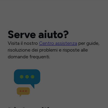
Serve aiuto?
Visita il nostro
Centro assistenza
per guide,
risoluzione dei problemi e risposte alle
domande frequenti.