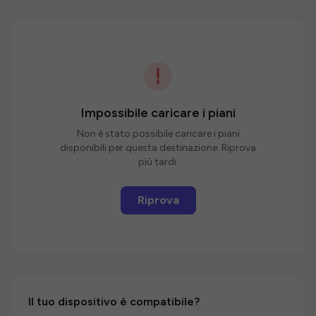
Impossibile caricare i piani
Non è stato possibile caricare i piani
disponibili per questa destinazione. Riprova
più tardi.
Riprova
Il tuo dispositivo è compatibile?