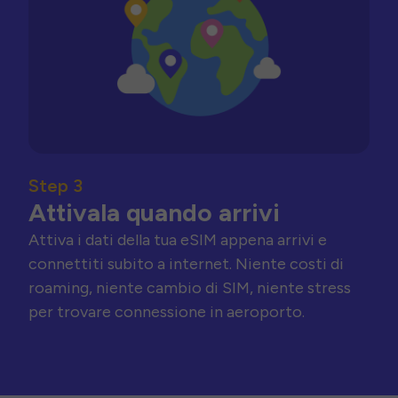
Step 3
Attivala quando arrivi
Attiva i dati della tua eSIM appena arrivi e
connettiti subito a internet. Niente costi di
roaming, niente cambio di SIM, niente stress
per trovare connessione in aeroporto.