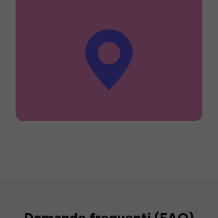
Domande frequenti (FAQ)