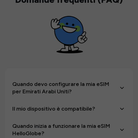
Quando devo configurare la mia eSIM
per Emirati Arabi Uniti?
Il mio dispositivo è compatibile?
Quando inizia a funzionare la mia eSIM
HelloGlobe?