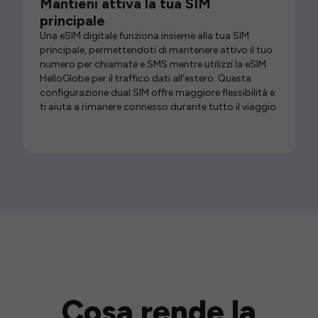
Mantieni attiva la tua SIM
principale
Una eSIM digitale funziona insieme alla tua SIM
principale, permettendoti di mantenere attivo il tuo
numero per chiamate e SMS mentre utilizzi la eSIM
HelloGlobe per il traffico dati all’estero. Questa
configurazione dual SIM offre maggiore flessibilità e
ti aiuta a rimanere connesso durante tutto il viaggio.
Cosa rende la