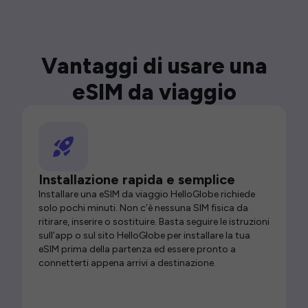
Vantaggi di usare una
eSIM da viaggio
Installazione rapida e semplice
Installare una eSIM da viaggio HelloGlobe richiede
solo pochi minuti. Non c’è nessuna SIM fisica da
ritirare, inserire o sostituire. Basta seguire le istruzioni
sull’app o sul sito HelloGlobe per installare la tua
eSIM prima della partenza ed essere pronto a
connetterti appena arrivi a destinazione.