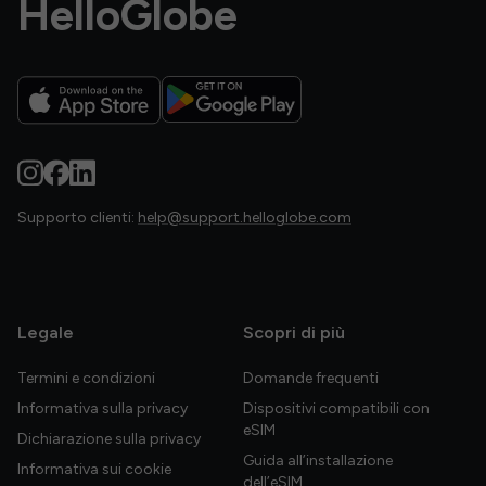
HelloGlobe
Supporto clienti:
help@support.helloglobe.com
Legale
Scopri di più
Termini e condizioni
Domande frequenti
Informativa sulla privacy
Dispositivi compatibili con
eSIM
Dichiarazione sulla privacy
Guida all’installazione
Informativa sui cookie
dell’eSIM