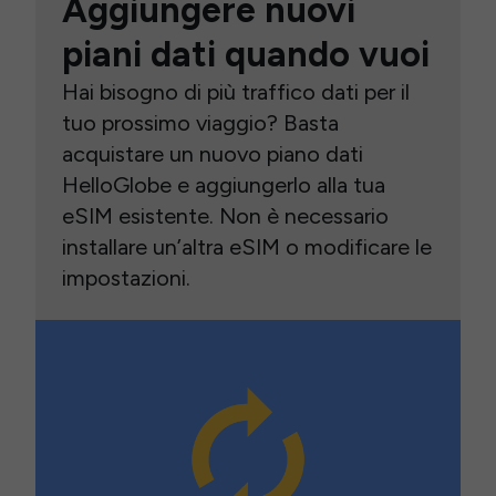
Aggiungere nuovi
piani dati quando vuoi
Hai bisogno di più traffico dati per il
tuo prossimo viaggio? Basta
acquistare un nuovo piano dati
HelloGlobe e aggiungerlo alla tua
eSIM esistente. Non è necessario
installare un’altra eSIM o modificare le
impostazioni.