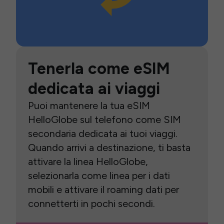
Tenerla come eSIM
dedicata ai viaggi
Puoi mantenere la tua eSIM
HelloGlobe sul telefono come SIM
secondaria dedicata ai tuoi viaggi.
Quando arrivi a destinazione, ti basta
attivare la linea HelloGlobe,
selezionarla come linea per i dati
mobili e attivare il roaming dati per
connetterti in pochi secondi.