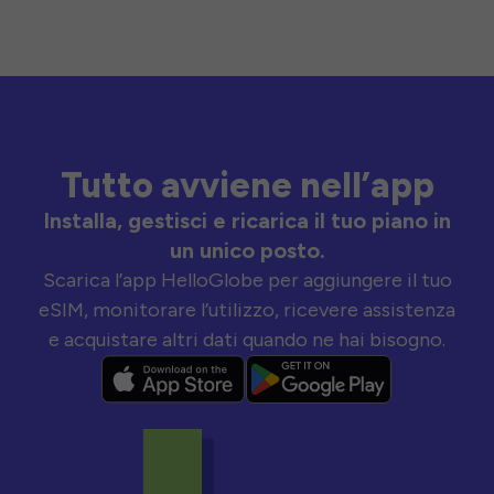
Tutto avviene nell’app
Installa, gestisci e ricarica il tuo piano in
un unico posto.
Scarica l’app HelloGlobe per aggiungere il tuo
eSIM, monitorare l’utilizzo, ricevere assistenza
e acquistare altri dati quando ne hai bisogno.