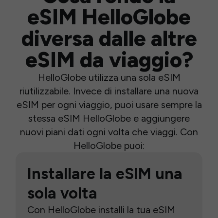
eSIM HelloGlobe
diversa dalle altre
eSIM da viaggio?
HelloGlobe utilizza una sola eSIM
riutilizzabile. Invece di installare una nuova
eSIM per ogni viaggio, puoi usare sempre la
stessa eSIM HelloGlobe e aggiungere
nuovi piani dati ogni volta che viaggi. Con
HelloGlobe puoi:
Installare la eSIM una
sola volta
Con HelloGlobe installi la tua eSIM