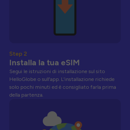
Step 2
Installa la tua eSIM
Segui le istruzioni di installazione sul sito
HelloGlobe o sull’app. L’installazione richiede
solo pochi minuti ed è consigliato farla prima
della partenza.