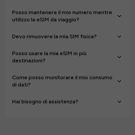
Posso mantenere il mio numero mentre
utilizzo la eSIM da viaggio?
Devo rimuovere la mia SIM fisica?
Posso usare la mia eSIM in più
destinazioni?
Come posso monitorare il mio consumo
di dati?
Hai bisogno di assistenza?