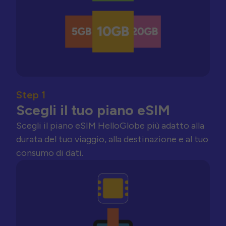
Step 1
Scegli il tuo piano eSIM
Scegli il piano eSIM HelloGlobe più adatto alla
durata del tuo viaggio, alla destinazione e al tuo
consumo di dati.