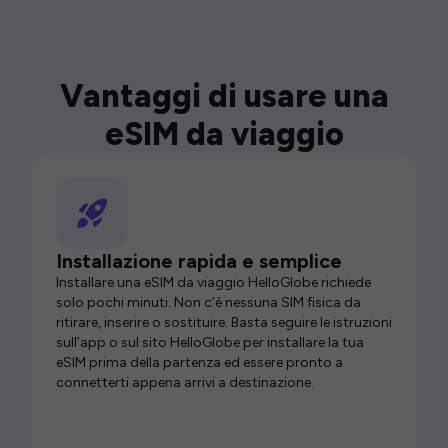
Vantaggi di usare una
eSIM da viaggio
Installazione rapida e semplice
Installare una eSIM da viaggio HelloGlobe richiede
solo pochi minuti. Non c’è nessuna SIM fisica da
ritirare, inserire o sostituire. Basta seguire le istruzioni
sull’app o sul sito HelloGlobe per installare la tua
eSIM prima della partenza ed essere pronto a
connetterti appena arrivi a destinazione.