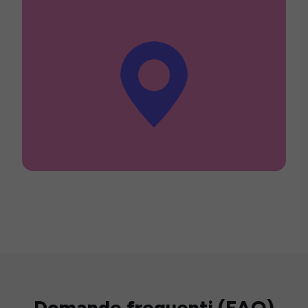
Domande frequenti (FAQ)