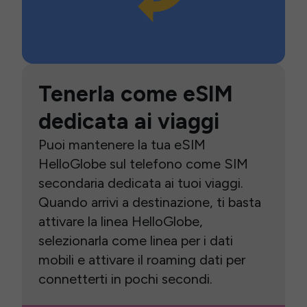
Tenerla come eSIM
dedicata ai viaggi
Puoi mantenere la tua eSIM
HelloGlobe sul telefono come SIM
secondaria dedicata ai tuoi viaggi.
Quando arrivi a destinazione, ti basta
attivare la linea HelloGlobe,
selezionarla come linea per i dati
mobili e attivare il roaming dati per
connetterti in pochi secondi.