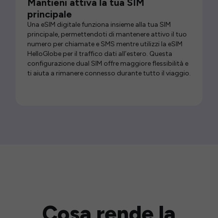
Mantieni attiva la tua SIM
principale
Una eSIM digitale funziona insieme alla tua SIM
principale, permettendoti di mantenere attivo il tuo
numero per chiamate e SMS mentre utilizzi la eSIM
HelloGlobe per il traffico dati all’estero. Questa
configurazione dual SIM offre maggiore flessibilità e
ti aiuta a rimanere connesso durante tutto il viaggio.
Cosa rende la