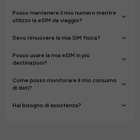
Posso mantenere il mio numero mentre
utilizzo la eSIM da viaggio?
Devo rimuovere la mia SIM fisica?
Posso usare la mia eSIM in più
destinazioni?
Come posso monitorare il mio consumo
di dati?
Hai bisogno di assistenza?