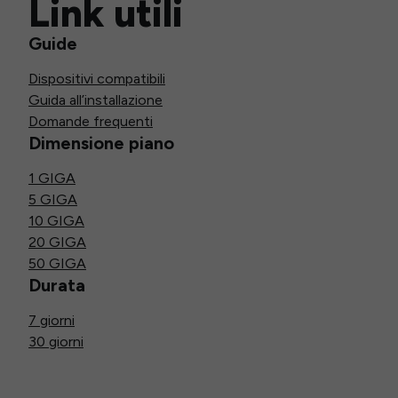
Link utili
Guide
Dispositivi compatibili
Guida all’installazione
Domande frequenti
Dimensione piano
1 GIGA
5 GIGA
10 GIGA
20 GIGA
50 GIGA
Durata
7 giorni
30 giorni