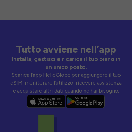
Tutto avviene nell’app
Installa, gestisci e ricarica il tuo piano in
un unico posto.
Scarica l’app HelloGlobe per aggiungere il tuo
eSIM, monitorare l’utilizzo, ricevere assistenza
e acquistare altri dati quando ne hai bisogno.