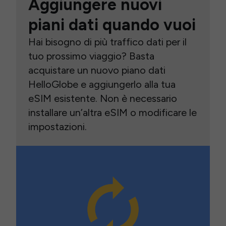
Aggiungere nuovi
piani dati quando vuoi
Hai bisogno di più traffico dati per il
tuo prossimo viaggio? Basta
acquistare un nuovo piano dati
HelloGlobe e aggiungerlo alla tua
eSIM esistente. Non è necessario
installare un’altra eSIM o modificare le
impostazioni.