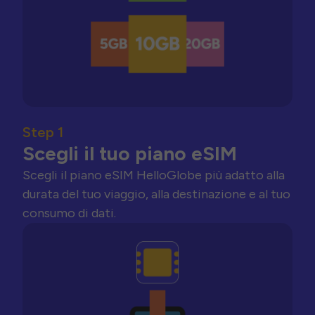
Step 1
Scegli il tuo piano eSIM
Scegli il piano eSIM HelloGlobe più adatto alla
durata del tuo viaggio, alla destinazione e al tuo
consumo di dati.