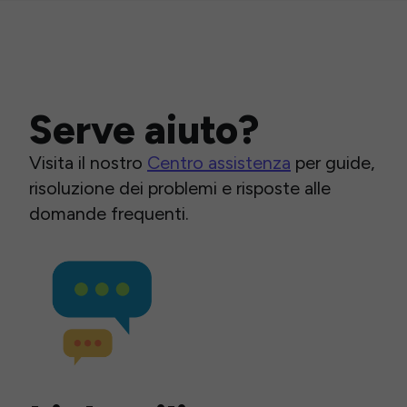
Serve aiuto?
Visita il nostro
Centro assistenza
per guide,
risoluzione dei problemi e risposte alle
domande frequenti.