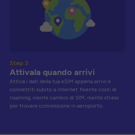
Step 3
Attivala quando arrivi
Attiva i dati della tua eSIM appena arrivi e
connettiti subito a internet. Niente costi di
roaming, niente cambio di SIM, niente stress
per trovare connessione in aeroporto.