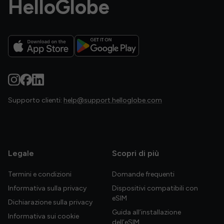
HelloGlobe
Supporto clienti:
help@support.helloglobe.com
Legale
Scopri di più
Termini e condizioni
Domande frequenti
Informativa sulla privacy
Dispositivi compatibili con
eSIM
Dichiarazione sulla privacy
Guida all’installazione
Informativa sui cookie
dell’eSIM