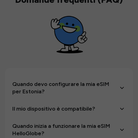
Quando devo configurare la mia eSIM
per Estonia?
Il mio dispositivo è compatibile?
Quando inizia a funzionare la mia eSIM
HelloGlobe?