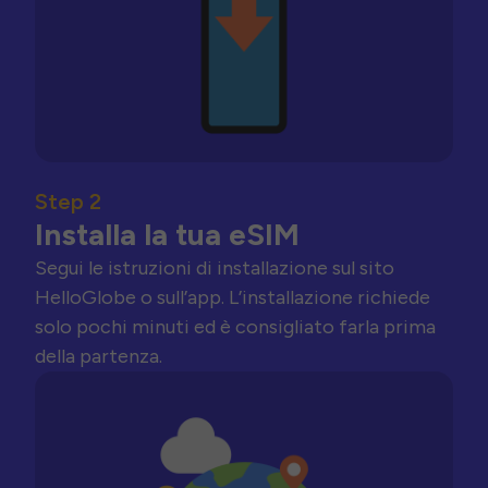
Step 2
Installa la tua eSIM
Segui le istruzioni di installazione sul sito
HelloGlobe o sull’app. L’installazione richiede
solo pochi minuti ed è consigliato farla prima
della partenza.