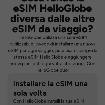
eSIM HelloGlobe
diversa dalle altre
eSIM da viaggio?
HelloGlobe utilizza una sola eSIM
riutilizzabile. Invece di installare una nuova
eSIM per ogni viaggio, puoi usare sempre la
stessa eSIM HelloGlobe e aggiungere
nuovi piani dati ogni volta che viaggi. Con
HelloGlobe puoi:
Installare la eSIM una
sola volta
Con HelloGlobe installi la tua eSIM