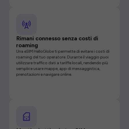
Rimani connesso senza costi di
roaming
Una eSIM HelloGlobe ti permette di evitare i costi di
roaming del tuo operatore. Durante il viaggio puoi
utilizzare traffico dati a tariffe locali, rendendo più
semplice usare mappe, app di messaggistica,
prenotazioni e navigare online.