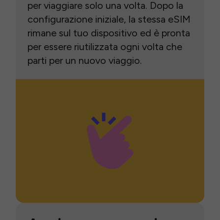
per viaggiare solo una volta. Dopo la
configurazione iniziale, la stessa eSIM
rimane sul tuo dispositivo ed è pronta
per essere riutilizzata ogni volta che
parti per un nuovo viaggio.