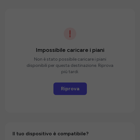
Impossibile caricare i piani
Non è stato possibile caricare i piani
disponibili per questa destinazione. Riprova
più tardi.
Riprova
Il tuo dispositivo è compatibile?