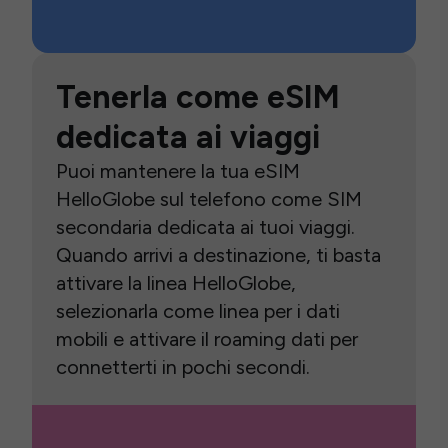
Tenerla come eSIM
dedicata ai viaggi
Puoi mantenere la tua eSIM
HelloGlobe sul telefono come SIM
secondaria dedicata ai tuoi viaggi.
Quando arrivi a destinazione, ti basta
attivare la linea HelloGlobe,
selezionarla come linea per i dati
mobili e attivare il roaming dati per
connetterti in pochi secondi.