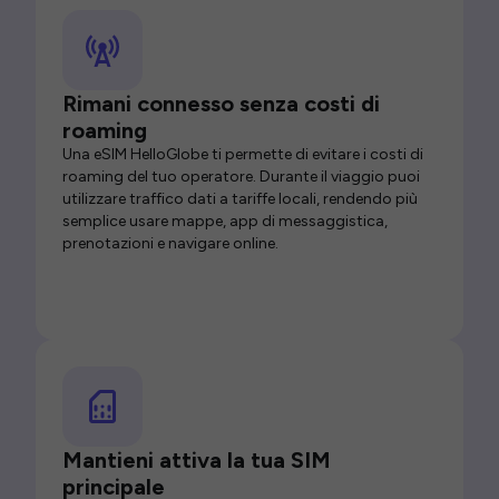
Rimani connesso senza costi di
roaming
Una eSIM HelloGlobe ti permette di evitare i costi di
roaming del tuo operatore. Durante il viaggio puoi
utilizzare traffico dati a tariffe locali, rendendo più
semplice usare mappe, app di messaggistica,
prenotazioni e navigare online.
Mantieni attiva la tua SIM
principale