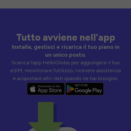
Tutto avviene nell’app
Installa, gestisci e ricarica il tuo piano in
un unico posto.
Scarica l’app HelloGlobe per aggiungere il tuo
eSIM, monitorare l’utilizzo, ricevere assistenza
e acquistare altri dati quando ne hai bisogno.