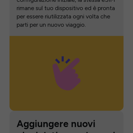
rimane sul tuo dispositivo ed è pronta
per essere riutilizzata ogni volta che
parti per un nuovo viaggio.
Aggiungere nuovi