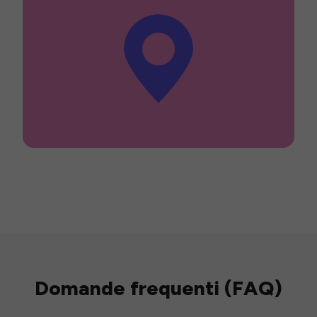
Domande frequenti (FAQ)