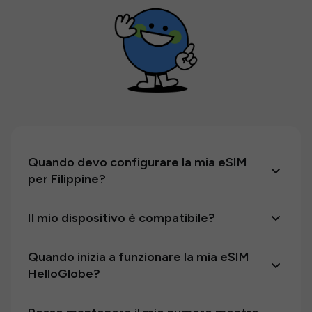
Quando devo configurare la mia eSIM
per Filippine?
Il mio dispositivo è compatibile?
Quando inizia a funzionare la mia eSIM
HelloGlobe?