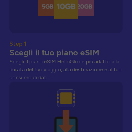
Step 1
Scegli il tuo piano eSIM
Scegli il piano eSIM HelloGlobe più adatto alla
durata del tuo viaggio, alla destinazione e al tuo
consumo di dati.