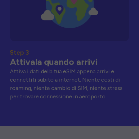
Step 3
Attivala quando arrivi
Attiva i dati della tua eSIM appena arrivi e
connettiti subito a internet. Niente costi di
roaming, niente cambio di SIM, niente stress
per trovare connessione in aeroporto.