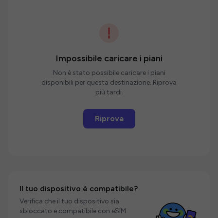
Impossibile caricare i piani
Non è stato possibile caricare i piani
disponibili per questa destinazione. Riprova
più tardi.
Riprova
Il tuo dispositivo è compatibile?
Verifica che il tuo dispositivo sia
sbloccato e compatibile con eSIM