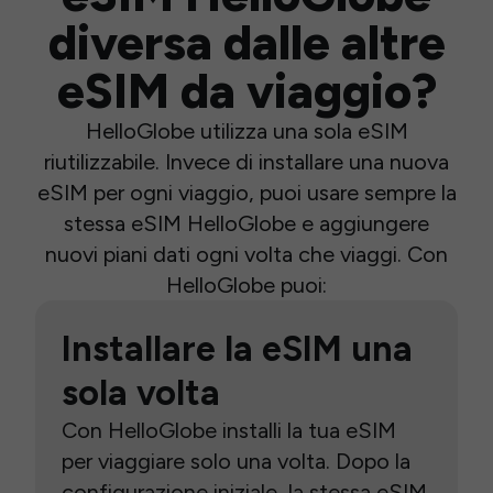
diversa dalle altre
eSIM da viaggio?
HelloGlobe utilizza una sola eSIM
riutilizzabile. Invece di installare una nuova
eSIM per ogni viaggio, puoi usare sempre la
stessa eSIM HelloGlobe e aggiungere
nuovi piani dati ogni volta che viaggi. Con
HelloGlobe puoi:
Installare la eSIM una
sola volta
Con HelloGlobe installi la tua eSIM
per viaggiare solo una volta. Dopo la
configurazione iniziale, la stessa eSIM