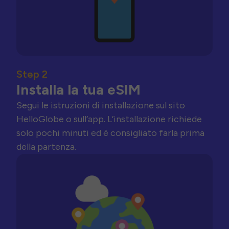
Step 2
Installa la tua eSIM
Segui le istruzioni di installazione sul sito
HelloGlobe o sull’app. L’installazione richiede
solo pochi minuti ed è consigliato farla prima
della partenza.