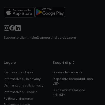
Supporto clienti:
help@support.helloglobe.com
Legale
Scopri di più
Termini e condizioni
Domande frequenti
Informativa sulla privacy
Dispositivi compatibili con
eSIM
Dichiarazione sulla privacy
Guida all’installazione
Informativa sui cookie
dell’eSIM
Politica di rimborso
Preferenze cookie