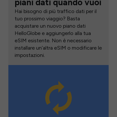
piani dati quando vuoi
Hai bisogno di più traffico dati per il
tuo prossimo viaggio? Basta
acquistare un nuovo piano dati
HelloGlobe e aggiungerlo alla tua
eSIM esistente. Non è necessario
installare un’altra eSIM o modificare le
impostazioni.