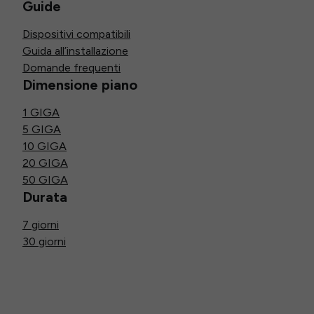
Guide
Dispositivi compatibili
Guida all’installazione
Domande frequenti
Dimensione piano
1 GIGA
5 GIGA
10 GIGA
20 GIGA
50 GIGA
Durata
7 giorni
30 giorni