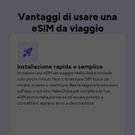
Vantaggi di usare una
eSIM da viaggio
Installazione rapida e semplice
Installare una eSIM da viaggio HelloGlobe richiede
solo pochi minuti. Non c’è nessuna SIM fisica da
ritirare, inserire o sostituire. Basta seguire le istruzioni
sull’app o sul sito HelloGlobe per installare la tua
eSIM prima della partenza ed essere pronto a
connetterti appena arrivi a destinazione.