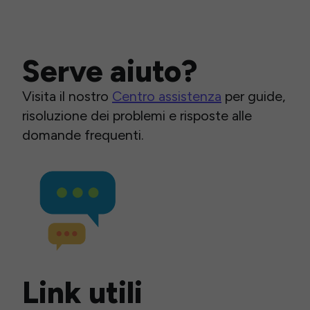
Serve aiuto?
Visita il nostro
Centro assistenza
per guide,
risoluzione dei problemi e risposte alle
domande frequenti.
Link utili