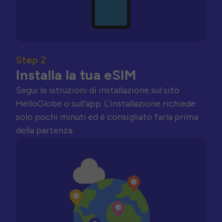
Step 2
Installa la tua eSIM
Segui le istruzioni di installazione sul sito
HelloGlobe o sull’app. L’installazione richiede
solo pochi minuti ed è consigliato farla prima
della partenza.