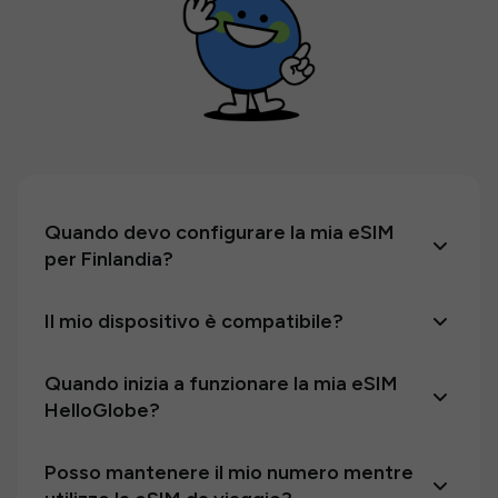
Quando devo configurare la mia eSIM
per Finlandia?
Il mio dispositivo è compatibile?
Quando inizia a funzionare la mia eSIM
HelloGlobe?
Posso mantenere il mio numero mentre