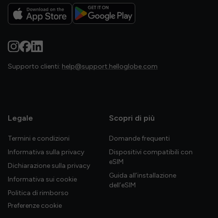
Supporto clienti:
help@support.helloglobe.com
Legale
Scopri di più
Termini e condizioni
Domande frequenti
Informativa sulla privacy
Dispositivi compatibili con
eSIM
Dichiarazione sulla privacy
Guida all’installazione
Informativa sui cookie
dell’eSIM
Politica di rimborso
Preferenze cookie