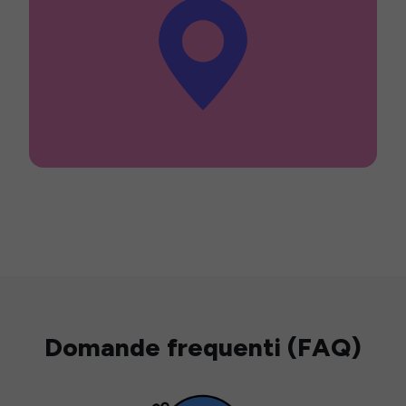
Domande frequenti (FAQ)