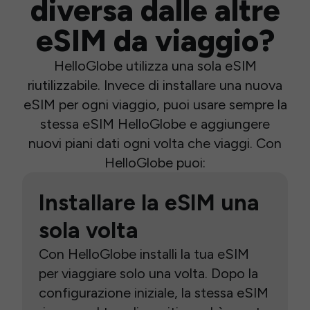
diversa dalle altre
eSIM da viaggio?
HelloGlobe utilizza una sola eSIM
riutilizzabile. Invece di installare una nuova
eSIM per ogni viaggio, puoi usare sempre la
stessa eSIM HelloGlobe e aggiungere
nuovi piani dati ogni volta che viaggi. Con
HelloGlobe puoi:
Installare la eSIM una
sola volta
Con HelloGlobe installi la tua eSIM
per viaggiare solo una volta. Dopo la
configurazione iniziale, la stessa eSIM