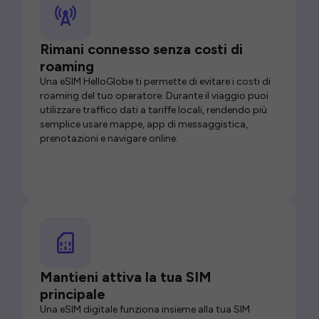
Rimani connesso senza costi di
roaming
Una eSIM HelloGlobe ti permette di evitare i costi di
roaming del tuo operatore. Durante il viaggio puoi
utilizzare traffico dati a tariffe locali, rendendo più
semplice usare mappe, app di messaggistica,
prenotazioni e navigare online.
Mantieni attiva la tua SIM
principale
Una eSIM digitale funziona insieme alla tua SIM