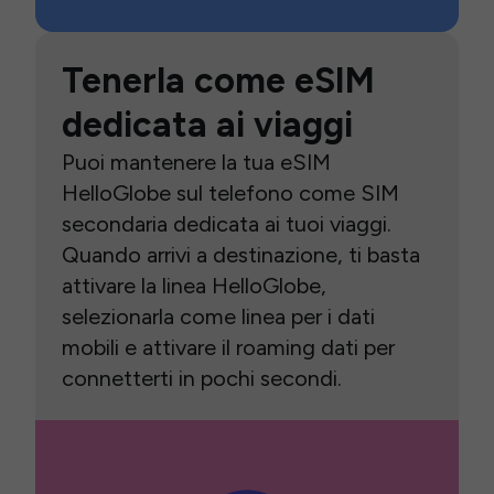
Tenerla come eSIM
dedicata ai viaggi
Puoi mantenere la tua eSIM
HelloGlobe sul telefono come SIM
secondaria dedicata ai tuoi viaggi.
Quando arrivi a destinazione, ti basta
attivare la linea HelloGlobe,
selezionarla come linea per i dati
mobili e attivare il roaming dati per
connetterti in pochi secondi.