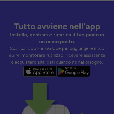
Tutto avviene nell’app
Installa, gestisci e ricarica il tuo piano in
un unico posto.
Scarica l’app HelloGlobe per aggiungere il tuo
eSIM, monitorare l’utilizzo, ricevere assistenza
e acquistare altri dati quando ne hai bisogno.