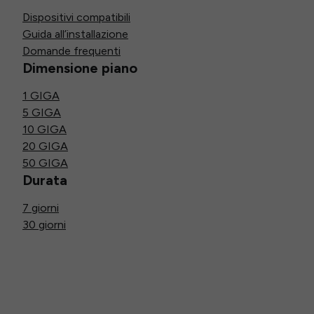
Dispositivi compatibili
Guida all’installazione
Domande frequenti
Dimensione piano
1 GIGA
5 GIGA
10 GIGA
20 GIGA
50 GIGA
Durata
7 giorni
30 giorni