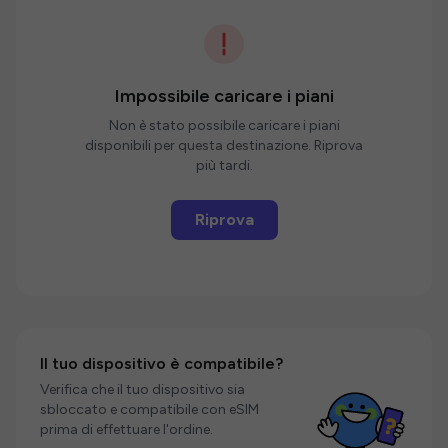
Impossibile caricare i piani
Non è stato possibile caricare i piani
disponibili per questa destinazione. Riprova
più tardi.
Riprova
Il tuo dispositivo è compatibile?
Verifica che il tuo dispositivo sia
sbloccato e compatibile con eSIM
prima di effettuare l'ordine.