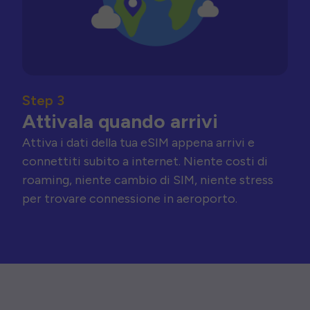
Step 3
Attivala quando arrivi
Attiva i dati della tua eSIM appena arrivi e
connettiti subito a internet. Niente costi di
roaming, niente cambio di SIM, niente stress
per trovare connessione in aeroporto.