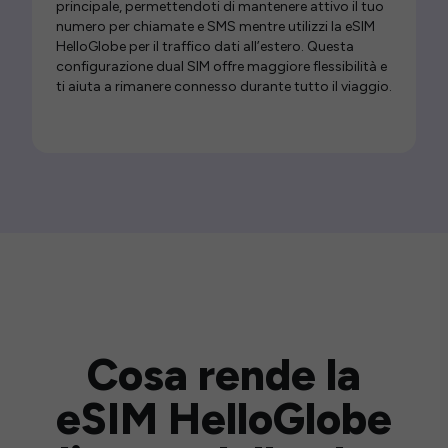
principale, permettendoti di mantenere attivo il tuo
numero per chiamate e SMS mentre utilizzi la eSIM
HelloGlobe per il traffico dati all’estero. Questa
configurazione dual SIM offre maggiore flessibilità e
ti aiuta a rimanere connesso durante tutto il viaggio.
Cosa rende la
eSIM HelloGlobe