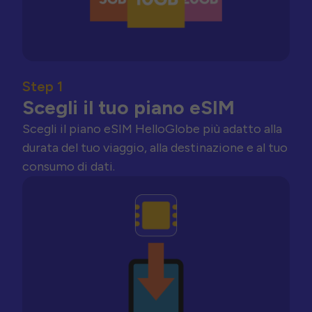
Step 1
Scegli il tuo piano eSIM
Scegli il piano eSIM HelloGlobe più adatto alla
durata del tuo viaggio, alla destinazione e al tuo
consumo di dati.