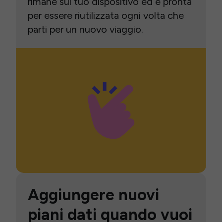
rimane sul tuo dispositivo ed è pronta
per essere riutilizzata ogni volta che
parti per un nuovo viaggio.
Aggiungere nuovi
piani dati quando vuoi