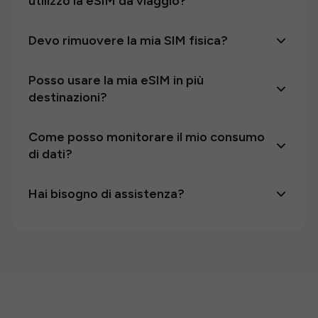
utilizzo la eSIM da viaggio?
Devo rimuovere la mia SIM fisica?
Posso usare la mia eSIM in più
destinazioni?
Come posso monitorare il mio consumo
di dati?
Hai bisogno di assistenza?