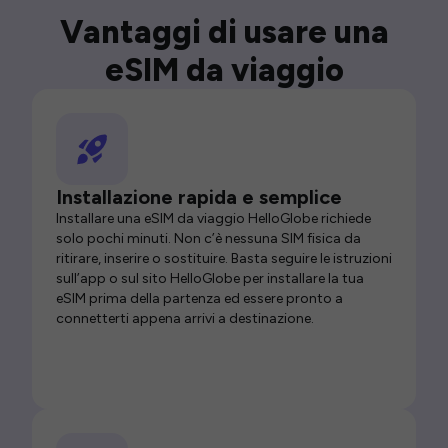
Vantaggi di usare una
eSIM da viaggio
Installazione rapida e semplice
Installare una eSIM da viaggio HelloGlobe richiede
solo pochi minuti. Non c’è nessuna SIM fisica da
ritirare, inserire o sostituire. Basta seguire le istruzioni
sull’app o sul sito HelloGlobe per installare la tua
eSIM prima della partenza ed essere pronto a
connetterti appena arrivi a destinazione.