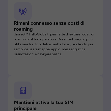
Rimani connesso senza costi di
roaming
Una eSIM HelloGlobe ti permette di evitare i costi di
roaming del tuo operatore. Durante il viaggio puoi
utilizzare traffico dati a tariffe locali, rendendo più
semplice usare mappe, app di messaggistica,
prenotazioni e navigare online.
Mantieni attiva la tua SIM
principale