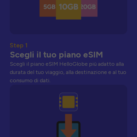
Step 1
Scegli il tuo piano eSIM
Scegli il piano eSIM HelloGlobe più adatto alla
durata del tuo viaggio, alla destinazione e al tuo
consumo di dati.