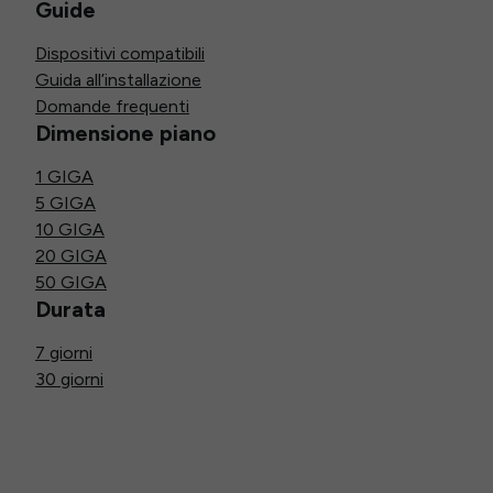
Guide
Dispositivi compatibili
Guida all’installazione
Domande frequenti
Dimensione piano
1 GIGA
5 GIGA
10 GIGA
20 GIGA
50 GIGA
Durata
7 giorni
30 giorni