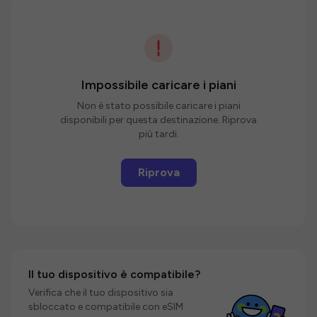
Impossibile caricare i piani
Non è stato possibile caricare i piani
disponibili per questa destinazione. Riprova
più tardi.
Riprova
Il tuo dispositivo è compatibile?
Verifica che il tuo dispositivo sia
sbloccato e compatibile con eSIM