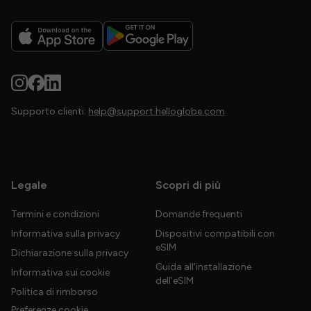
Supporto clienti:
help@support.helloglobe.com
Legale
Scopri di più
Termini e condizioni
Domande frequenti
Informativa sulla privacy
Dispositivi compatibili con
eSIM
Dichiarazione sulla privacy
Guida all’installazione
Informativa sui cookie
dell’eSIM
Politica di rimborso
Preferenze cookie