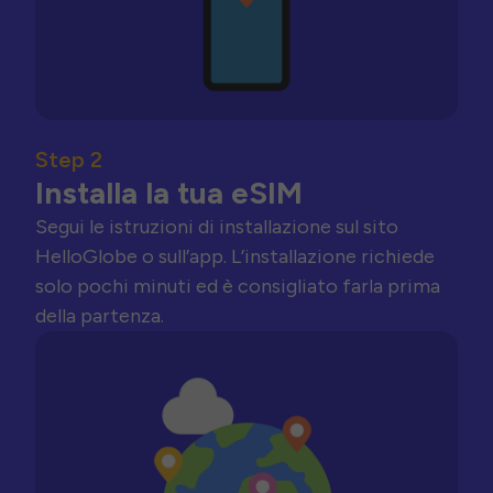
Step 2
Installa la tua eSIM
Segui le istruzioni di installazione sul sito
HelloGlobe o sull’app. L’installazione richiede
solo pochi minuti ed è consigliato farla prima
della partenza.