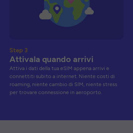
Step 3
Attivala quando arrivi
Attiva i dati della tua eSIM appena arrivi e
connettiti subito a internet. Niente costi di
roaming, niente cambio di SIM, niente stress
per trovare connessione in aeroporto.