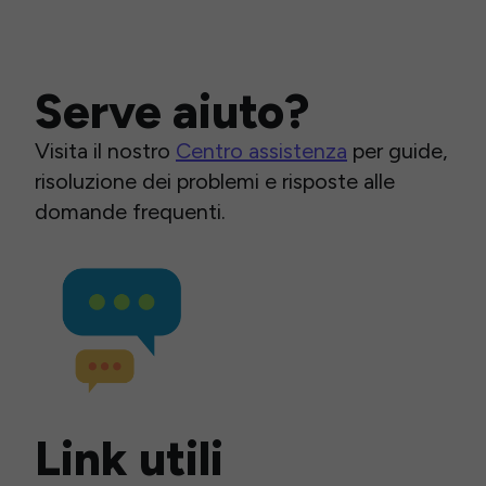
Serve aiuto?
Visita il nostro
Centro assistenza
per guide,
risoluzione dei problemi e risposte alle
domande frequenti.
Link utili