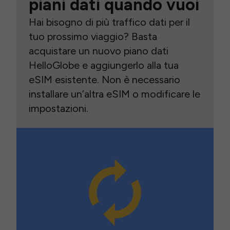
piani dati quando vuoi
Hai bisogno di più traffico dati per il
tuo prossimo viaggio? Basta
acquistare un nuovo piano dati
HelloGlobe e aggiungerlo alla tua
eSIM esistente. Non è necessario
installare un’altra eSIM o modificare le
impostazioni.