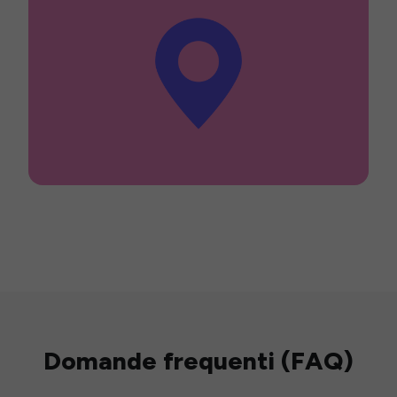
Domande frequenti (FAQ)