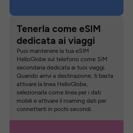
Tenerla come eSIM
dedicata ai viaggi
Puoi mantenere la tua eSIM
HelloGlobe sul telefono come SIM
secondaria dedicata ai tuoi viaggi.
Quando arrivi a destinazione, ti basta
attivare la linea HelloGlobe,
selezionarla come linea per i dati
mobili e attivare il roaming dati per
connetterti in pochi secondi.