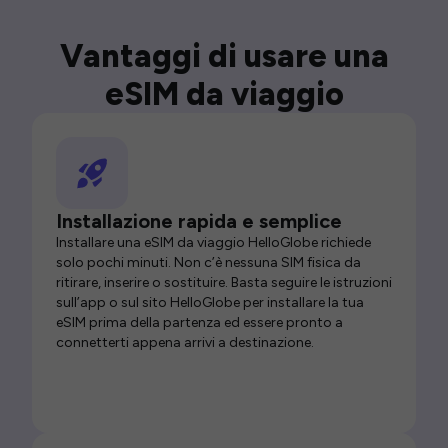
Vantaggi di usare una
eSIM da viaggio
Installazione rapida e semplice
Installare una eSIM da viaggio HelloGlobe richiede
solo pochi minuti. Non c’è nessuna SIM fisica da
ritirare, inserire o sostituire. Basta seguire le istruzioni
sull’app o sul sito HelloGlobe per installare la tua
eSIM prima della partenza ed essere pronto a
connetterti appena arrivi a destinazione.