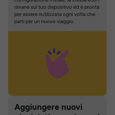
rimane sul tuo dispositivo ed è pronta
per essere riutilizzata ogni volta che
parti per un nuovo viaggio.
Aggiungere nuovi