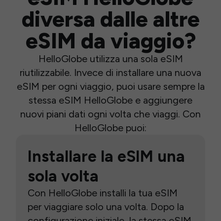
diversa dalle altre
eSIM da viaggio?
HelloGlobe utilizza una sola eSIM
riutilizzabile. Invece di installare una nuova
eSIM per ogni viaggio, puoi usare sempre la
stessa eSIM HelloGlobe e aggiungere
nuovi piani dati ogni volta che viaggi. Con
HelloGlobe puoi:
Installare la eSIM una
sola volta
Con HelloGlobe installi la tua eSIM
per viaggiare solo una volta. Dopo la
configurazione iniziale, la stessa eSIM