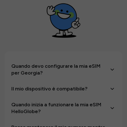
Quando devo configurare la mia eSIM
per Georgia?
Il mio dispositivo è compatibile?
Quando inizia a funzionare la mia eSIM
HelloGlobe?