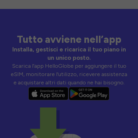
Tutto avviene nell’app
Installa, gestisci e ricarica il tuo piano in
un unico posto.
Scarica l’app HelloGlobe per aggiungere il tuo
eSIM, monitorare l’utilizzo, ricevere assistenza
e acquistare altri dati quando ne hai bisogno.