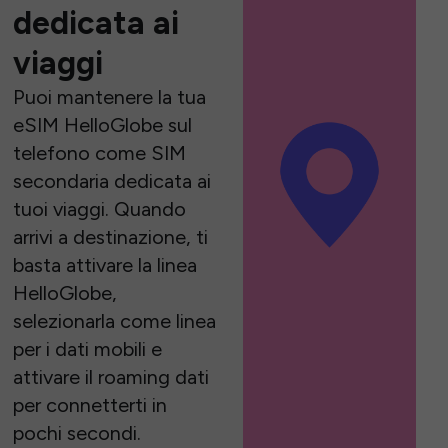
dedicata ai
viaggi
Puoi mantenere la tua
eSIM HelloGlobe sul
telefono come SIM
secondaria dedicata ai
tuoi viaggi. Quando
arrivi a destinazione, ti
basta attivare la linea
HelloGlobe,
selezionarla come linea
per i dati mobili e
attivare il roaming dati
per connetterti in
pochi secondi.