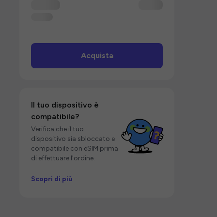
Acquista
Il tuo dispositivo è
compatibile?
Verifica che il tuo
dispositivo sia sbloccato e
compatibile con eSIM prima
di effettuare l'ordine.
Scopri di più