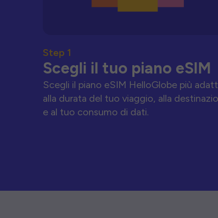
Step 1
Scegli il tuo piano eSIM
Scegli il piano eSIM HelloGlobe più adat
alla durata del tuo viaggio, alla destinazi
e al tuo consumo di dati.