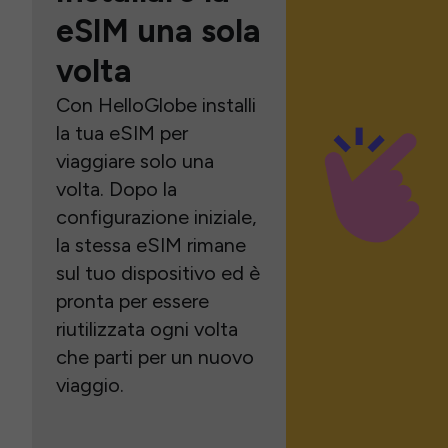
eSIM una sola
volta
Con HelloGlobe installi
la tua eSIM per
viaggiare solo una
volta. Dopo la
configurazione iniziale,
la stessa eSIM rimane
sul tuo dispositivo ed è
pronta per essere
riutilizzata ogni volta
che parti per un nuovo
viaggio.