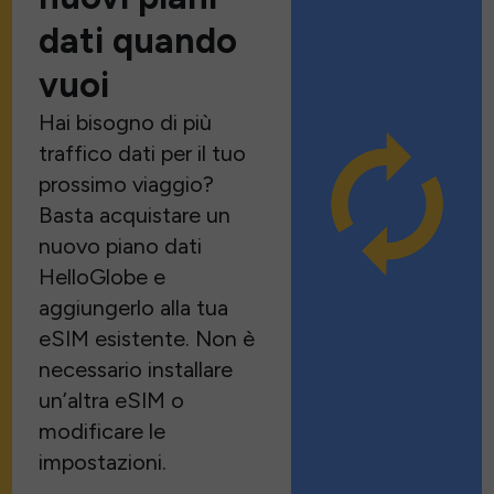
dati quando
vuoi
Hai bisogno di più
traffico dati per il tuo
prossimo viaggio?
Basta acquistare un
nuovo piano dati
HelloGlobe e
aggiungerlo alla tua
eSIM esistente. Non è
necessario installare
un’altra eSIM o
modificare le
impostazioni.