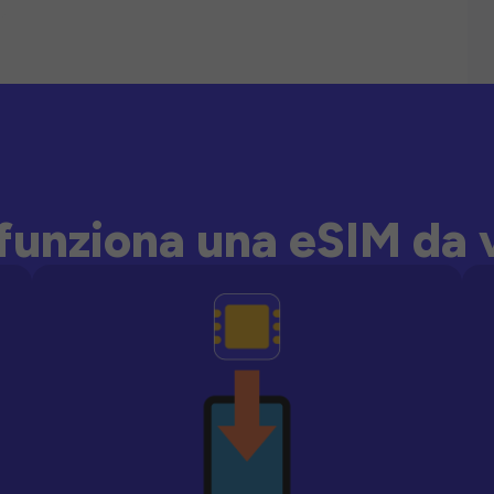
unziona una eSIM da 