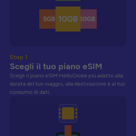
Step 1
Scegli il tuo piano eSIM
Scegli il piano eSIM HelloGlobe più adatto alla
durata del tuo viaggio, alla destinazione e al tuo
consumo di dati.