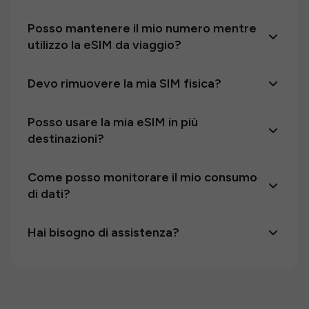
Posso mantenere il mio numero mentre
utilizzo la eSIM da viaggio?
Devo rimuovere la mia SIM fisica?
Posso usare la mia eSIM in più
destinazioni?
Come posso monitorare il mio consumo
di dati?
Hai bisogno di assistenza?