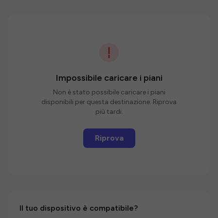
Impossibile caricare i piani
Non è stato possibile caricare i piani
disponibili per questa destinazione. Riprova
più tardi.
Riprova
Il tuo dispositivo è compatibile?