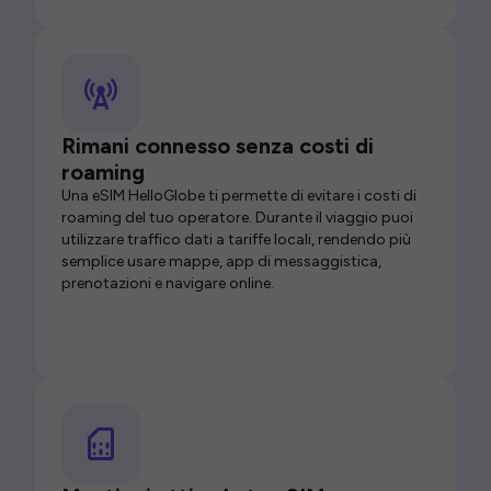
Rimani connesso senza costi di
roaming
Una eSIM HelloGlobe ti permette di evitare i costi di
roaming del tuo operatore. Durante il viaggio puoi
utilizzare traffico dati a tariffe locali, rendendo più
semplice usare mappe, app di messaggistica,
prenotazioni e navigare online.