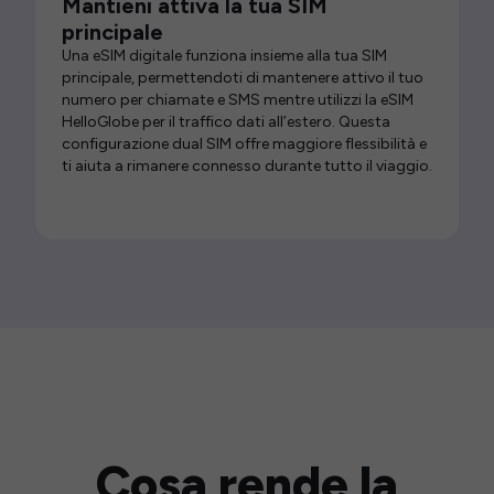
Mantieni attiva la tua SIM
principale
Una eSIM digitale funziona insieme alla tua SIM
principale, permettendoti di mantenere attivo il tuo
numero per chiamate e SMS mentre utilizzi la eSIM
HelloGlobe per il traffico dati all’estero. Questa
configurazione dual SIM offre maggiore flessibilità e
ti aiuta a rimanere connesso durante tutto il viaggio.
Cosa rende la