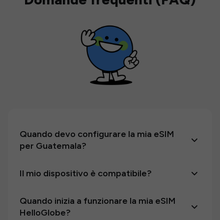
Quando devo configurare la mia eSIM
per Guatemala?
Il mio dispositivo è compatibile?
Quando inizia a funzionare la mia eSIM
HelloGlobe?