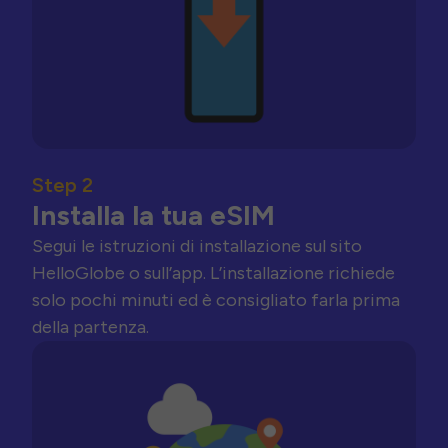
Step 2
Installa la tua eSIM
Segui le istruzioni di installazione sul sito
HelloGlobe o sull’app. L’installazione richiede
solo pochi minuti ed è consigliato farla prima
della partenza.