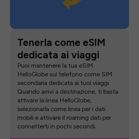
Tenerla come eSIM
dedicata ai viaggi
Puoi mantenere la tua eSIM
HelloGlobe sul telefono come SIM
secondaria dedicata ai tuoi viaggi.
Quando arrivi a destinazione, ti basta
attivare la linea HelloGlobe,
selezionarla come linea per i dati
mobili e attivare il roaming dati per
connetterti in pochi secondi.