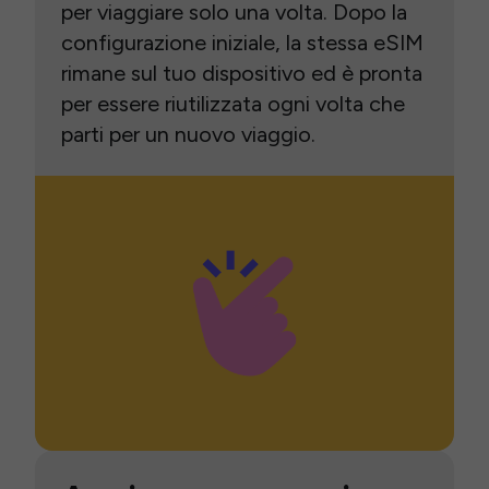
per viaggiare solo una volta. Dopo la
configurazione iniziale, la stessa eSIM
rimane sul tuo dispositivo ed è pronta
per essere riutilizzata ogni volta che
parti per un nuovo viaggio.