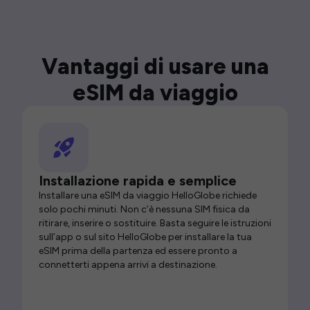
Vantaggi di usare una
eSIM da viaggio
Installazione rapida e semplice
Installare una eSIM da viaggio HelloGlobe richiede
solo pochi minuti. Non c’è nessuna SIM fisica da
ritirare, inserire o sostituire. Basta seguire le istruzioni
sull’app o sul sito HelloGlobe per installare la tua
eSIM prima della partenza ed essere pronto a
connetterti appena arrivi a destinazione.