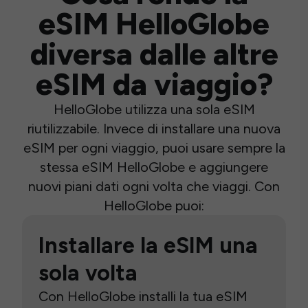
eSIM HelloGlobe
diversa dalle altre
eSIM da viaggio?
HelloGlobe utilizza una sola eSIM
riutilizzabile. Invece di installare una nuova
eSIM per ogni viaggio, puoi usare sempre la
stessa eSIM HelloGlobe e aggiungere
nuovi piani dati ogni volta che viaggi. Con
HelloGlobe puoi:
Installare la eSIM una
sola volta
Con HelloGlobe installi la tua eSIM