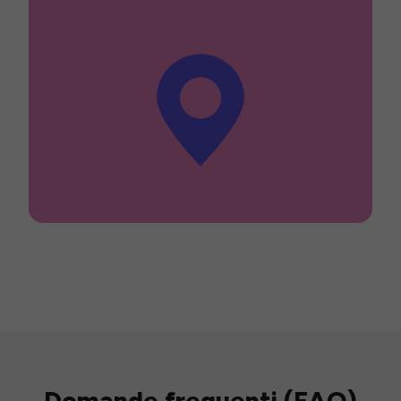
Domande frequenti (FAQ)