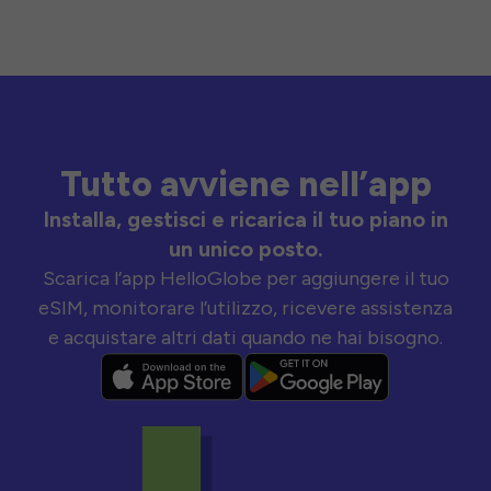
Tutto avviene nell’app
Installa, gestisci e ricarica il tuo piano in
un unico posto.
Scarica l’app HelloGlobe per aggiungere il tuo
eSIM, monitorare l’utilizzo, ricevere assistenza
e acquistare altri dati quando ne hai bisogno.