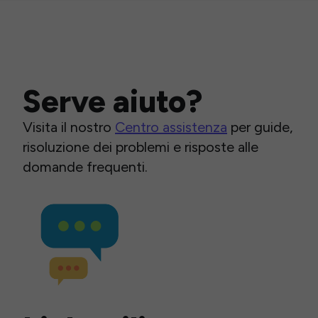
Serve aiuto?
Visita il nostro
Centro assistenza
per guide,
risoluzione dei problemi e risposte alle
domande frequenti.