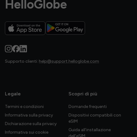
HelloGlobe
Supporto clienti:
help@support.helloglobe.com
Legale
Scopri di più
Termini e condizioni
Domande frequenti
Informativa sulla privacy
Dispositivi compatibili con
eSIM
Dichiarazione sulla privacy
Guida all’installazione
Informativa sui cookie
dell’eSIM