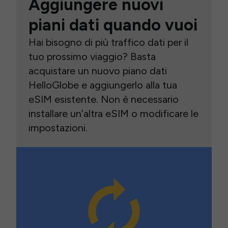
Aggiungere nuovi
piani dati quando vuoi
Hai bisogno di più traffico dati per il
tuo prossimo viaggio? Basta
acquistare un nuovo piano dati
HelloGlobe e aggiungerlo alla tua
eSIM esistente. Non è necessario
installare un’altra eSIM o modificare le
impostazioni.