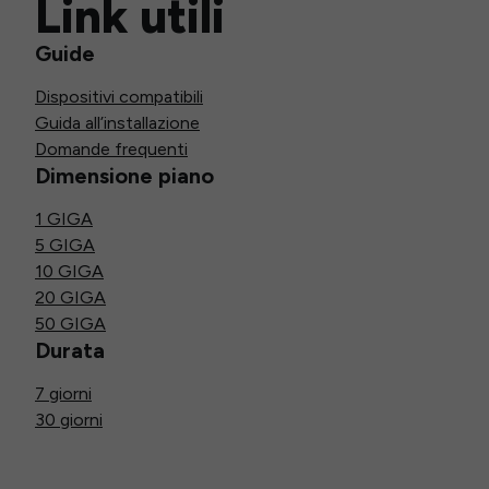
Link utili
Guide
Dispositivi compatibili
Guida all’installazione
Domande frequenti
Dimensione piano
1 GIGA
5 GIGA
10 GIGA
20 GIGA
50 GIGA
Durata
7 giorni
30 giorni