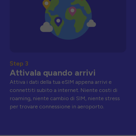
Step 3
Attivala quando arrivi
Attiva i dati della tua eSIM appena arrivi e
connettiti subito a internet. Niente costi di
roaming, niente cambio di SIM, niente stress
per trovare connessione in aeroporto.