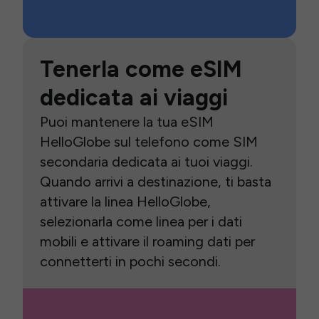
Tenerla come eSIM
dedicata ai viaggi
Puoi mantenere la tua eSIM
HelloGlobe sul telefono come SIM
secondaria dedicata ai tuoi viaggi.
Quando arrivi a destinazione, ti basta
attivare la linea HelloGlobe,
selezionarla come linea per i dati
mobili e attivare il roaming dati per
connetterti in pochi secondi.