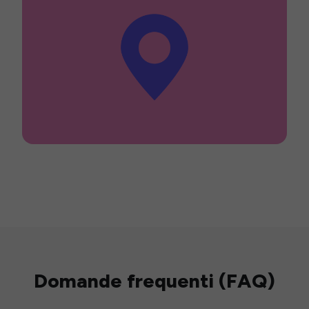
Domande frequenti (FAQ)