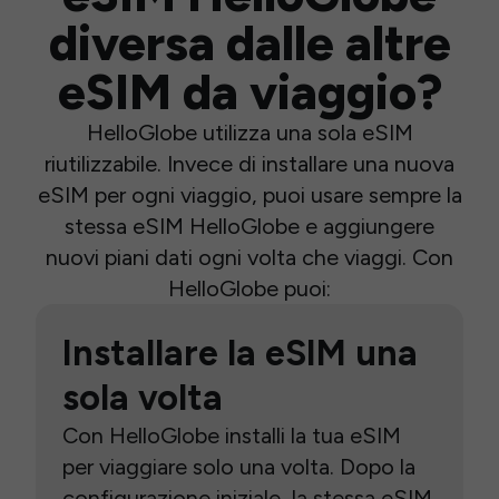
diversa dalle altre
eSIM da viaggio?
HelloGlobe utilizza una sola eSIM
riutilizzabile. Invece di installare una nuova
eSIM per ogni viaggio, puoi usare sempre la
stessa eSIM HelloGlobe e aggiungere
nuovi piani dati ogni volta che viaggi. Con
HelloGlobe puoi:
Installare la eSIM una
sola volta
Con HelloGlobe installi la tua eSIM
per viaggiare solo una volta. Dopo la
configurazione iniziale, la stessa eSIM