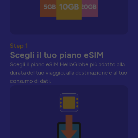
Step 1
Scegli il tuo piano eSIM
Scegli il piano eSIM HelloGlobe più adatto alla
durata del tuo viaggio, alla destinazione e al tuo
consumo di dati.