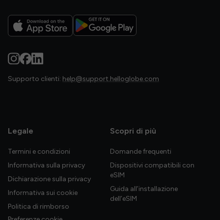
Supporto clienti:
help@support.helloglobe.com
Legale
Scopri di più
Termini e condizioni
Domande frequenti
Informativa sulla privacy
Dispositivi compatibili con
eSIM
Dichiarazione sulla privacy
Guida all’installazione
Informativa sui cookie
dell’eSIM
Politica di rimborso
Preferenze cookie