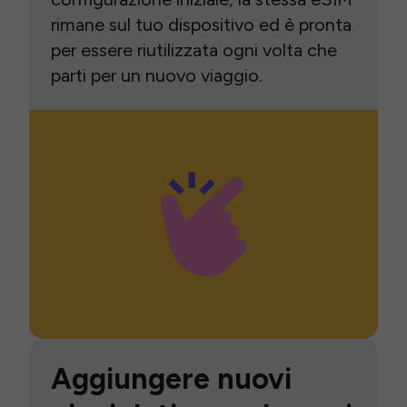
rimane sul tuo dispositivo ed è pronta
per essere riutilizzata ogni volta che
parti per un nuovo viaggio.
Aggiungere nuovi