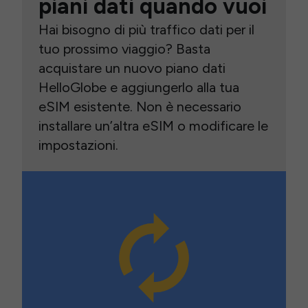
piani dati quando vuoi
Hai bisogno di più traffico dati per il
tuo prossimo viaggio? Basta
acquistare un nuovo piano dati
HelloGlobe e aggiungerlo alla tua
eSIM esistente. Non è necessario
installare un’altra eSIM o modificare le
impostazioni.