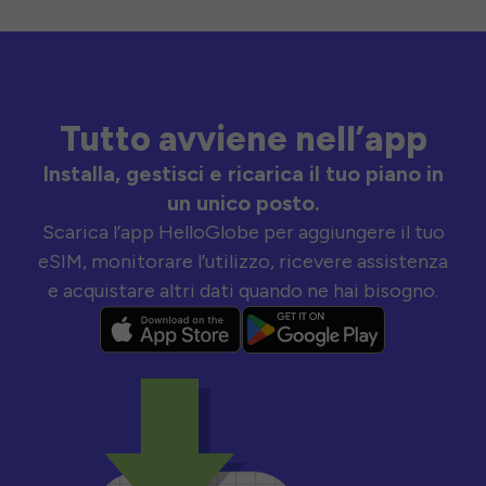
Tutto avviene nell’app
Installa, gestisci e ricarica il tuo piano in
un unico posto.
Scarica l’app HelloGlobe per aggiungere il tuo
eSIM, monitorare l’utilizzo, ricevere assistenza
e acquistare altri dati quando ne hai bisogno.