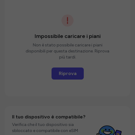
Impossibile caricare i piani
Non è stato possibile caricare i piani
disponibili per questa destinazione. Riprova
più tardi.
Riprova
Il tuo dispositivo è compatibile?
Verifica che il tuo dispositivo sia
sbloccato e compatibile con eSIM