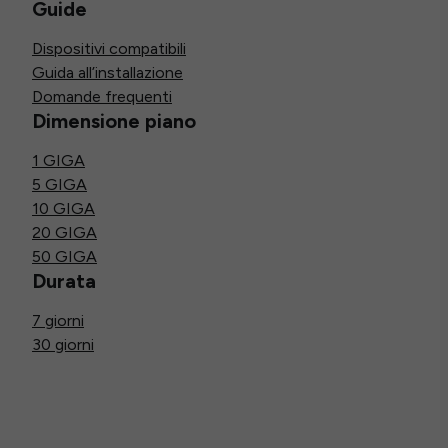
Guide
Dispositivi compatibili
Guida all’installazione
Domande frequenti
Dimensione piano
1 GIGA
5 GIGA
10 GIGA
20 GIGA
50 GIGA
Durata
7 giorni
30 giorni