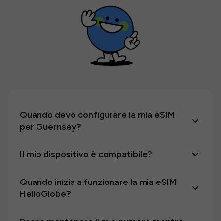
Quando devo configurare la mia eSIM
per Guernsey?
Il mio dispositivo è compatibile?
Quando inizia a funzionare la mia eSIM
HelloGlobe?