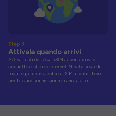
Step 3
Attivala quando arrivi
Attiva i dati della tua eSIM appena arrivi e
connettiti subito a internet. Niente costi di
roaming, niente cambio di SIM, niente stress
per trovare connessione in aeroporto.