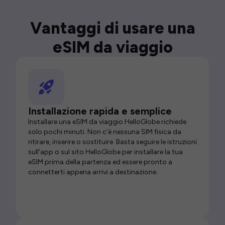
Vantaggi di usare una
eSIM da viaggio
Installazione rapida e semplice
Installare una eSIM da viaggio HelloGlobe richiede
solo pochi minuti. Non c’è nessuna SIM fisica da
ritirare, inserire o sostituire. Basta seguire le istruzioni
sull’app o sul sito HelloGlobe per installare la tua
eSIM prima della partenza ed essere pronto a
connetterti appena arrivi a destinazione.