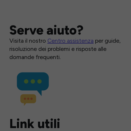
Serve aiuto?
Visita il nostro
Centro assistenza
per guide,
risoluzione dei problemi e risposte alle
domande frequenti.
Link utili