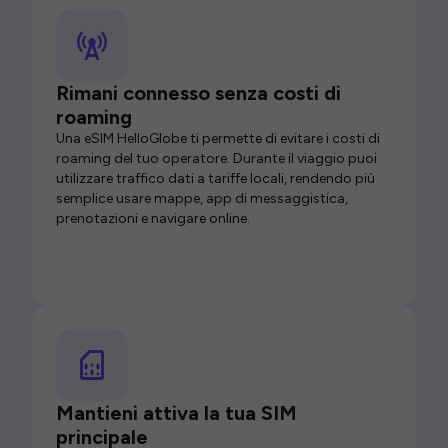
Rimani connesso senza costi di
roaming
Una eSIM HelloGlobe ti permette di evitare i costi di
roaming del tuo operatore. Durante il viaggio puoi
utilizzare traffico dati a tariffe locali, rendendo più
semplice usare mappe, app di messaggistica,
prenotazioni e navigare online.
Mantieni attiva la tua SIM
principale