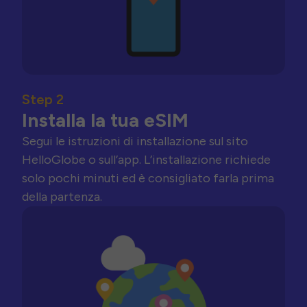
Step 2
Installa la tua eSIM
Segui le istruzioni di installazione sul sito
HelloGlobe o sull’app. L’installazione richiede
solo pochi minuti ed è consigliato farla prima
della partenza.