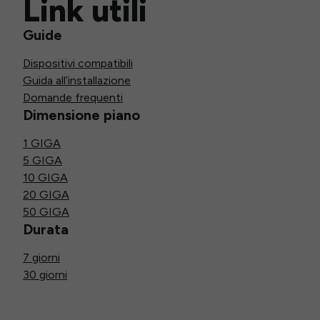
Link utili
Guide
Dispositivi compatibili
Guida all’installazione
Domande frequenti
Dimensione piano
1 GIGA
5 GIGA
10 GIGA
20 GIGA
50 GIGA
Durata
7 giorni
30 giorni