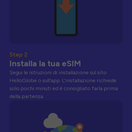
Step 2
Installa la tua eSIM
Segui le istruzioni di installazione sul sito
HelloGlobe o sull’app. L’installazione richiede
solo pochi minuti ed è consigliato farla prima
della partenza.