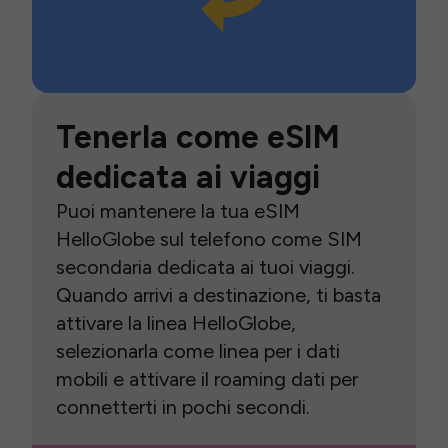
Tenerla come eSIM
dedicata ai viaggi
Puoi mantenere la tua eSIM
HelloGlobe sul telefono come SIM
secondaria dedicata ai tuoi viaggi.
Quando arrivi a destinazione, ti basta
attivare la linea HelloGlobe,
selezionarla come linea per i dati
mobili e attivare il roaming dati per
connetterti in pochi secondi.