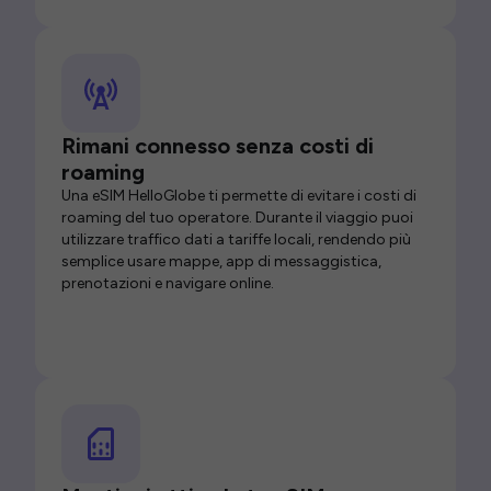
Rimani connesso senza costi di
roaming
Una eSIM HelloGlobe ti permette di evitare i costi di
roaming del tuo operatore. Durante il viaggio puoi
utilizzare traffico dati a tariffe locali, rendendo più
semplice usare mappe, app di messaggistica,
prenotazioni e navigare online.