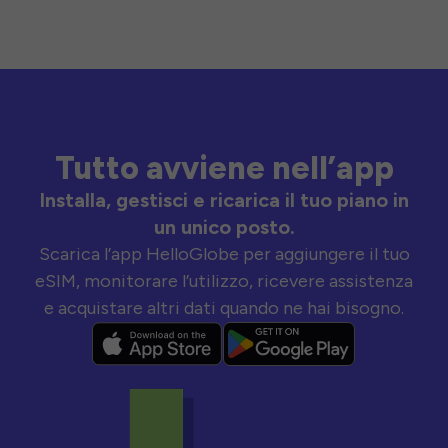
Tutto avviene nell’app
Installa, gestisci e ricarica il tuo piano in
un unico posto.
Scarica l’app HelloGlobe per aggiungere il tuo
eSIM, monitorare l’utilizzo, ricevere assistenza
e acquistare altri dati quando ne hai bisogno.