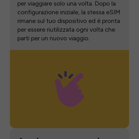
per viaggiare solo una volta. Dopo la
configurazione iniziale, la stessa eSIM
rimane sul tuo dispositivo ed è pronta
per essere riutilizzata ogni volta che
parti per un nuovo viaggio.