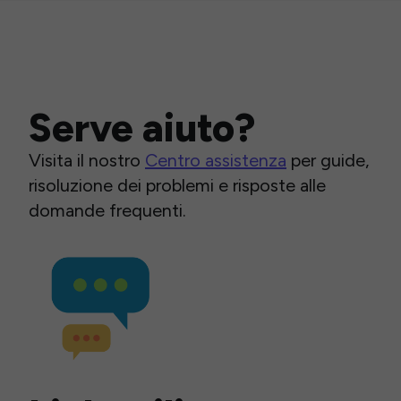
Serve aiuto?
Visita il nostro
Centro assistenza
per guide,
risoluzione dei problemi e risposte alle
domande frequenti.