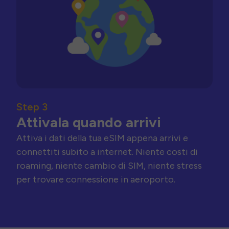
Step 3
Attivala quando arrivi
Attiva i dati della tua eSIM appena arrivi e
connettiti subito a internet. Niente costi di
roaming, niente cambio di SIM, niente stress
per trovare connessione in aeroporto.