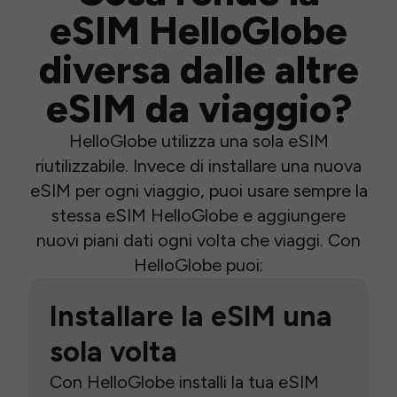
eSIM HelloGlobe
diversa dalle altre
eSIM da viaggio?
HelloGlobe utilizza una sola eSIM
riutilizzabile. Invece di installare una nuova
eSIM per ogni viaggio, puoi usare sempre la
stessa eSIM HelloGlobe e aggiungere
nuovi piani dati ogni volta che viaggi. Con
HelloGlobe puoi:
Installare la eSIM una
sola volta
Con HelloGlobe installi la tua eSIM