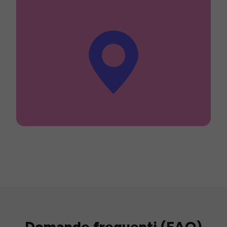
Domande frequenti (FAQ)