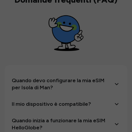
Quando devo configurare la mia eSIM
per Isola di Man?
Il mio dispositivo è compatibile?
Quando inizia a funzionare la mia eSIM
HelloGlobe?