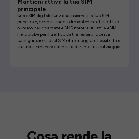
Mantieni attiva la tua SIM
principale
Una eSIM digitale funziona insieme alla tua SIM
principale, permettendoti di mantenere attivo il tuo
numero per chiamate e SMS mentre utilizzi la eSIM
HelloGlobe per il traffico dati all’estero. Questa
configurazione dual SIM offre maggiore flessibilità e
ti aiuta a rimanere connesso durante tutto il viaggio.
Cosa rende la