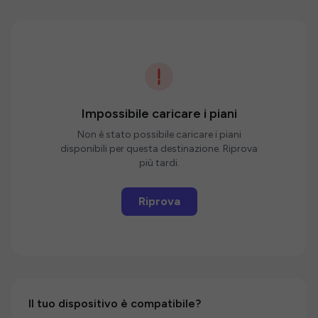
Impossibile caricare i piani
Non è stato possibile caricare i piani
disponibili per questa destinazione. Riprova
più tardi.
Riprova
Il tuo dispositivo è compatibile?