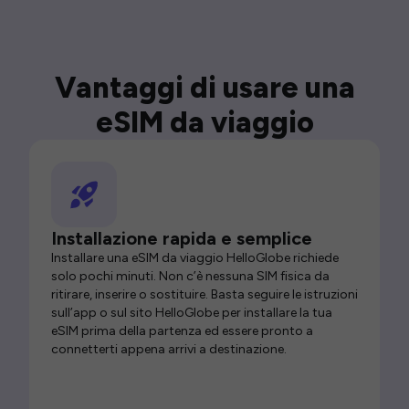
Vantaggi di usare una
eSIM da viaggio
Installazione rapida e semplice
Installare una eSIM da viaggio HelloGlobe richiede
solo pochi minuti. Non c’è nessuna SIM fisica da
ritirare, inserire o sostituire. Basta seguire le istruzioni
sull’app o sul sito HelloGlobe per installare la tua
eSIM prima della partenza ed essere pronto a
connetterti appena arrivi a destinazione.