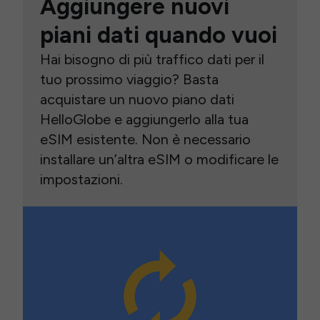
Aggiungere nuovi
piani dati quando vuoi
Hai bisogno di più traffico dati per il
tuo prossimo viaggio? Basta
acquistare un nuovo piano dati
HelloGlobe e aggiungerlo alla tua
eSIM esistente. Non è necessario
installare un’altra eSIM o modificare le
impostazioni.