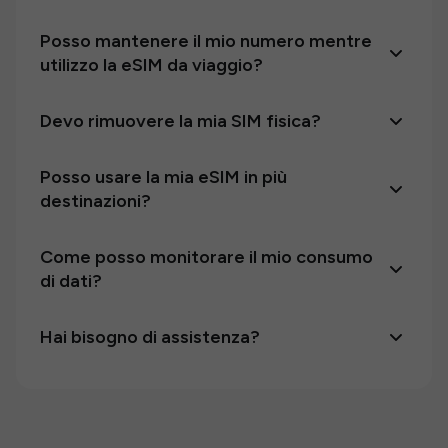
Posso mantenere il mio numero mentre
utilizzo la eSIM da viaggio?
Devo rimuovere la mia SIM fisica?
Posso usare la mia eSIM in più
destinazioni?
Come posso monitorare il mio consumo
di dati?
Hai bisogno di assistenza?