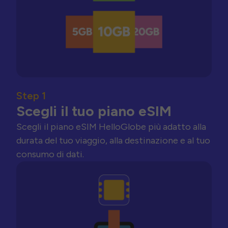
Step 1
Scegli il tuo piano eSIM
Scegli il piano eSIM HelloGlobe più adatto alla
durata del tuo viaggio, alla destinazione e al tuo
consumo di dati.