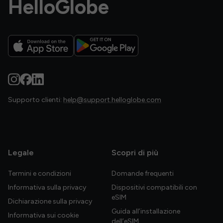
HelloGlobe
Supporto clienti:
help@support.helloglobe.com
Legale
Scopri di più
Termini e condizioni
Domande frequenti
Informativa sulla privacy
Dispositivi compatibili con
eSIM
Dichiarazione sulla privacy
Guida all’installazione
Informativa sui cookie
dell’eSIM