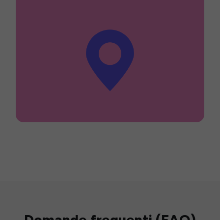
Domande frequenti (FAQ)