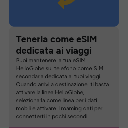
Tenerla come eSIM
dedicata ai viaggi
Puoi mantenere la tua eSIM
HelloGlobe sul telefono come SIM
secondaria dedicata ai tuoi viaggi.
Quando arrivi a destinazione, ti basta
attivare la linea HelloGlobe,
selezionarla come linea per i dati
mobili e attivare il roaming dati per
connetterti in pochi secondi.