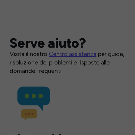
Serve aiuto?
Visita il nostro
Centro assistenza
per guide,
risoluzione dei problemi e risposte alle
domande frequenti.