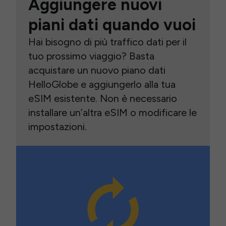
Aggiungere nuovi
piani dati quando vuoi
Hai bisogno di più traffico dati per il
tuo prossimo viaggio? Basta
acquistare un nuovo piano dati
HelloGlobe e aggiungerlo alla tua
eSIM esistente. Non è necessario
installare un’altra eSIM o modificare le
impostazioni.