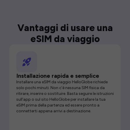
Vantaggi di usare una
eSIM da viaggio
Installazione rapida e semplice
Installare una eSIM da viaggio HelloGlobe richiede
solo pochi minuti. Non c’è nessuna SIM fisica da
ritirare, inserire o sostituire. Basta seguire le istruzioni
sull’app o sul sito HelloGlobe per installare la tua
eSIM prima della partenza ed essere pronto a
connetterti appena arrivi a destinazione.