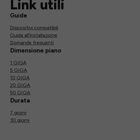
Link utili
Guide
Dispositivi compatibili
Guida all’installazione
Domande frequenti
Dimensione piano
1 GIGA
5 GIGA
10 GIGA
20 GIGA
50 GIGA
Durata
7 giorni
30 giorni