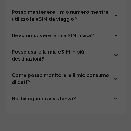
Posso mantenere il mio numero mentre
utilizzo la eSIM da viaggio?
Devo rimuovere la mia SIM fisica?
Posso usare la mia eSIM in più
destinazioni?
Come posso monitorare il mio consumo
di dati?
Hai bisogno di assistenza?