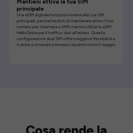
Mantieni attiva la tua SIM
principale
Una eSIM digitale funziona insieme alla tua SIM
principale, permettendoti di mantenere attivo il tuo
numero per chiamate e SMS mentre utilizzi la eSIM
HelloGlobe per il traffico dati all’estero. Questa
configurazione dual SIM offre maggiore flessibilità e
ti aiuta a rimanere connesso durante tutto il viaggio.
Cosa rende la