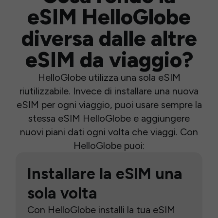
eSIM HelloGlobe
diversa dalle altre
eSIM da viaggio?
HelloGlobe utilizza una sola eSIM
riutilizzabile. Invece di installare una nuova
eSIM per ogni viaggio, puoi usare sempre la
stessa eSIM HelloGlobe e aggiungere
nuovi piani dati ogni volta che viaggi. Con
HelloGlobe puoi:
Installare la eSIM una
sola volta
Con HelloGlobe installi la tua eSIM