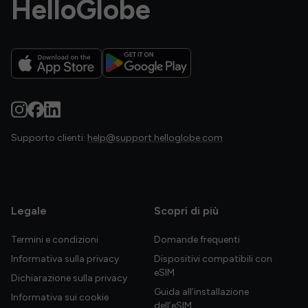
HelloGlobe
Supporto clienti:
help@support.helloglobe.com
Legale
Scopri di più
Termini e condizioni
Domande frequenti
Informativa sulla privacy
Dispositivi compatibili con
eSIM
Dichiarazione sulla privacy
Guida all’installazione
Informativa sui cookie
dell’eSIM