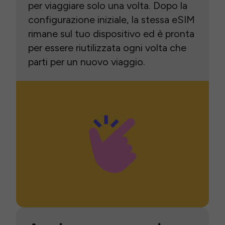
per viaggiare solo una volta. Dopo la
configurazione iniziale, la stessa eSIM
rimane sul tuo dispositivo ed è pronta
per essere riutilizzata ogni volta che
parti per un nuovo viaggio.