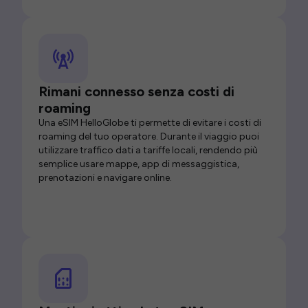
Rimani connesso senza costi di
roaming
Una eSIM HelloGlobe ti permette di evitare i costi di
roaming del tuo operatore. Durante il viaggio puoi
utilizzare traffico dati a tariffe locali, rendendo più
semplice usare mappe, app di messaggistica,
prenotazioni e navigare online.