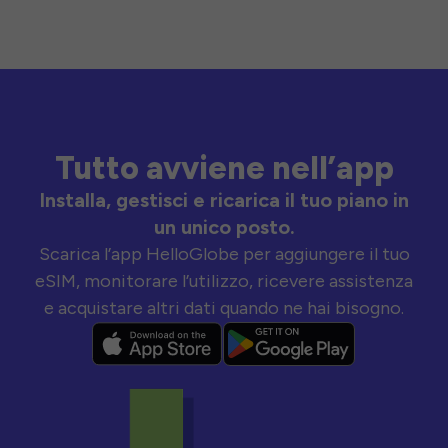
Tutto avviene nell’app
Installa, gestisci e ricarica il tuo piano in
un unico posto.
Scarica l’app HelloGlobe per aggiungere il tuo
eSIM, monitorare l’utilizzo, ricevere assistenza
e acquistare altri dati quando ne hai bisogno.