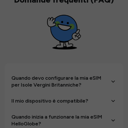
Quando devo configurare la mia eSIM
per Isole Vergini Britanniche?
Il mio dispositivo è compatibile?
Quando inizia a funzionare la mia eSIM
HelloGlobe?