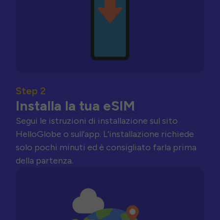
Step 2
Installa la tua eSIM
Segui le istruzioni di installazione sul sito
HelloGlobe o sull’app. L’installazione richiede
solo pochi minuti ed è consigliato farla prima
della partenza.