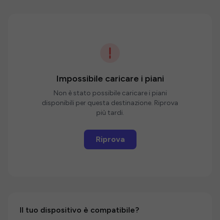
Impossibile caricare i piani
Non è stato possibile caricare i piani
disponibili per questa destinazione. Riprova
più tardi.
Riprova
Il tuo dispositivo è compatibile?