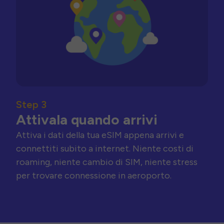
Step 3
Attivala quando arrivi
Attiva i dati della tua eSIM appena arrivi e
connettiti subito a internet. Niente costi di
roaming, niente cambio di SIM, niente stress
per trovare connessione in aeroporto.