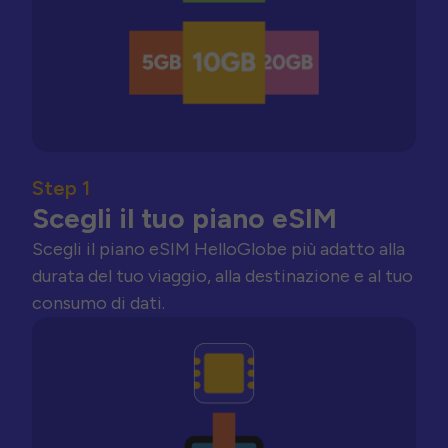
Step 1
Scegli il tuo piano eSIM
Scegli il piano eSIM HelloGlobe più adatto alla
durata del tuo viaggio, alla destinazione e al tuo
consumo di dati.