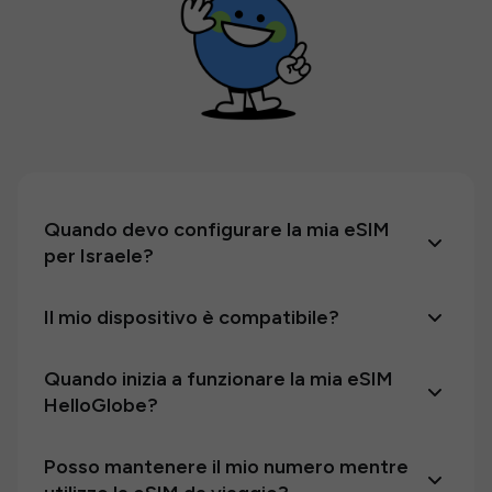
Quando devo configurare la mia eSIM
per Israele?
Il mio dispositivo è compatibile?
Quando inizia a funzionare la mia eSIM
HelloGlobe?
Posso mantenere il mio numero mentre