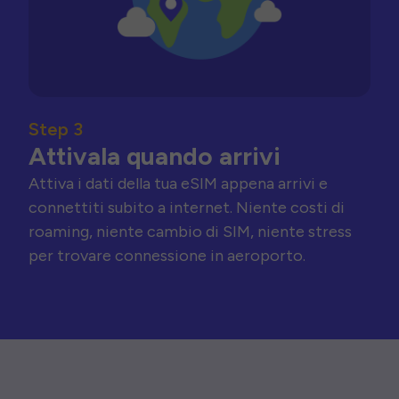
Step 3
Attivala quando arrivi
Attiva i dati della tua eSIM appena arrivi e
connettiti subito a internet. Niente costi di
roaming, niente cambio di SIM, niente stress
per trovare connessione in aeroporto.