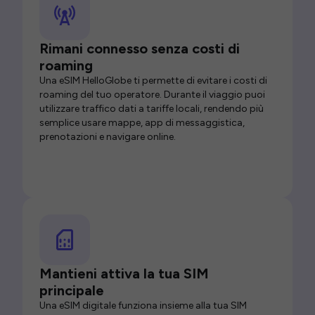
Rimani connesso senza costi di
roaming
Una eSIM HelloGlobe ti permette di evitare i costi di
roaming del tuo operatore. Durante il viaggio puoi
utilizzare traffico dati a tariffe locali, rendendo più
semplice usare mappe, app di messaggistica,
prenotazioni e navigare online.
Mantieni attiva la tua SIM
principale
Una eSIM digitale funziona insieme alla tua SIM