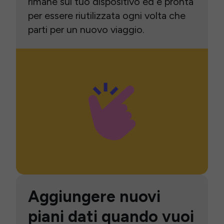
rimane sul tuo dispositivo ed è pronta
per essere riutilizzata ogni volta che
parti per un nuovo viaggio.
Aggiungere nuovi
piani dati quando vuoi