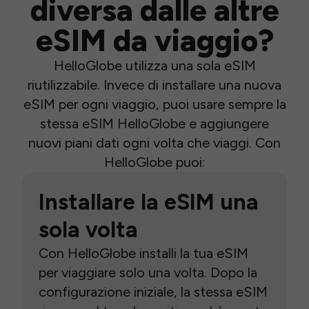
diversa dalle altre
eSIM da viaggio?
HelloGlobe utilizza una sola eSIM
riutilizzabile. Invece di installare una nuova
eSIM per ogni viaggio, puoi usare sempre la
stessa eSIM HelloGlobe e aggiungere
nuovi piani dati ogni volta che viaggi. Con
HelloGlobe puoi:
Installare la eSIM una
sola volta
Con HelloGlobe installi la tua eSIM
per viaggiare solo una volta. Dopo la
configurazione iniziale, la stessa eSIM