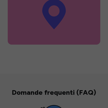
Domande frequenti (FAQ)