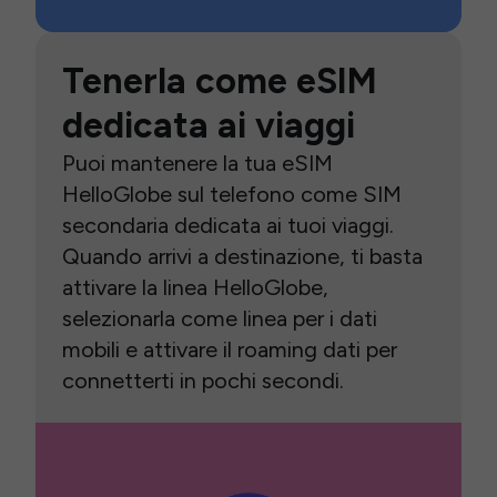
Tenerla come eSIM
dedicata ai viaggi
Puoi mantenere la tua eSIM
HelloGlobe sul telefono come SIM
secondaria dedicata ai tuoi viaggi.
Quando arrivi a destinazione, ti basta
attivare la linea HelloGlobe,
selezionarla come linea per i dati
mobili e attivare il roaming dati per
connetterti in pochi secondi.