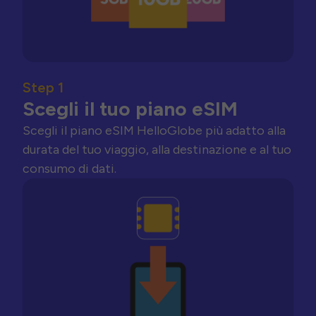
Step 1
Scegli il tuo piano eSIM
Scegli il piano eSIM HelloGlobe più adatto alla
durata del tuo viaggio, alla destinazione e al tuo
consumo di dati.