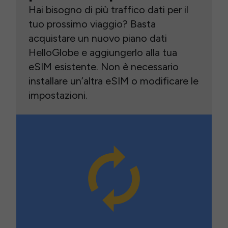
Hai bisogno di più traffico dati per il
tuo prossimo viaggio? Basta
acquistare un nuovo piano dati
HelloGlobe e aggiungerlo alla tua
eSIM esistente. Non è necessario
installare un’altra eSIM o modificare le
impostazioni.