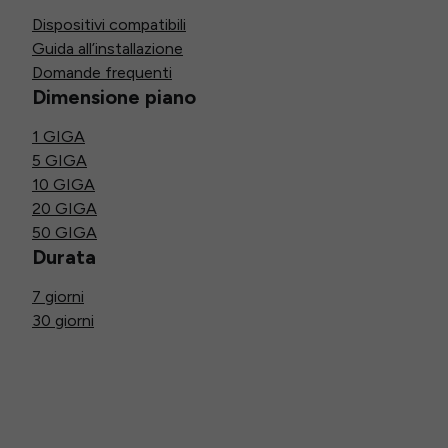
Dispositivi compatibili
Guida all’installazione
Domande frequenti
Dimensione piano
1 GIGA
5 GIGA
10 GIGA
20 GIGA
50 GIGA
Durata
7 giorni
30 giorni