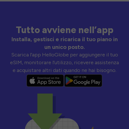
Tutto avviene nell’app
Installa, gestisci e ricarica il tuo piano in
un unico posto.
Scarica l’app HelloGlobe per aggiungere il tuo
eSIM, monitorare l’utilizzo, ricevere assistenza
e acquistare altri dati quando ne hai bisogno.