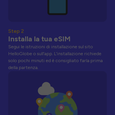
Step 2
Installa la tua eSIM
Segui le istruzioni di installazione sul sito
HelloGlobe o sull’app. L’installazione richiede
solo pochi minuti ed è consigliato farla prima
della partenza.