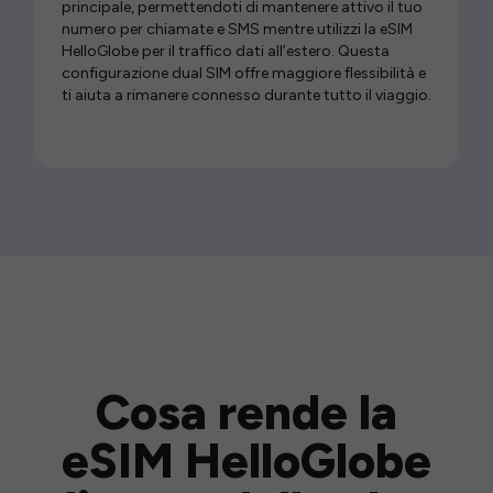
principale, permettendoti di mantenere attivo il tuo
numero per chiamate e SMS mentre utilizzi la eSIM
HelloGlobe per il traffico dati all’estero. Questa
configurazione dual SIM offre maggiore flessibilità e
ti aiuta a rimanere connesso durante tutto il viaggio.
Cosa rende la
eSIM HelloGlobe