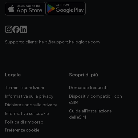
Supporto clienti:
help@support.helloglobe.com
Legale
Scopri di più
Termini e condizioni
Domande frequenti
Informativa sulla privacy
Dispositivi compatibili con
eSIM
Dichiarazione sulla privacy
Guida all’installazione
Informativa sui cookie
dell’eSIM
Politica di rimborso
Preferenze cookie