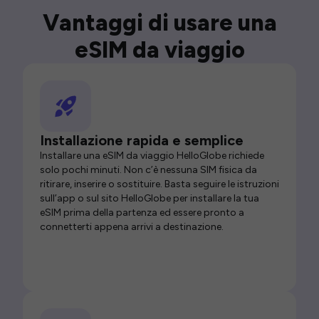
Vantaggi di usare una
eSIM da viaggio
Installazione rapida e semplice
Installare una eSIM da viaggio HelloGlobe richiede
solo pochi minuti. Non c’è nessuna SIM fisica da
ritirare, inserire o sostituire. Basta seguire le istruzioni
sull’app o sul sito HelloGlobe per installare la tua
eSIM prima della partenza ed essere pronto a
connetterti appena arrivi a destinazione.