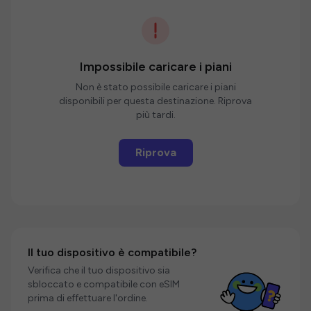
Impossibile caricare i piani
Non è stato possibile caricare i piani
disponibili per questa destinazione. Riprova
più tardi.
Riprova
Il tuo dispositivo è compatibile?
Verifica che il tuo dispositivo sia
sbloccato e compatibile con eSIM
prima di effettuare l'ordine.