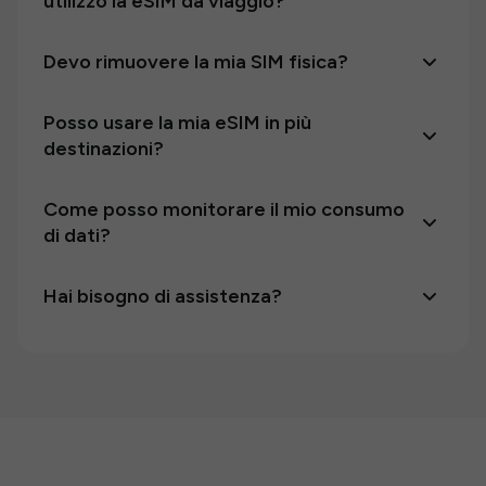
utilizzo la eSIM da viaggio?
Devo rimuovere la mia SIM fisica?
Posso usare la mia eSIM in più
destinazioni?
Come posso monitorare il mio consumo
di dati?
Hai bisogno di assistenza?