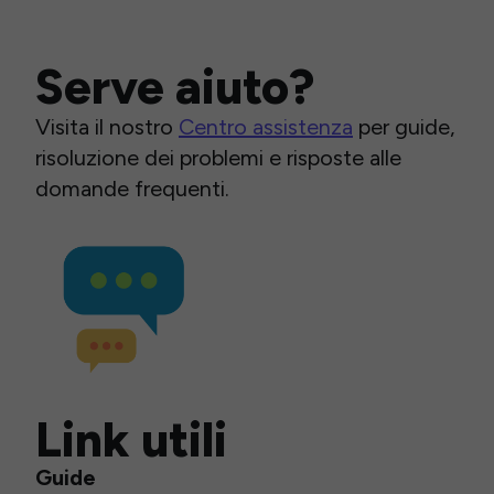
Serve aiuto?
Visita il nostro
Centro assistenza
per guide,
risoluzione dei problemi e risposte alle
domande frequenti.
Link utili
Guide