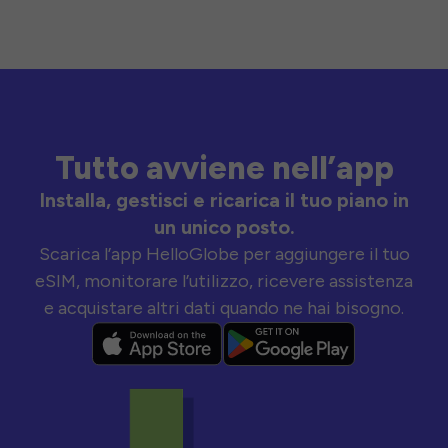
Tutto avviene nell’app
Installa, gestisci e ricarica il tuo piano in
un unico posto.
Scarica l’app HelloGlobe per aggiungere il tuo
eSIM, monitorare l’utilizzo, ricevere assistenza
e acquistare altri dati quando ne hai bisogno.