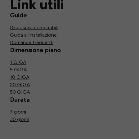
Link utili
Guide
Dispositivi compatibili
Guida all’installazione
Domande frequenti
Dimensione piano
1 GIGA
5 GIGA
10 GIGA
20 GIGA
50 GIGA
Durata
7 giorni
30 giorni