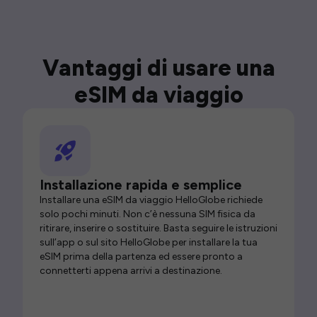
Vantaggi di usare una
eSIM da viaggio
Installazione rapida e semplice
Installare una eSIM da viaggio HelloGlobe richiede
solo pochi minuti. Non c’è nessuna SIM fisica da
ritirare, inserire o sostituire. Basta seguire le istruzioni
sull’app o sul sito HelloGlobe per installare la tua
eSIM prima della partenza ed essere pronto a
connetterti appena arrivi a destinazione.