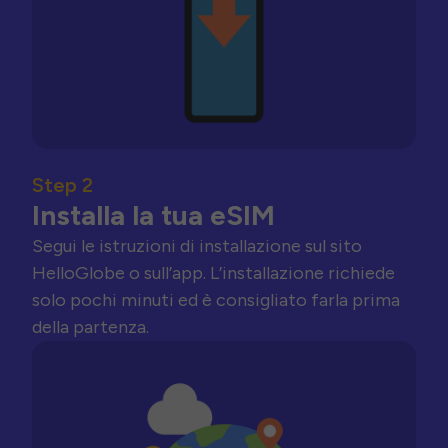
Step 2
Installa la tua eSIM
Segui le istruzioni di installazione sul sito
HelloGlobe o sull’app. L’installazione richiede
solo pochi minuti ed è consigliato farla prima
della partenza.