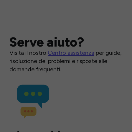
Serve aiuto?
Visita il nostro
Centro assistenza
per guide,
risoluzione dei problemi e risposte alle
domande frequenti.