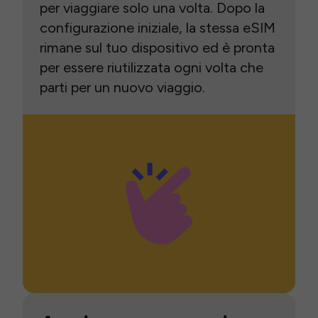
per viaggiare solo una volta. Dopo la
configurazione iniziale, la stessa eSIM
rimane sul tuo dispositivo ed è pronta
per essere riutilizzata ogni volta che
parti per un nuovo viaggio.