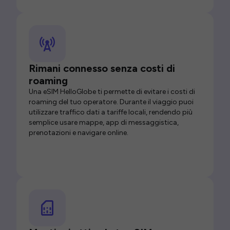
Rimani connesso senza costi di
roaming
Una eSIM HelloGlobe ti permette di evitare i costi di
roaming del tuo operatore. Durante il viaggio puoi
utilizzare traffico dati a tariffe locali, rendendo più
semplice usare mappe, app di messaggistica,
prenotazioni e navigare online.