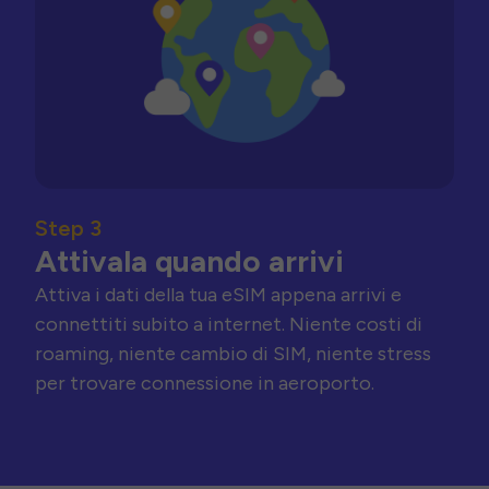
Step 3
Attivala quando arrivi
Attiva i dati della tua eSIM appena arrivi e
connettiti subito a internet. Niente costi di
roaming, niente cambio di SIM, niente stress
per trovare connessione in aeroporto.