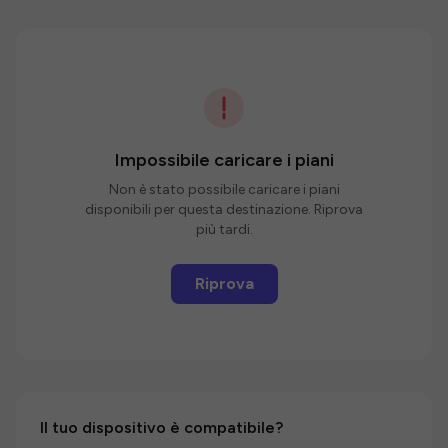
Impossibile caricare i piani
Non è stato possibile caricare i piani
disponibili per questa destinazione. Riprova
più tardi.
Riprova
Il tuo dispositivo è compatibile?