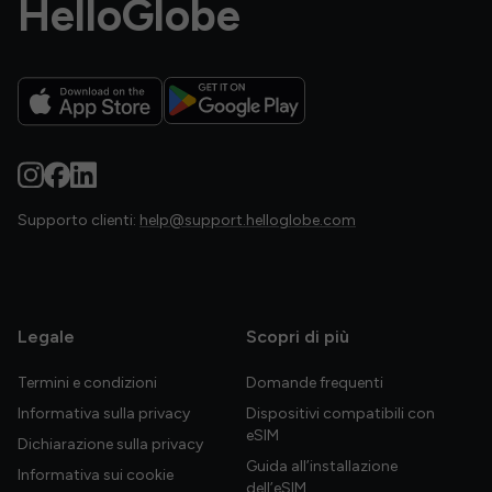
HelloGlobe
Supporto clienti:
help@support.helloglobe.com
Legale
Scopri di più
Termini e condizioni
Domande frequenti
Informativa sulla privacy
Dispositivi compatibili con
eSIM
Dichiarazione sulla privacy
Guida all’installazione
Informativa sui cookie
dell’eSIM