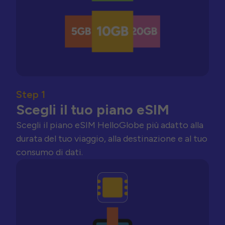
Step 1
Scegli il tuo piano eSIM
Scegli il piano eSIM HelloGlobe più adatto alla
durata del tuo viaggio, alla destinazione e al tuo
consumo di dati.