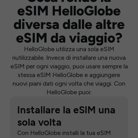
eSIM HelloGlobe
diversa dalle altre
eSIM da viaggio?
HelloGlobe utilizza una sola eSIM
riutilizzabile. Invece di installare una nuova
eSIM per ogni viaggio, puoi usare sempre la
stessa eSIM HelloGlobe e aggiungere
nuovi piani dati ogni volta che viaggi. Con
HelloGlobe puoi:
Installare la eSIM una
sola volta
Con HelloGlobe installi la tua eSIM