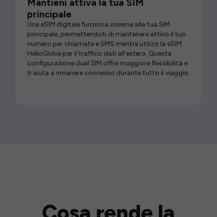
Mantieni attiva la tua SIM
principale
Una eSIM digitale funziona insieme alla tua SIM
principale, permettendoti di mantenere attivo il tuo
numero per chiamate e SMS mentre utilizzi la eSIM
HelloGlobe per il traffico dati all’estero. Questa
configurazione dual SIM offre maggiore flessibilità e
ti aiuta a rimanere connesso durante tutto il viaggio.
Cosa rende la