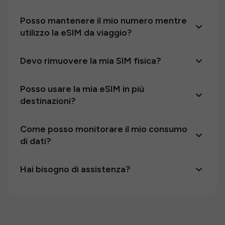
Posso mantenere il mio numero mentre
utilizzo la eSIM da viaggio?
Devo rimuovere la mia SIM fisica?
Posso usare la mia eSIM in più
destinazioni?
Come posso monitorare il mio consumo
di dati?
Hai bisogno di assistenza?