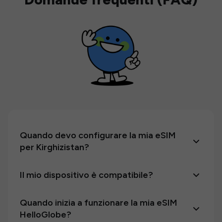
Quando devo configurare la mia eSIM
per Kirghizistan?
Il mio dispositivo è compatibile?
Quando inizia a funzionare la mia eSIM
HelloGlobe?