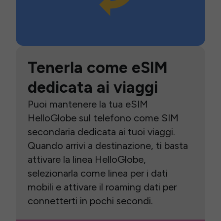
Tenerla come eSIM
dedicata ai viaggi
Puoi mantenere la tua eSIM
HelloGlobe sul telefono come SIM
secondaria dedicata ai tuoi viaggi.
Quando arrivi a destinazione, ti basta
attivare la linea HelloGlobe,
selezionarla come linea per i dati
mobili e attivare il roaming dati per
connetterti in pochi secondi.