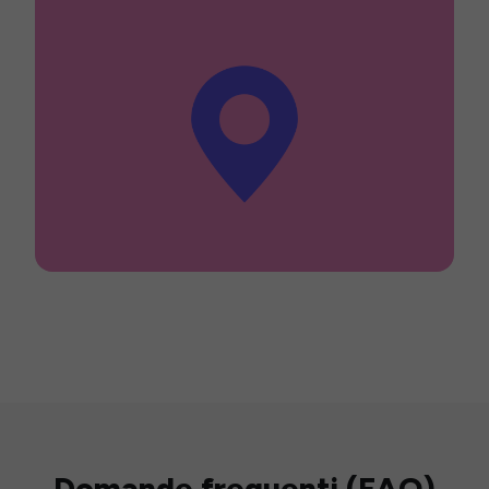
Domande frequenti (FAQ)