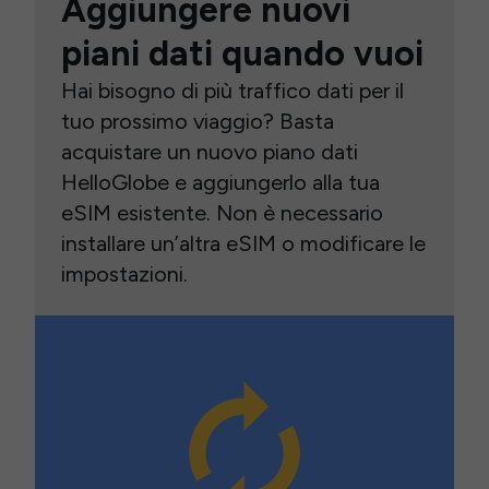
Aggiungere nuovi
piani dati quando vuoi
Hai bisogno di più traffico dati per il
tuo prossimo viaggio? Basta
acquistare un nuovo piano dati
HelloGlobe e aggiungerlo alla tua
eSIM esistente. Non è necessario
installare un’altra eSIM o modificare le
impostazioni.