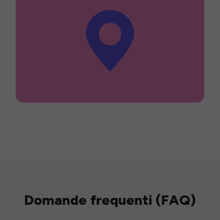
Domande frequenti (FAQ)