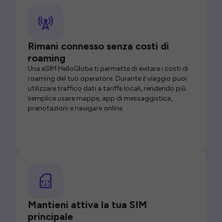
Rimani connesso senza costi di
roaming
Una eSIM HelloGlobe ti permette di evitare i costi di
roaming del tuo operatore. Durante il viaggio puoi
utilizzare traffico dati a tariffe locali, rendendo più
semplice usare mappe, app di messaggistica,
prenotazioni e navigare online.
Mantieni attiva la tua SIM
principale