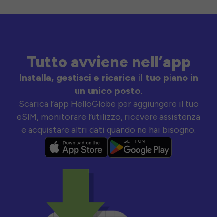
Tutto avviene nell’app
Installa, gestisci e ricarica il tuo piano in
un unico posto.
Scarica l’app HelloGlobe per aggiungere il tuo
eSIM, monitorare l’utilizzo, ricevere assistenza
e acquistare altri dati quando ne hai bisogno.