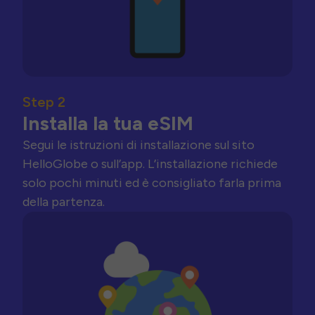
Step 2
Installa la tua eSIM
Segui le istruzioni di installazione sul sito
HelloGlobe o sull’app. L’installazione richiede
solo pochi minuti ed è consigliato farla prima
della partenza.