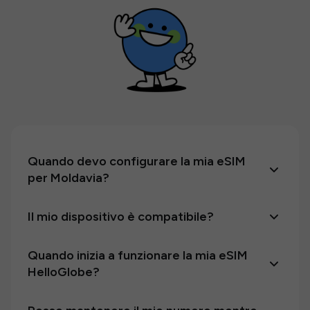
Quando devo configurare la mia eSIM
per Moldavia?
Il mio dispositivo è compatibile?
Quando inizia a funzionare la mia eSIM
HelloGlobe?