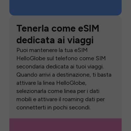
Tenerla come eSIM
dedicata ai viaggi
Puoi mantenere la tua eSIM
HelloGlobe sul telefono come SIM
secondaria dedicata ai tuoi viaggi.
Quando arrivi a destinazione, ti basta
attivare la linea HelloGlobe,
selezionarla come linea per i dati
mobili e attivare il roaming dati per
connetterti in pochi secondi.