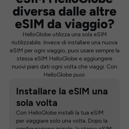
diversa dalle altre
eSIM da viaggio?
HelloGlobe utilizza una sola eSIM
riutilizzabile. Invece di installare una nuova
eSIM per ogni viaggio, puoi usare sempre la
stessa eSIM HelloGlobe e aggiungere
nuovi piani dati ogni volta che viaggi. Con
HelloGlobe puoi:
Installare la eSIM una
sola volta
Con HelloGlobe installi la tua eSIM
per viaggiare solo una volta. Dopo la
configurazione iniziale, la stessa eSIM