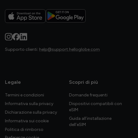
Supporto clienti:
help@support.helloglobe.com
Legale
Scopri di più
Termini e condizioni
Domande frequenti
Informativa sulla privacy
Dispositivi compatibili con
eSIM
Dichiarazione sulla privacy
Guida all’installazione
Informativa sui cookie
dell’eSIM
Politica di rimborso
Preferenze cookie