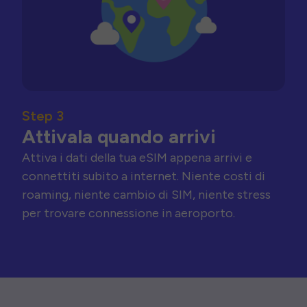
Step 3
Attivala quando arrivi
Attiva i dati della tua eSIM appena arrivi e
connettiti subito a internet. Niente costi di
roaming, niente cambio di SIM, niente stress
per trovare connessione in aeroporto.