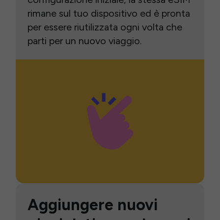
rimane sul tuo dispositivo ed è pronta
per essere riutilizzata ogni volta che
parti per un nuovo viaggio.
Aggiungere nuovi