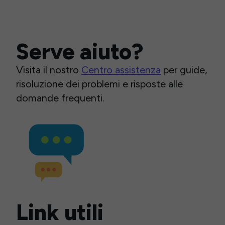
Serve aiuto?
Visita il nostro
Centro assistenza
per guide,
risoluzione dei problemi e risposte alle
domande frequenti.
Link utili