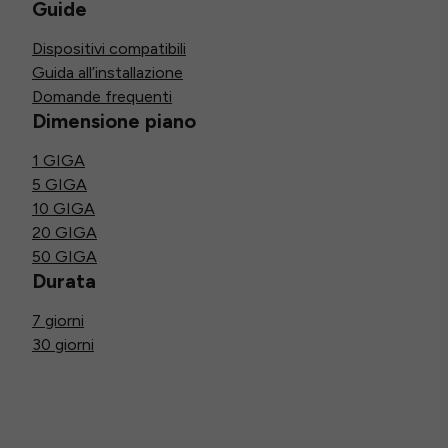
Guide
Dispositivi compatibili
Guida all’installazione
Domande frequenti
Dimensione piano
1 GIGA
5 GIGA
10 GIGA
20 GIGA
50 GIGA
Durata
7 giorni
30 giorni