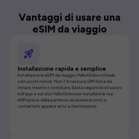
Vantaggi di usare una
eSIM da viaggio
Installazione rapida e semplice
Installare una eSIM da viaggio HelloGlobe richiede
solo pochi minuti. Non c’è nessuna SIM fisica da
ritirare, inserire o sostituire. Basta seguire le istruzioni
sull’app o sul sito HelloGlobe per installare la tua
eSIM prima della partenza ed essere pronto a
connetterti appena arrivi a destinazione.