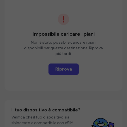
Impossibile caricare i piani
Non è stato possibile caricare i piani
disponibili per questa destinazione. Riprova
più tardi.
Riprova
Il tuo dispositivo è compatibile?
Verifica che il tuo dispositivo sia
sbloccato e compatibile con eSIM