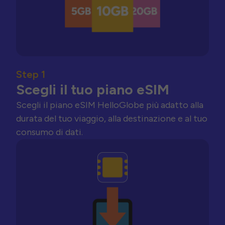
Step 1
Scegli il tuo piano eSIM
Scegli il piano eSIM HelloGlobe più adatto alla
durata del tuo viaggio, alla destinazione e al tuo
consumo di dati.