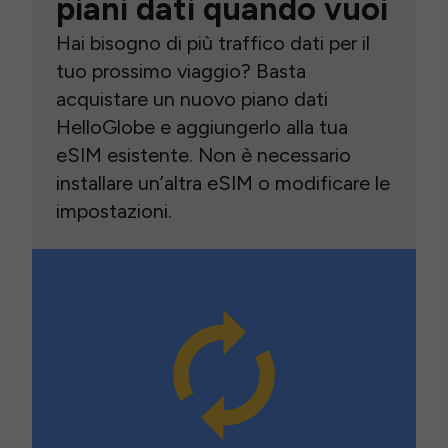
piani dati quando vuoi
Hai bisogno di più traffico dati per il
tuo prossimo viaggio? Basta
acquistare un nuovo piano dati
HelloGlobe e aggiungerlo alla tua
eSIM esistente. Non è necessario
installare un’altra eSIM o modificare le
impostazioni.