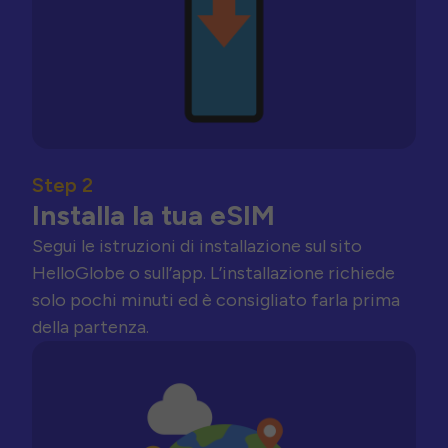
Step 2
Installa la tua eSIM
Segui le istruzioni di installazione sul sito
HelloGlobe o sull’app. L’installazione richiede
solo pochi minuti ed è consigliato farla prima
della partenza.