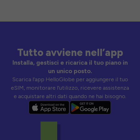
Tutto avviene nell’app
Installa, gestisci e ricarica il tuo piano in
un unico posto.
Scarica l’app HelloGlobe per aggiungere il tuo
eSIM, monitorare l’utilizzo, ricevere assistenza
e acquistare altri dati quando ne hai bisogno.