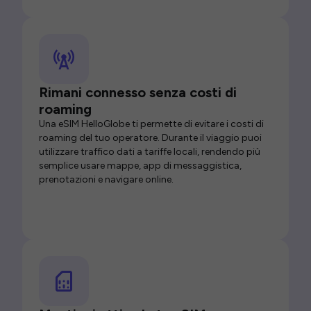
Rimani connesso senza costi di
roaming
Una eSIM HelloGlobe ti permette di evitare i costi di
roaming del tuo operatore. Durante il viaggio puoi
utilizzare traffico dati a tariffe locali, rendendo più
semplice usare mappe, app di messaggistica,
prenotazioni e navigare online.