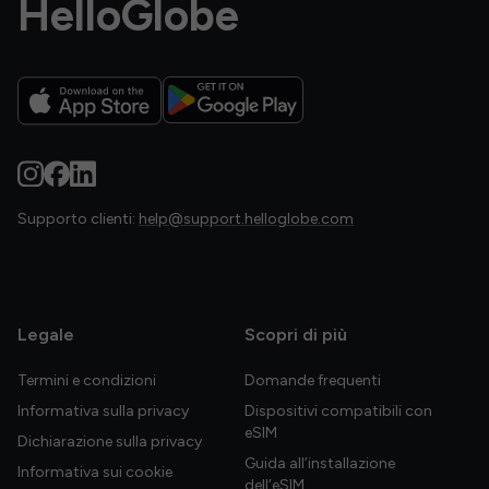
HelloGlobe
Supporto clienti:
help@support.helloglobe.com
Legale
Scopri di più
Termini e condizioni
Domande frequenti
Informativa sulla privacy
Dispositivi compatibili con
eSIM
Dichiarazione sulla privacy
Guida all’installazione
Informativa sui cookie
dell’eSIM