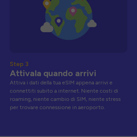
Step 3
Attivala quando arrivi
Attiva i dati della tua eSIM appena arrivi e
connettiti subito a internet. Niente costi di
roaming, niente cambio di SIM, niente stress
per trovare connessione in aeroporto.