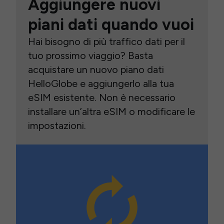
Aggiungere nuovi
piani dati quando vuoi
Hai bisogno di più traffico dati per il
tuo prossimo viaggio? Basta
acquistare un nuovo piano dati
HelloGlobe e aggiungerlo alla tua
eSIM esistente. Non è necessario
installare un’altra eSIM o modificare le
impostazioni.