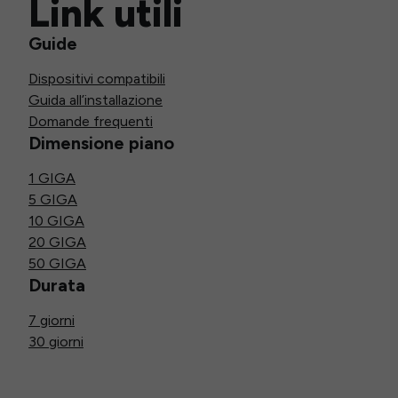
Link utili
Guide
Dispositivi compatibili
Guida all’installazione
Domande frequenti
Dimensione piano
1 GIGA
5 GIGA
10 GIGA
20 GIGA
50 GIGA
Durata
7 giorni
30 giorni