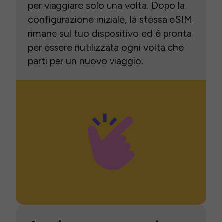
per viaggiare solo una volta. Dopo la
configurazione iniziale, la stessa eSIM
rimane sul tuo dispositivo ed è pronta
per essere riutilizzata ogni volta che
parti per un nuovo viaggio.