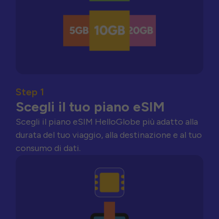
Step 1
Scegli il tuo piano eSIM
Scegli il piano eSIM HelloGlobe più adatto alla
durata del tuo viaggio, alla destinazione e al tuo
consumo di dati.