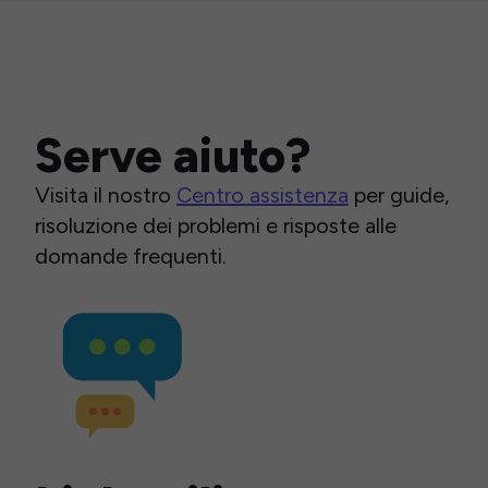
Serve aiuto?
Visita il nostro
Centro assistenza
per guide,
risoluzione dei problemi e risposte alle
domande frequenti.