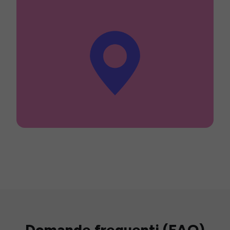
Domande frequenti (FAQ)