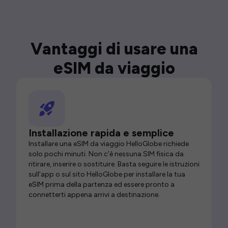
Vantaggi di usare una
eSIM da viaggio
Installazione rapida e semplice
Installare una eSIM da viaggio HelloGlobe richiede
solo pochi minuti. Non c’è nessuna SIM fisica da
ritirare, inserire o sostituire. Basta seguire le istruzioni
sull’app o sul sito HelloGlobe per installare la tua
eSIM prima della partenza ed essere pronto a
connetterti appena arrivi a destinazione.