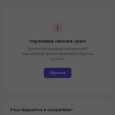
Impossibile caricare i piani
Non è stato possibile caricare i piani
disponibili per questa destinazione. Riprova
più tardi.
Riprova
Il tuo dispositivo è compatibile?