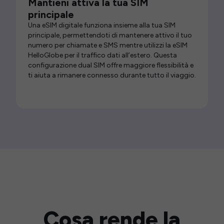
Mantieni attiva la tua SIM
principale
Una eSIM digitale funziona insieme alla tua SIM
principale, permettendoti di mantenere attivo il tuo
numero per chiamate e SMS mentre utilizzi la eSIM
HelloGlobe per il traffico dati all’estero. Questa
configurazione dual SIM offre maggiore flessibilità e
ti aiuta a rimanere connesso durante tutto il viaggio.
Cosa rende la