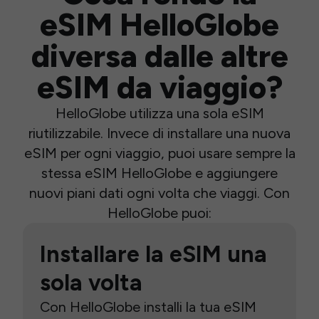
eSIM HelloGlobe
diversa dalle altre
eSIM da viaggio?
HelloGlobe utilizza una sola eSIM
riutilizzabile. Invece di installare una nuova
eSIM per ogni viaggio, puoi usare sempre la
stessa eSIM HelloGlobe e aggiungere
nuovi piani dati ogni volta che viaggi. Con
HelloGlobe puoi:
Installare la eSIM una
sola volta
Con HelloGlobe installi la tua eSIM