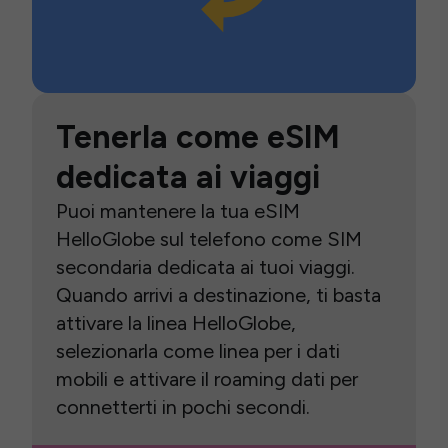
Tenerla come eSIM
dedicata ai viaggi
Puoi mantenere la tua eSIM
HelloGlobe sul telefono come SIM
secondaria dedicata ai tuoi viaggi.
Quando arrivi a destinazione, ti basta
attivare la linea HelloGlobe,
selezionarla come linea per i dati
mobili e attivare il roaming dati per
connetterti in pochi secondi.