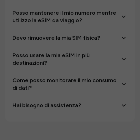
Posso mantenere il mio numero mentre
utilizzo la eSIM da viaggio?
Devo rimuovere la mia SIM fisica?
Posso usare la mia eSIM in più
destinazioni?
Come posso monitorare il mio consumo
di dati?
Hai bisogno di assistenza?