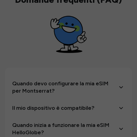
Quando devo configurare la mia eSIM
per Montserrat?
Il mio dispositivo è compatibile?
Quando inizia a funzionare la mia eSIM
HelloGlobe?