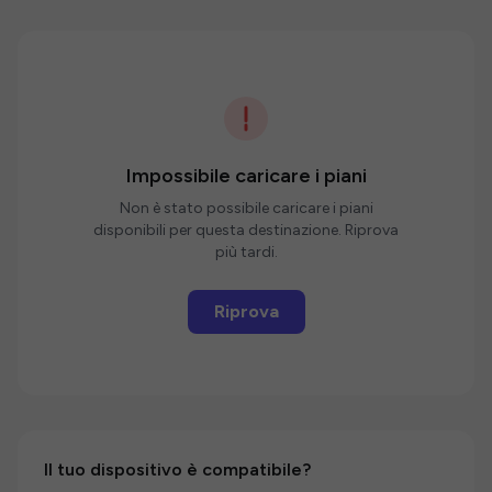
Impossibile caricare i piani
Non è stato possibile caricare i piani
disponibili per questa destinazione. Riprova
più tardi.
Riprova
Il tuo dispositivo è compatibile?