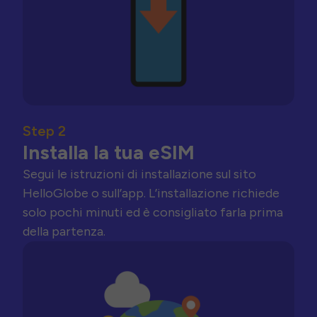
Step 2
Installa la tua eSIM
Segui le istruzioni di installazione sul sito
HelloGlobe o sull’app. L’installazione richiede
solo pochi minuti ed è consigliato farla prima
della partenza.