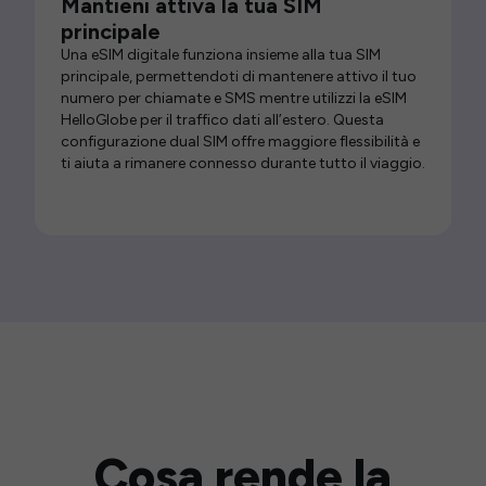
Mantieni attiva la tua SIM
principale
Una eSIM digitale funziona insieme alla tua SIM
principale, permettendoti di mantenere attivo il tuo
numero per chiamate e SMS mentre utilizzi la eSIM
HelloGlobe per il traffico dati all’estero. Questa
configurazione dual SIM offre maggiore flessibilità e
ti aiuta a rimanere connesso durante tutto il viaggio.
Cosa rende la