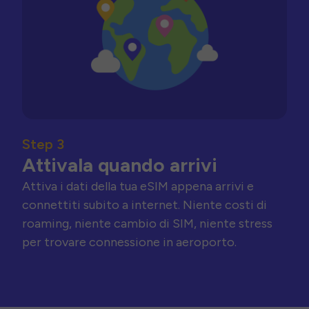
Step 3
Attivala quando arrivi
Attiva i dati della tua eSIM appena arrivi e
connettiti subito a internet. Niente costi di
roaming, niente cambio di SIM, niente stress
per trovare connessione in aeroporto.