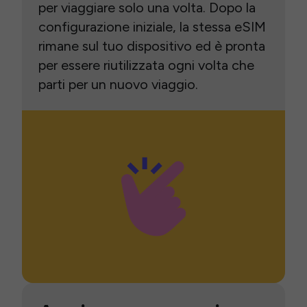
per viaggiare solo una volta. Dopo la
configurazione iniziale, la stessa eSIM
rimane sul tuo dispositivo ed è pronta
per essere riutilizzata ogni volta che
parti per un nuovo viaggio.