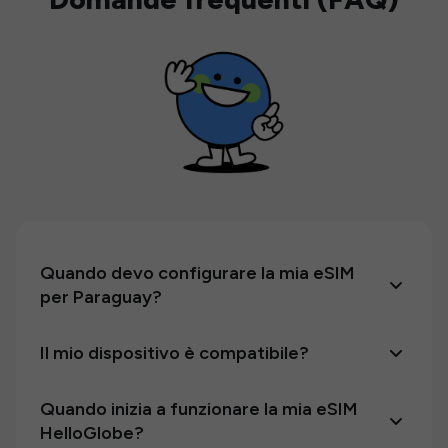
Quando devo configurare la mia eSIM
per Paraguay?
Il mio dispositivo è compatibile?
Quando inizia a funzionare la mia eSIM
HelloGlobe?