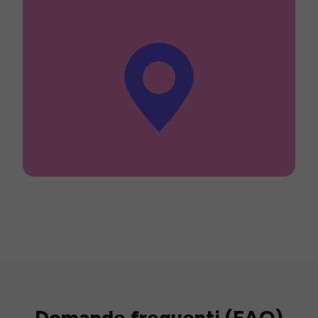
Domande frequenti (FAQ)