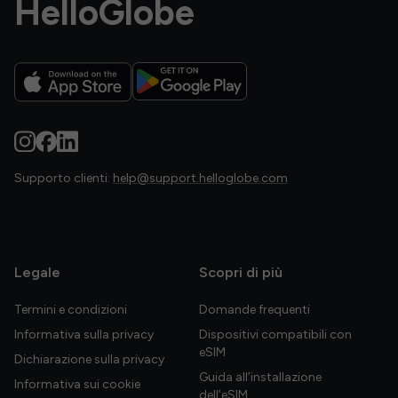
HelloGlobe
Supporto clienti:
help@support.helloglobe.com
Legale
Scopri di più
Termini e condizioni
Domande frequenti
Informativa sulla privacy
Dispositivi compatibili con
eSIM
Dichiarazione sulla privacy
Guida all’installazione
Informativa sui cookie
dell’eSIM