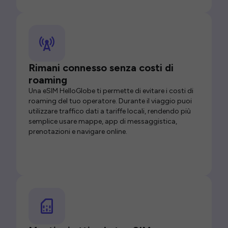
Rimani connesso senza costi di
roaming
Una eSIM HelloGlobe ti permette di evitare i costi di
roaming del tuo operatore. Durante il viaggio puoi
utilizzare traffico dati a tariffe locali, rendendo più
semplice usare mappe, app di messaggistica,
prenotazioni e navigare online.