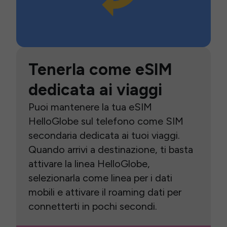
Tenerla come eSIM
dedicata ai viaggi
Puoi mantenere la tua eSIM
HelloGlobe sul telefono come SIM
secondaria dedicata ai tuoi viaggi.
Quando arrivi a destinazione, ti basta
attivare la linea HelloGlobe,
selezionarla come linea per i dati
mobili e attivare il roaming dati per
connetterti in pochi secondi.