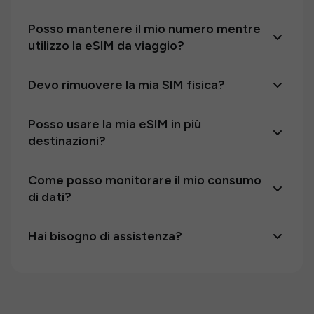
Posso mantenere il mio numero mentre
utilizzo la eSIM da viaggio?
Devo rimuovere la mia SIM fisica?
Posso usare la mia eSIM in più
destinazioni?
Come posso monitorare il mio consumo
di dati?
Hai bisogno di assistenza?