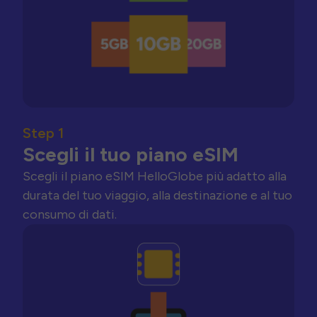
Step 1
Scegli il tuo piano eSIM
Scegli il piano eSIM HelloGlobe più adatto alla
durata del tuo viaggio, alla destinazione e al tuo
consumo di dati.