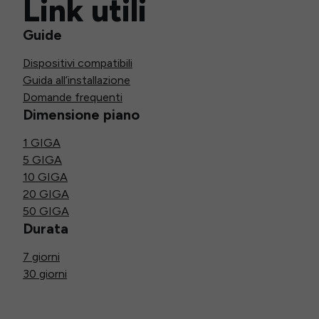
Link utili
Guide
Dispositivi compatibili
Guida all’installazione
Domande frequenti
Dimensione piano
1 GIGA
5 GIGA
10 GIGA
20 GIGA
50 GIGA
Durata
7 giorni
30 giorni