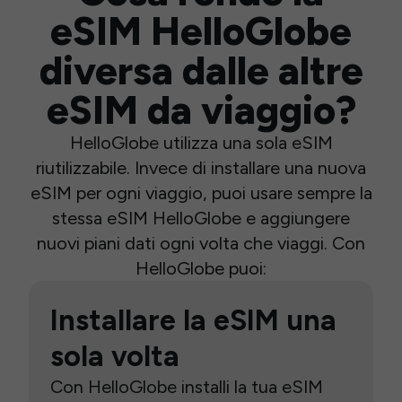
eSIM HelloGlobe
diversa dalle altre
eSIM da viaggio?
HelloGlobe utilizza una sola eSIM
riutilizzabile. Invece di installare una nuova
eSIM per ogni viaggio, puoi usare sempre la
stessa eSIM HelloGlobe e aggiungere
nuovi piani dati ogni volta che viaggi. Con
HelloGlobe puoi:
Installare la eSIM una
sola volta
Con HelloGlobe installi la tua eSIM