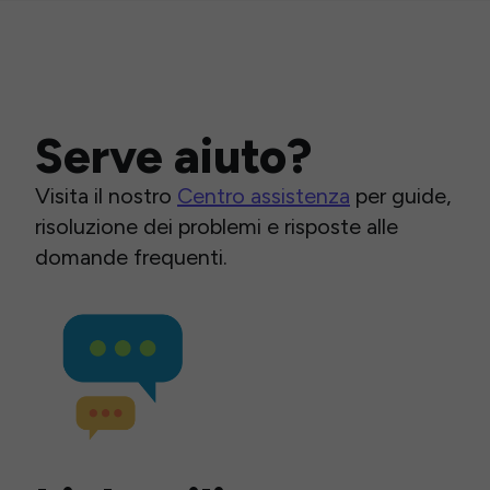
Serve aiuto?
Visita il nostro
Centro assistenza
per guide,
risoluzione dei problemi e risposte alle
domande frequenti.