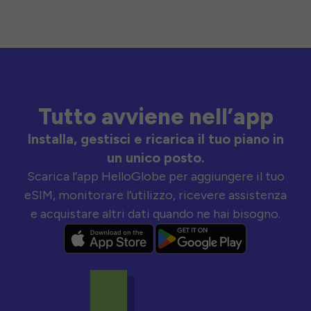
Tutto avviene nell’app
Installa, gestisci e ricarica il tuo piano in
un unico posto.
Scarica l’app HelloGlobe per aggiungere il tuo
eSIM, monitorare l’utilizzo, ricevere assistenza
e acquistare altri dati quando ne hai bisogno.