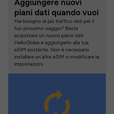
Aggiungere nuovi
piani dati quando vuoi
Hai bisogno di più traffico dati per il
tuo prossimo viaggio? Basta
acquistare un nuovo piano dati
HelloGlobe e aggiungerlo alla tua
eSIM esistente. Non è necessario
installare un’altra eSIM o modificare le
impostazioni.