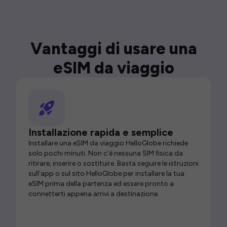
Vantaggi di usare una
eSIM da viaggio
Installazione rapida e semplice
Installare una eSIM da viaggio HelloGlobe richiede
solo pochi minuti. Non c’è nessuna SIM fisica da
ritirare, inserire o sostituire. Basta seguire le istruzioni
sull’app o sul sito HelloGlobe per installare la tua
eSIM prima della partenza ed essere pronto a
connetterti appena arrivi a destinazione.