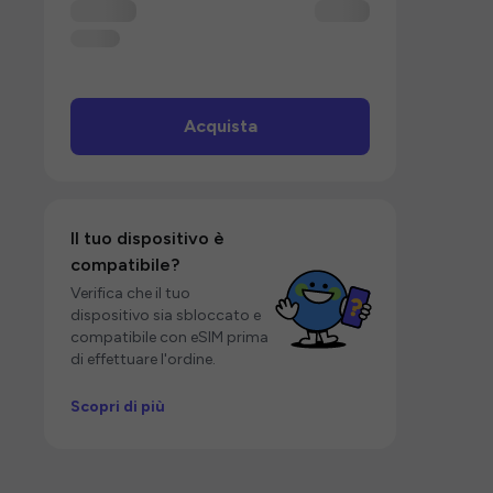
Acquista
Il tuo dispositivo è
compatibile?
Verifica che il tuo
dispositivo sia sbloccato e
compatibile con eSIM prima
di effettuare l'ordine.
Scopri di più