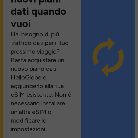
dati quando
vuoi
Hai bisogno di più
traffico dati per il tuo
prossimo viaggio?
Basta acquistare un
nuovo piano dati
HelloGlobe e
aggiungerlo alla tua
eSIM esistente. Non è
necessario installare
un’altra eSIM o
modificare le
impostazioni.