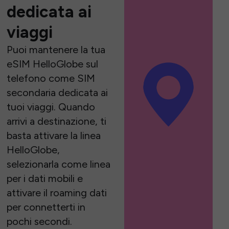
dedicata ai
viaggi
Puoi mantenere la tua
eSIM HelloGlobe sul
telefono come SIM
secondaria dedicata ai
tuoi viaggi. Quando
arrivi a destinazione, ti
basta attivare la linea
HelloGlobe,
selezionarla come linea
per i dati mobili e
attivare il roaming dati
per connetterti in
pochi secondi.