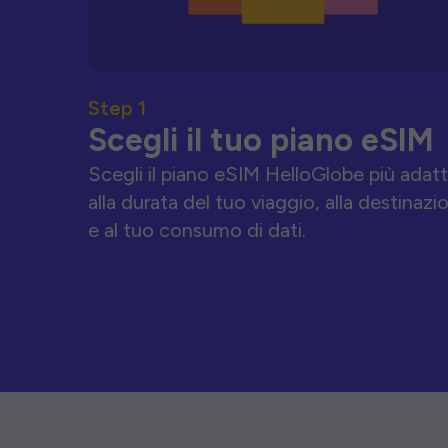
Step 1
Scegli il tuo piano eSIM
Scegli il piano eSIM HelloGlobe più adat
alla durata del tuo viaggio, alla destinazi
e al tuo consumo di dati.