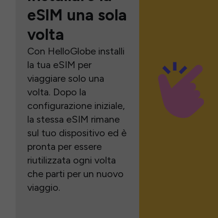
eSIM una sola
volta
Con HelloGlobe installi
la tua eSIM per
viaggiare solo una
volta. Dopo la
configurazione iniziale,
la stessa eSIM rimane
sul tuo dispositivo ed è
pronta per essere
riutilizzata ogni volta
che parti per un nuovo
viaggio.