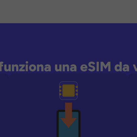
unziona una eSIM da 