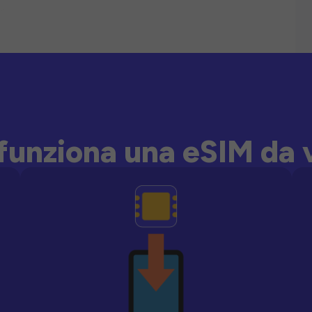
unziona una eSIM da 