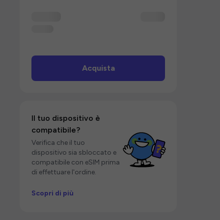
Acquista
Il tuo dispositivo è
compatibile?
Verifica che il tuo
dispositivo sia sbloccato e
compatibile con eSIM prima
di effettuare l'ordine.
Scopri di più