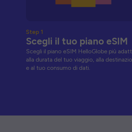
Step 1
Scegli il tuo piano eSIM
Scegli il piano eSIM HelloGlobe più adat
alla durata del tuo viaggio, alla destinazi
e al tuo consumo di dati.