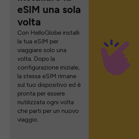
eSIM una sola
volta
Con HelloGlobe installi
la tua eSIM per
viaggiare solo una
volta. Dopo la
configurazione iniziale,
la stessa eSIM rimane
sul tuo dispositivo ed è
pronta per essere
riutilizzata ogni volta
che parti per un nuovo
viaggio.