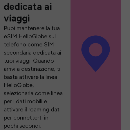
dedicata ai
viaggi
Puoi mantenere la tua
eSIM HelloGlobe sul
telefono come SIM
secondaria dedicata ai
tuoi viaggi. Quando
arrivi a destinazione, ti
basta attivare la linea
HelloGlobe,
selezionarla come linea
per i dati mobili e
attivare il roaming dati
per connetterti in
pochi secondi.