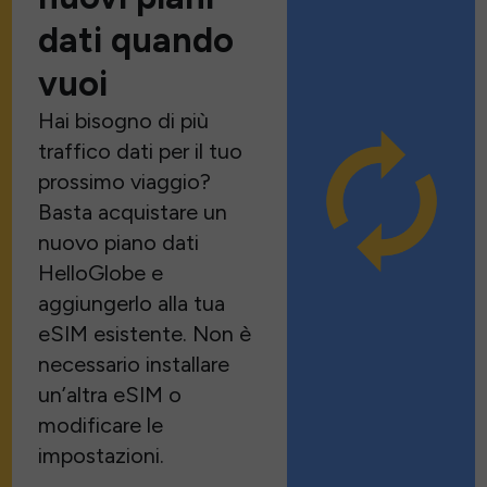
dati quando
vuoi
Hai bisogno di più
traffico dati per il tuo
prossimo viaggio?
Basta acquistare un
nuovo piano dati
HelloGlobe e
aggiungerlo alla tua
eSIM esistente. Non è
necessario installare
un’altra eSIM o
modificare le
impostazioni.