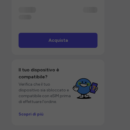
Acquista
Il tuo dispositivo è
compatibile?
Verifica che il tuo
dispositivo sia sbloccato e
compatibile con eSIM prima
di effettuare l'ordine.
Scopri di più