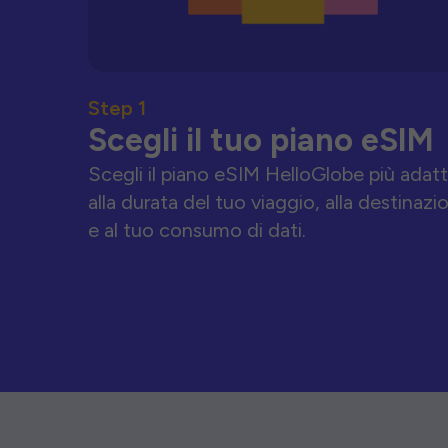
Step 1
Scegli il tuo piano eSIM
Scegli il piano eSIM HelloGlobe più adat
alla durata del tuo viaggio, alla destinazi
e al tuo consumo di dati.