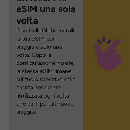
eSIM una sola
volta
Con HelloGlobe installi
la tua eSIM per
viaggiare solo una
volta. Dopo la
configurazione iniziale,
la stessa eSIM rimane
sul tuo dispositivo ed è
pronta per essere
riutilizzata ogni volta
che parti per un nuovo
viaggio.