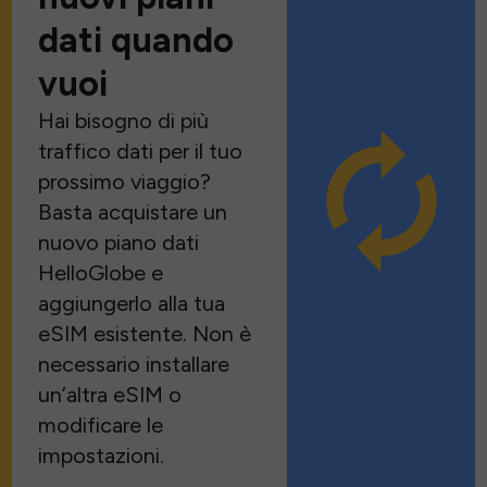
dati quando
vuoi
Hai bisogno di più
traffico dati per il tuo
prossimo viaggio?
Basta acquistare un
nuovo piano dati
HelloGlobe e
aggiungerlo alla tua
eSIM esistente. Non è
necessario installare
un’altra eSIM o
modificare le
impostazioni.