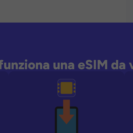
unziona una eSIM da 