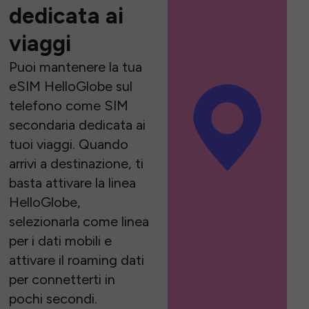
dedicata ai
viaggi
Puoi mantenere la tua
eSIM HelloGlobe sul
telefono come SIM
secondaria dedicata ai
tuoi viaggi. Quando
arrivi a destinazione, ti
basta attivare la linea
HelloGlobe,
selezionarla come linea
per i dati mobili e
attivare il roaming dati
per connetterti in
pochi secondi.