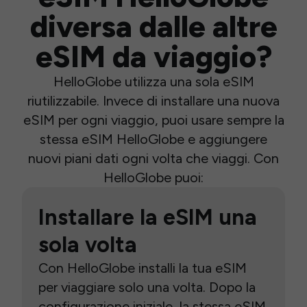
diversa dalle altre
eSIM da viaggio?
HelloGlobe utilizza una sola eSIM
riutilizzabile. Invece di installare una nuova
eSIM per ogni viaggio, puoi usare sempre la
stessa eSIM HelloGlobe e aggiungere
nuovi piani dati ogni volta che viaggi. Con
HelloGlobe puoi:
Installare la eSIM una
sola volta
Con HelloGlobe installi la tua eSIM
per viaggiare solo una volta. Dopo la
configurazione iniziale, la stessa eSIM