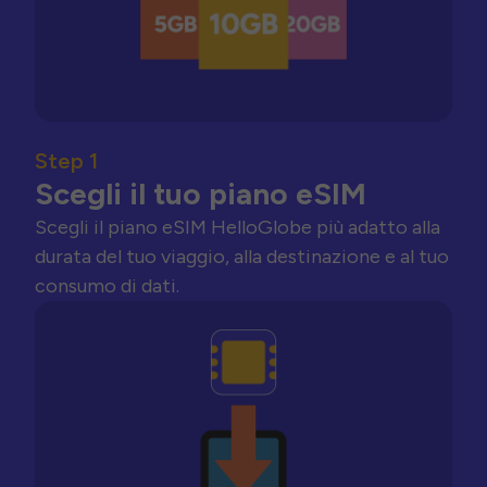
Step 1
Scegli il tuo piano eSIM
Scegli il piano eSIM HelloGlobe più adatto alla
durata del tuo viaggio, alla destinazione e al tuo
consumo di dati.