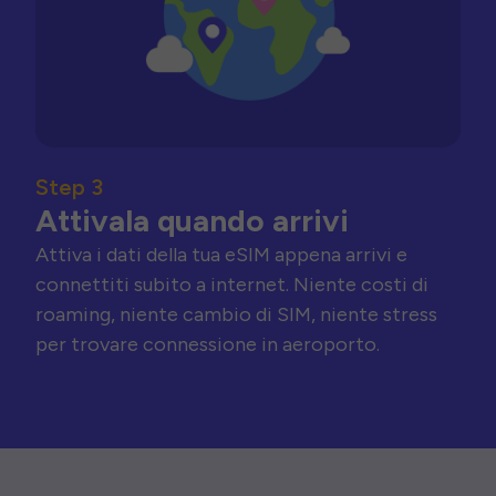
Step 3
Attivala quando arrivi
Attiva i dati della tua eSIM appena arrivi e
connettiti subito a internet. Niente costi di
roaming, niente cambio di SIM, niente stress
per trovare connessione in aeroporto.