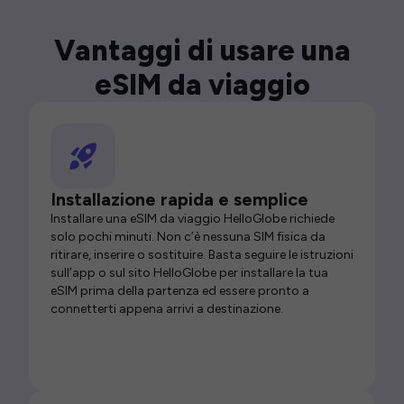
Vantaggi di usare una
eSIM da viaggio
Installazione rapida e semplice
Installare una eSIM da viaggio HelloGlobe richiede
solo pochi minuti. Non c’è nessuna SIM fisica da
ritirare, inserire o sostituire. Basta seguire le istruzioni
sull’app o sul sito HelloGlobe per installare la tua
eSIM prima della partenza ed essere pronto a
connetterti appena arrivi a destinazione.