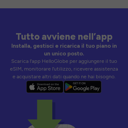
Tutto avviene nell’app
Installa, gestisci e ricarica il tuo piano in
un unico posto.
Scarica l’app HelloGlobe per aggiungere il tuo
eSIM, monitorare l’utilizzo, ricevere assistenza
e acquistare altri dati quando ne hai bisogno.