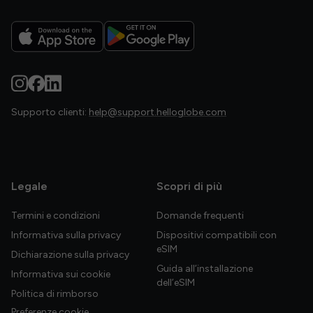
Supporto clienti:
help@support.helloglobe.com
Legale
Scopri di più
Termini e condizioni
Domande frequenti
Informativa sulla privacy
Dispositivi compatibili con
eSIM
Dichiarazione sulla privacy
Guida all’installazione
Informativa sui cookie
dell’eSIM
Politica di rimborso
Preferenze cookie