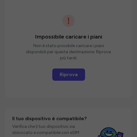
Impossibile caricare i piani
Non è stato possibile caricare i piani
disponibili per questa destinazione. Riprova
più tardi.
Riprova
Il tuo dispositivo è compatibile?
Verifica che il tuo dispositivo sia
sbloccato e compatibile con eSIM