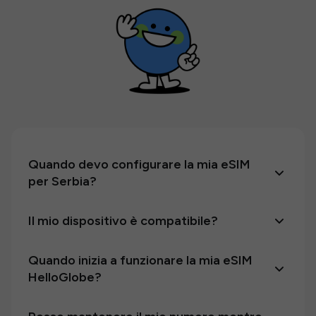
Quando devo configurare la mia eSIM
per Serbia?
Il mio dispositivo è compatibile?
Quando inizia a funzionare la mia eSIM
HelloGlobe?