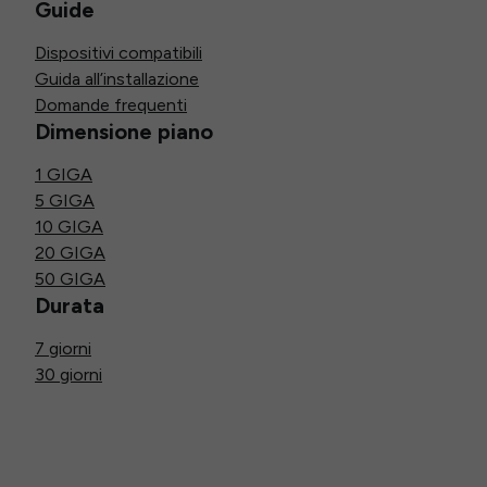
Guide
Dispositivi compatibili
Guida all’installazione
Domande frequenti
Dimensione piano
1 GIGA
5 GIGA
10 GIGA
20 GIGA
50 GIGA
Durata
7 giorni
30 giorni