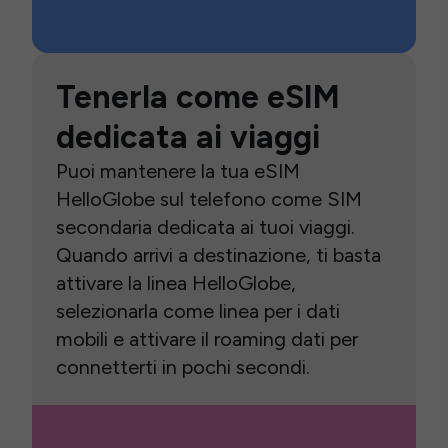
Tenerla come eSIM
dedicata ai viaggi
Puoi mantenere la tua eSIM
HelloGlobe sul telefono come SIM
secondaria dedicata ai tuoi viaggi.
Quando arrivi a destinazione, ti basta
attivare la linea HelloGlobe,
selezionarla come linea per i dati
mobili e attivare il roaming dati per
connetterti in pochi secondi.