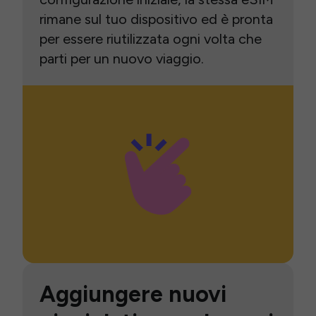
rimane sul tuo dispositivo ed è pronta
per essere riutilizzata ogni volta che
parti per un nuovo viaggio.
Aggiungere nuovi