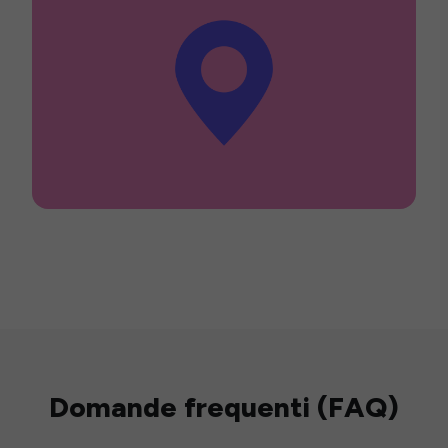
Domande frequenti (FAQ)