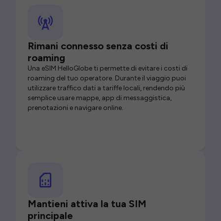
Rimani connesso senza costi di
roaming
Una eSIM HelloGlobe ti permette di evitare i costi di
roaming del tuo operatore. Durante il viaggio puoi
utilizzare traffico dati a tariffe locali, rendendo più
semplice usare mappe, app di messaggistica,
prenotazioni e navigare online.
Mantieni attiva la tua SIM
principale