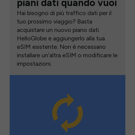
piani dati quando vuoi
Hai bisogno di più traffico dati per il
tuo prossimo viaggio? Basta
acquistare un nuovo piano dati
HelloGlobe e aggiungerlo alla tua
eSIM esistente. Non è necessario
installare un’altra eSIM o modificare le
impostazioni.