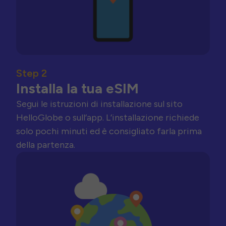
Step 2
Installa la tua eSIM
Segui le istruzioni di installazione sul sito
HelloGlobe o sull’app. L’installazione richiede
solo pochi minuti ed è consigliato farla prima
della partenza.