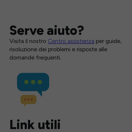
Serve aiuto?
Visita il nostro
Centro assistenza
per guide,
risoluzione dei problemi e risposte alle
domande frequenti.
Link utili