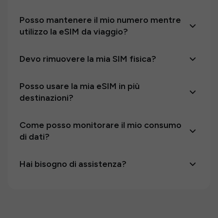
Posso mantenere il mio numero mentre
utilizzo la eSIM da viaggio?
Devo rimuovere la mia SIM fisica?
Posso usare la mia eSIM in più
destinazioni?
Come posso monitorare il mio consumo
di dati?
Hai bisogno di assistenza?