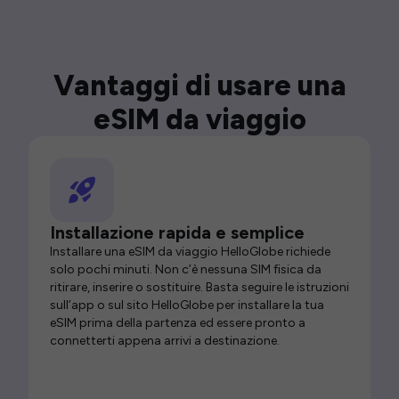
Vantaggi di usare una
eSIM da viaggio
Installazione rapida e semplice
Installare una eSIM da viaggio HelloGlobe richiede
solo pochi minuti. Non c’è nessuna SIM fisica da
ritirare, inserire o sostituire. Basta seguire le istruzioni
sull’app o sul sito HelloGlobe per installare la tua
eSIM prima della partenza ed essere pronto a
connetterti appena arrivi a destinazione.