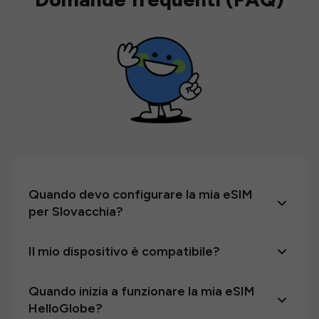
Quando devo configurare la mia eSIM
per Slovacchia?
Il mio dispositivo è compatibile?
Quando inizia a funzionare la mia eSIM
HelloGlobe?