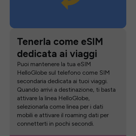
Tenerla come eSIM
dedicata ai viaggi
Puoi mantenere la tua eSIM
HelloGlobe sul telefono come SIM
secondaria dedicata ai tuoi viaggi.
Quando arrivi a destinazione, ti basta
attivare la linea HelloGlobe,
selezionarla come linea per i dati
mobili e attivare il roaming dati per
connetterti in pochi secondi.