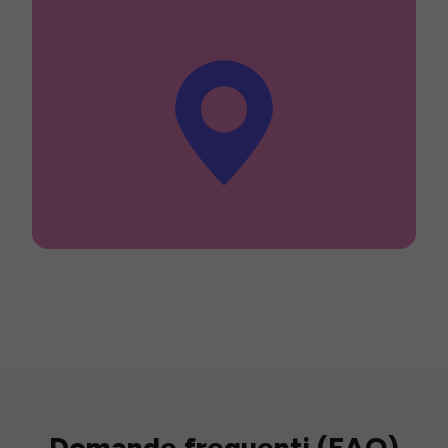
Domande frequenti (FAQ)