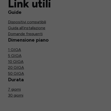
Link utili
Guide
Dispositivi compatibili
Guida all’installazione
Domande frequenti
Dimensione piano
1 GIGA
5 GIGA
10 GIGA
20 GIGA
50 GIGA
Durata
7 giorni
30 giorni