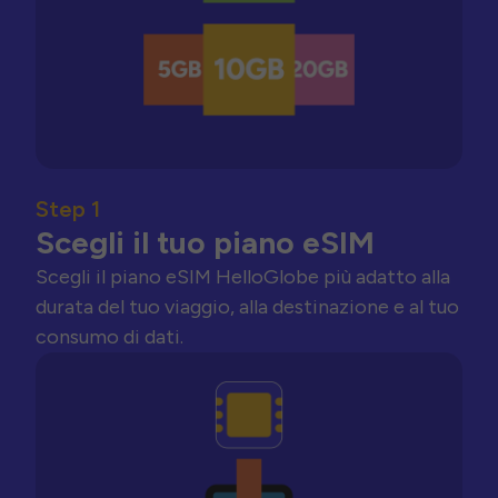
Step 1
Scegli il tuo piano eSIM
Scegli il piano eSIM HelloGlobe più adatto alla
durata del tuo viaggio, alla destinazione e al tuo
consumo di dati.