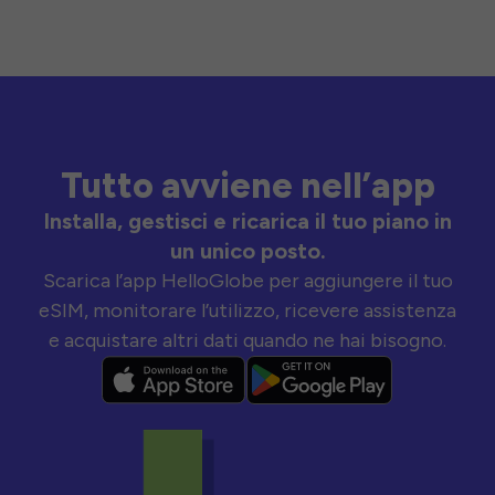
Tutto avviene nell’app
Installa, gestisci e ricarica il tuo piano in
un unico posto.
Scarica l’app HelloGlobe per aggiungere il tuo
eSIM, monitorare l’utilizzo, ricevere assistenza
e acquistare altri dati quando ne hai bisogno.