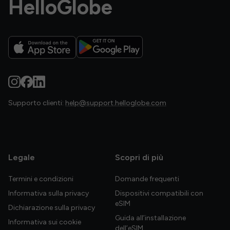
HelloGlobe
Supporto clienti:
help@support.helloglobe.com
Legale
Scopri di più
Termini e condizioni
Domande frequenti
Informativa sulla privacy
Dispositivi compatibili con
eSIM
Dichiarazione sulla privacy
Guida all’installazione
Informativa sui cookie
dell’eSIM