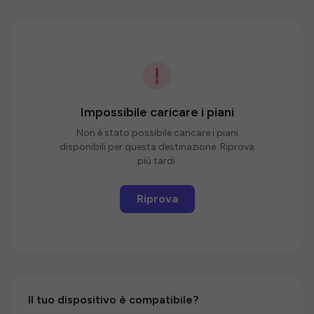
Impossibile caricare i piani
Non è stato possibile caricare i piani
disponibili per questa destinazione. Riprova
più tardi.
Riprova
Il tuo dispositivo è compatibile?