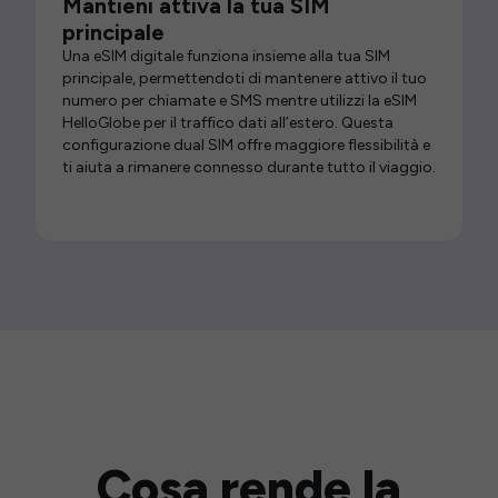
Mantieni attiva la tua SIM
principale
Una eSIM digitale funziona insieme alla tua SIM
principale, permettendoti di mantenere attivo il tuo
numero per chiamate e SMS mentre utilizzi la eSIM
HelloGlobe per il traffico dati all’estero. Questa
configurazione dual SIM offre maggiore flessibilità e
ti aiuta a rimanere connesso durante tutto il viaggio.
Cosa rende la