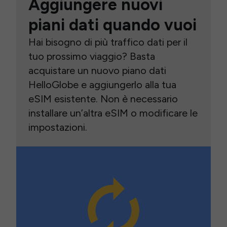
Aggiungere nuovi
piani dati quando vuoi
Hai bisogno di più traffico dati per il
tuo prossimo viaggio? Basta
acquistare un nuovo piano dati
HelloGlobe e aggiungerlo alla tua
eSIM esistente. Non è necessario
installare un’altra eSIM o modificare le
impostazioni.