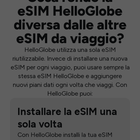
eSIM HelloGlobe
diversa dalle altre
eSIM da viaggio?
HelloGlobe utilizza una sola eSIM
riutilizzabile. Invece di installare una nuova
eSIM per ogni viaggio, puoi usare sempre la
stessa eSIM HelloGlobe e aggiungere
nuovi piani dati ogni volta che viaggi. Con
HelloGlobe puoi:
Installare la eSIM una
sola volta
Con HelloGlobe installi la tua eSIM