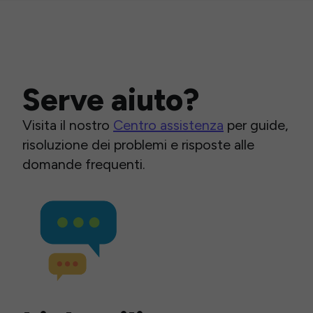
Serve aiuto?
Visita il nostro
Centro assistenza
per guide,
risoluzione dei problemi e risposte alle
domande frequenti.