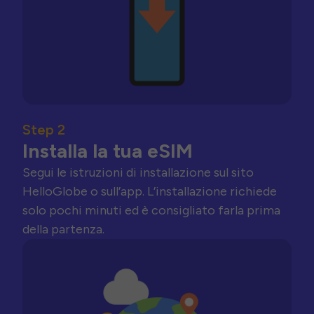
Step 2
Installa la tua eSIM
Segui le istruzioni di installazione sul sito
HelloGlobe o sull’app. L’installazione richiede
solo pochi minuti ed è consigliato farla prima
della partenza.