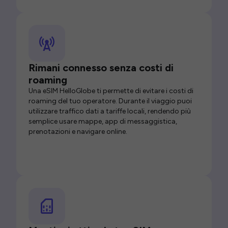
Rimani connesso senza costi di
roaming
Una eSIM HelloGlobe ti permette di evitare i costi di
roaming del tuo operatore. Durante il viaggio puoi
utilizzare traffico dati a tariffe locali, rendendo più
semplice usare mappe, app di messaggistica,
prenotazioni e navigare online.