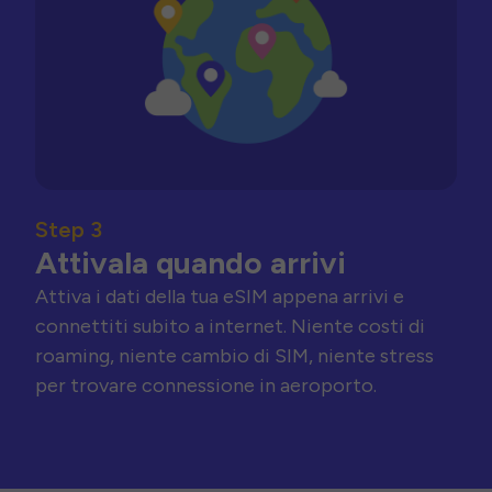
Step 3
Attivala quando arrivi
Attiva i dati della tua eSIM appena arrivi e
connettiti subito a internet. Niente costi di
roaming, niente cambio di SIM, niente stress
per trovare connessione in aeroporto.