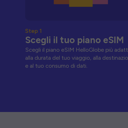
Step 1
Scegli il tuo piano eSIM
Scegli il piano eSIM HelloGlobe più adat
alla durata del tuo viaggio, alla destinazi
e al tuo consumo di dati.