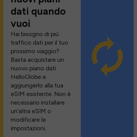
dati quando
vuoi
Hai bisogno di più
traffico dati per il tuo
prossimo viaggio?
Basta acquistare un
nuovo piano dati
HelloGlobe e
aggiungerlo alla tua
eSIM esistente. Non è
necessario installare
un’altra eSIM o
modificare le
impostazioni.