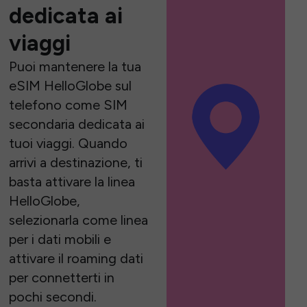
dedicata ai
viaggi
Puoi mantenere la tua
eSIM HelloGlobe sul
telefono come SIM
secondaria dedicata ai
tuoi viaggi. Quando
arrivi a destinazione, ti
basta attivare la linea
HelloGlobe,
selezionarla come linea
per i dati mobili e
attivare il roaming dati
per connetterti in
pochi secondi.