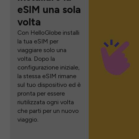
eSIM una sola
volta
Con HelloGlobe installi
la tua eSIM per
viaggiare solo una
volta. Dopo la
configurazione iniziale,
la stessa eSIM rimane
sul tuo dispositivo ed è
pronta per essere
riutilizzata ogni volta
che parti per un nuovo
viaggio.