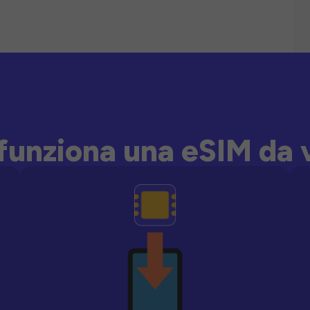
unziona una eSIM da 