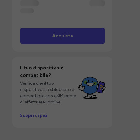
Acquista
Il tuo dispositivo è
compatibile?
Verifica che il tuo
dispositivo sia sbloccato e
compatibile con eSIM prima
di effettuare l'ordine.
Scopri di più