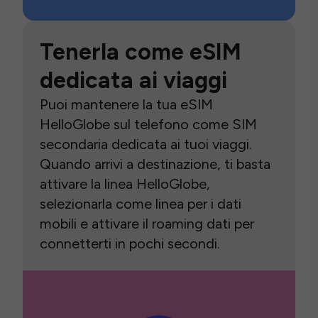
Tenerla come eSIM
dedicata ai viaggi
Puoi mantenere la tua eSIM
HelloGlobe sul telefono come SIM
secondaria dedicata ai tuoi viaggi.
Quando arrivi a destinazione, ti basta
attivare la linea HelloGlobe,
selezionarla come linea per i dati
mobili e attivare il roaming dati per
connetterti in pochi secondi.