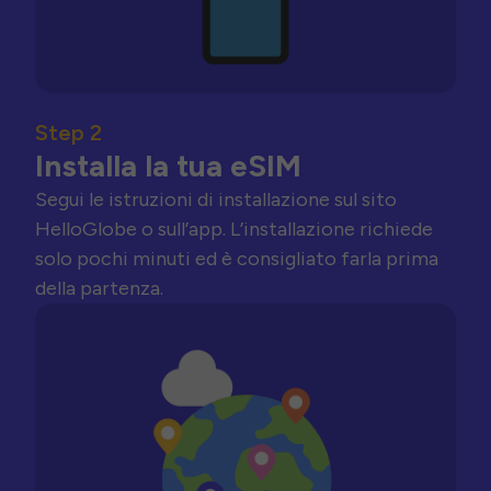
Step 2
Installa la tua eSIM
Segui le istruzioni di installazione sul sito
HelloGlobe o sull’app. L’installazione richiede
solo pochi minuti ed è consigliato farla prima
della partenza.