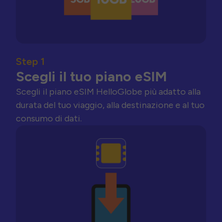
Step 1
Scegli il tuo piano eSIM
Scegli il piano eSIM HelloGlobe più adatto alla
durata del tuo viaggio, alla destinazione e al tuo
consumo di dati.