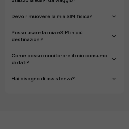
utilizzo la eSIM da viaggio?
Devo rimuovere la mia SIM fisica?
Posso usare la mia eSIM in più
destinazioni?
Come posso monitorare il mio consumo
di dati?
Hai bisogno di assistenza?