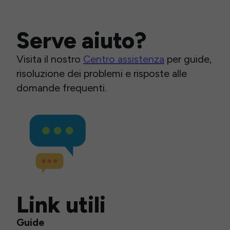
Serve aiuto?
Visita il nostro
Centro assistenza
per guide,
risoluzione dei problemi e risposte alle
domande frequenti.
Link utili
Guide