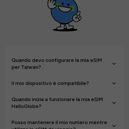
Quando devo configurare la mia eSIM
per Taiwan?
Il mio dispositivo è compatibile?
Quando inizia a funzionare la mia eSIM
HelloGlobe?
Posso mantenere il mio numero mentre