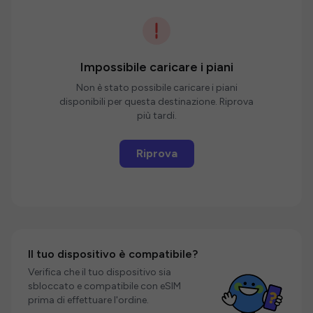
Impossibile caricare i piani
Non è stato possibile caricare i piani
disponibili per questa destinazione. Riprova
più tardi.
Riprova
Il tuo dispositivo è compatibile?
Verifica che il tuo dispositivo sia
sbloccato e compatibile con eSIM
prima di effettuare l'ordine.