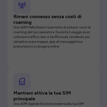
Rimani connesso senza costi di
roaming
Una eSIM HelloGlobe ti permette di evitare i costi di
roaming del tuo operatore. Durante il viaggio puoi
utilizzare traffico dati a tariffe locali, rendendo più
semplice usare mappe, app di messaggistica,
prenotazioni e navigare online.
Mantieni attiva la tua SIM
principale
Una eSIM digitale funziona insieme alla tua SIM