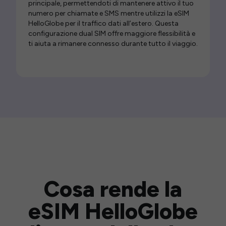
principale, permettendoti di mantenere attivo il tuo
numero per chiamate e SMS mentre utilizzi la eSIM
HelloGlobe per il traffico dati all’estero. Questa
configurazione dual SIM offre maggiore flessibilità e
ti aiuta a rimanere connesso durante tutto il viaggio.
Cosa rende la
eSIM HelloGlobe