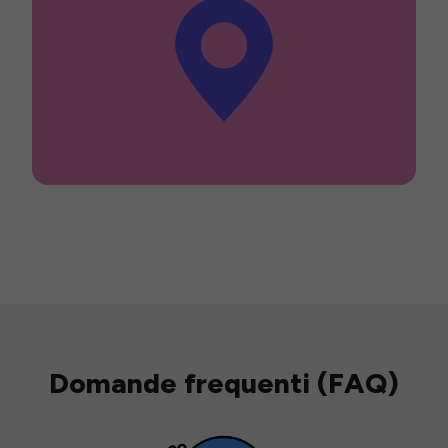
Domande frequenti (FAQ)