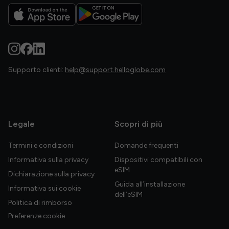
Supporto clienti:
help@support.helloglobe.com
Legale
Scopri di più
Termini e condizioni
Domande frequenti
Informativa sulla privacy
Dispositivi compatibili con
eSIM
Dichiarazione sulla privacy
Guida all’installazione
Informativa sui cookie
dell’eSIM
Politica di rimborso
Preferenze cookie