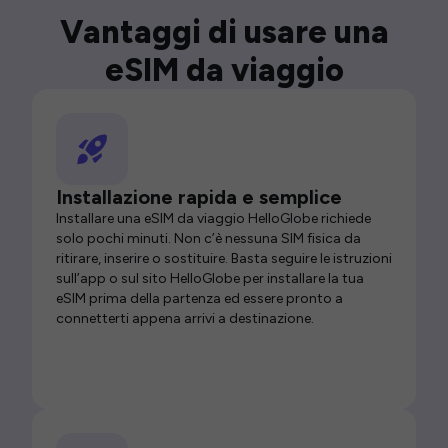
Vantaggi di usare una
eSIM da viaggio
Installazione rapida e semplice
Installare una eSIM da viaggio HelloGlobe richiede
solo pochi minuti. Non c’è nessuna SIM fisica da
ritirare, inserire o sostituire. Basta seguire le istruzioni
sull’app o sul sito HelloGlobe per installare la tua
eSIM prima della partenza ed essere pronto a
connetterti appena arrivi a destinazione.