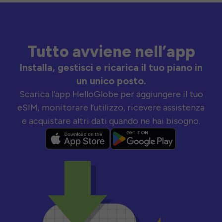
Tutto avviene nell’app
Installa, gestisci e ricarica il tuo piano in
un unico posto.
Scarica l’app HelloGlobe per aggiungere il tuo
eSIM, monitorare l’utilizzo, ricevere assistenza
e acquistare altri dati quando ne hai bisogno.