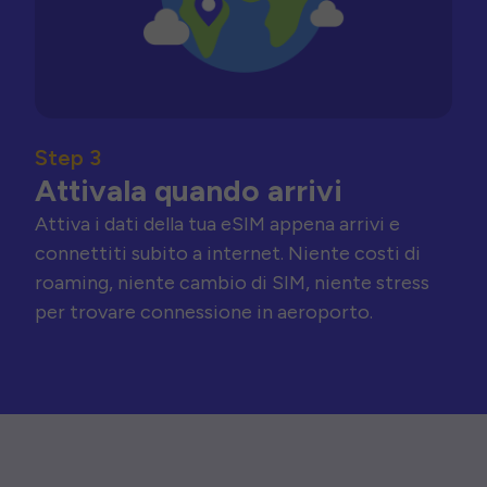
Step 3
Attivala quando arrivi
Attiva i dati della tua eSIM appena arrivi e
connettiti subito a internet. Niente costi di
roaming, niente cambio di SIM, niente stress
per trovare connessione in aeroporto.