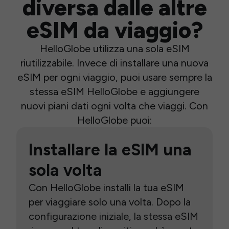
diversa dalle altre
eSIM da viaggio?
HelloGlobe utilizza una sola eSIM
riutilizzabile. Invece di installare una nuova
eSIM per ogni viaggio, puoi usare sempre la
stessa eSIM HelloGlobe e aggiungere
nuovi piani dati ogni volta che viaggi. Con
HelloGlobe puoi:
Installare la eSIM una
sola volta
Con HelloGlobe installi la tua eSIM
per viaggiare solo una volta. Dopo la
configurazione iniziale, la stessa eSIM