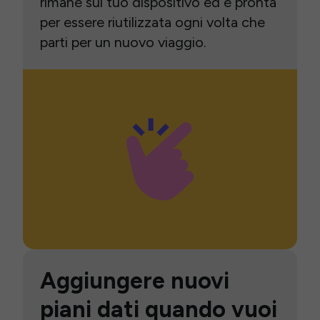
rimane sul tuo dispositivo ed è pronta
per essere riutilizzata ogni volta che
parti per un nuovo viaggio.
Aggiungere nuovi
piani dati quando vuoi