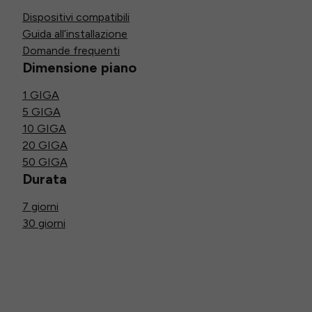
Dispositivi compatibili
Guida all’installazione
Domande frequenti
Dimensione piano
1 GIGA
5 GIGA
10 GIGA
20 GIGA
50 GIGA
Durata
7 giorni
30 giorni