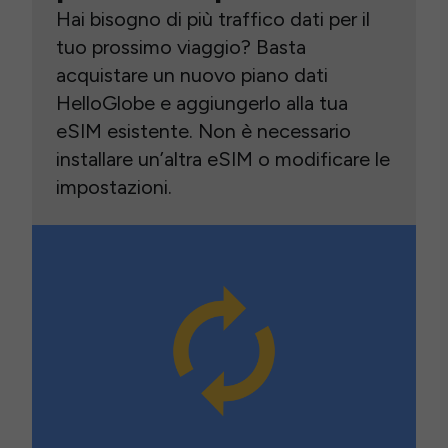
Hai bisogno di più traffico dati per il
tuo prossimo viaggio? Basta
acquistare un nuovo piano dati
HelloGlobe e aggiungerlo alla tua
eSIM esistente. Non è necessario
installare un’altra eSIM o modificare le
impostazioni.