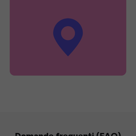
Domande frequenti (FAQ)