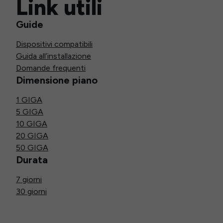
Link utili
Guide
Dispositivi compatibili
Guida all’installazione
Domande frequenti
Dimensione piano
1 GIGA
5 GIGA
10 GIGA
20 GIGA
50 GIGA
Durata
7 giorni
30 giorni