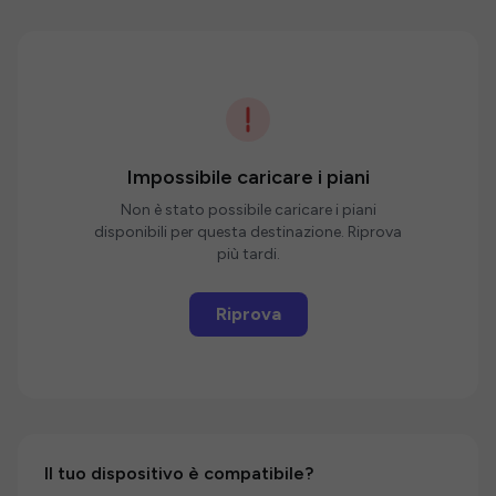
Impossibile caricare i piani
Non è stato possibile caricare i piani
disponibili per questa destinazione. Riprova
più tardi.
Riprova
Il tuo dispositivo è compatibile?