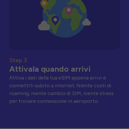
Step 3
Attivala quando arrivi
Attiva i dati della tua eSIM appena arrivi e
connettiti subito a internet. Niente costi di
roaming, niente cambio di SIM, niente stress
per trovare connessione in aeroporto.