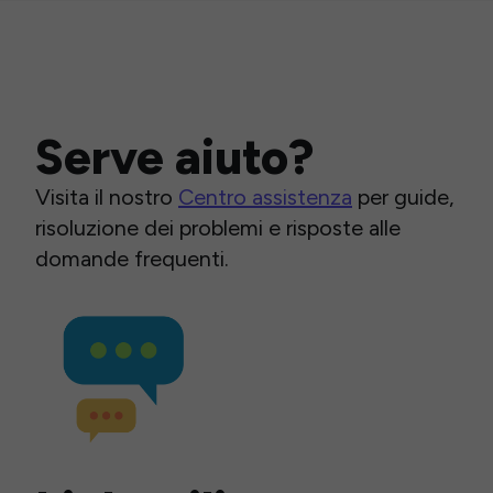
Serve aiuto?
Visita il nostro
Centro assistenza
per guide,
risoluzione dei problemi e risposte alle
domande frequenti.