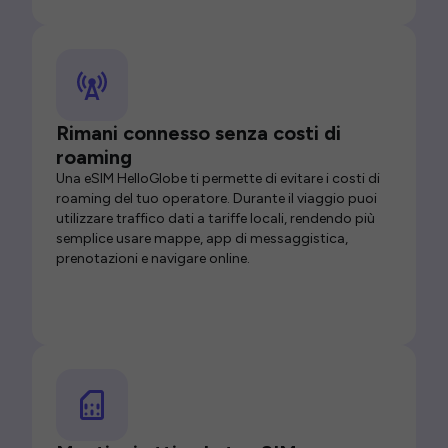
Rimani connesso senza costi di
roaming
Una eSIM HelloGlobe ti permette di evitare i costi di
roaming del tuo operatore. Durante il viaggio puoi
utilizzare traffico dati a tariffe locali, rendendo più
semplice usare mappe, app di messaggistica,
prenotazioni e navigare online.