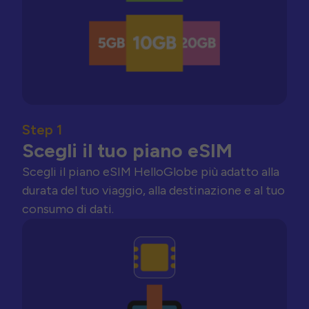
Step 1
Scegli il tuo piano eSIM
Scegli il piano eSIM HelloGlobe più adatto alla
durata del tuo viaggio, alla destinazione e al tuo
consumo di dati.