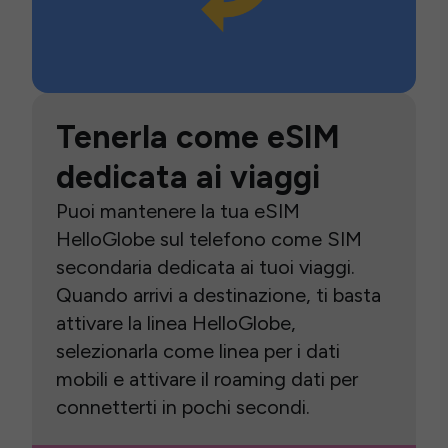
Tenerla come eSIM
dedicata ai viaggi
Puoi mantenere la tua eSIM
HelloGlobe sul telefono come SIM
secondaria dedicata ai tuoi viaggi.
Quando arrivi a destinazione, ti basta
attivare la linea HelloGlobe,
selezionarla come linea per i dati
mobili e attivare il roaming dati per
connetterti in pochi secondi.