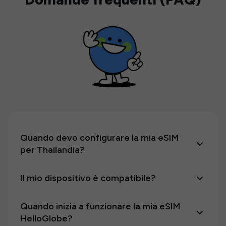
Quando devo configurare la mia eSIM
per Thailandia?
Il mio dispositivo è compatibile?
Quando inizia a funzionare la mia eSIM
HelloGlobe?