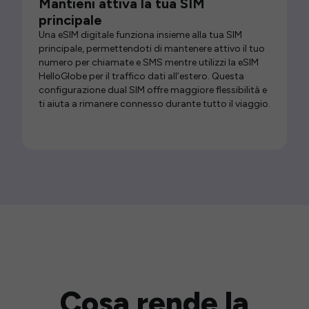
Mantieni attiva la tua SIM
principale
Una eSIM digitale funziona insieme alla tua SIM
principale, permettendoti di mantenere attivo il tuo
numero per chiamate e SMS mentre utilizzi la eSIM
HelloGlobe per il traffico dati all’estero. Questa
configurazione dual SIM offre maggiore flessibilità e
ti aiuta a rimanere connesso durante tutto il viaggio.
Cosa rende la