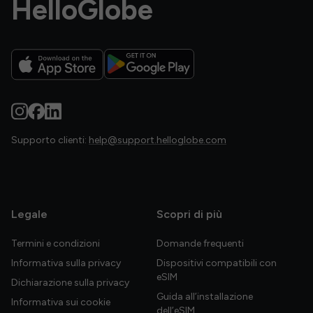
HelloGlobe
Supporto clienti:
help@support.helloglobe.com
Legale
Scopri di più
Termini e condizioni
Domande frequenti
Informativa sulla privacy
Dispositivi compatibili con
eSIM
Dichiarazione sulla privacy
Guida all’installazione
Informativa sui cookie
dell’eSIM