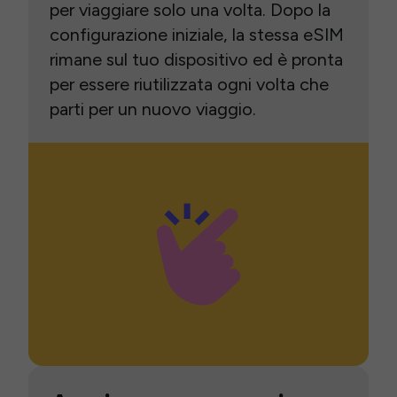
per viaggiare solo una volta. Dopo la
configurazione iniziale, la stessa eSIM
rimane sul tuo dispositivo ed è pronta
per essere riutilizzata ogni volta che
parti per un nuovo viaggio.