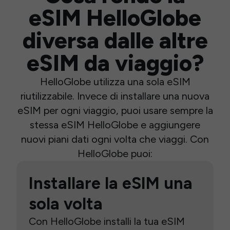
eSIM HelloGlobe
diversa dalle altre
eSIM da viaggio?
HelloGlobe utilizza una sola eSIM
riutilizzabile. Invece di installare una nuova
eSIM per ogni viaggio, puoi usare sempre la
stessa eSIM HelloGlobe e aggiungere
nuovi piani dati ogni volta che viaggi. Con
HelloGlobe puoi:
Installare la eSIM una
sola volta
Con HelloGlobe installi la tua eSIM