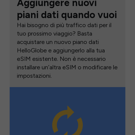
Aggiungere nuovi
piani dati quando vuoi
Hai bisogno di più traffico dati per il
tuo prossimo viaggio? Basta
acquistare un nuovo piano dati
HelloGlobe e aggiungerlo alla tua
eSIM esistente. Non è necessario
installare un’altra eSIM o modificare le
impostazioni.