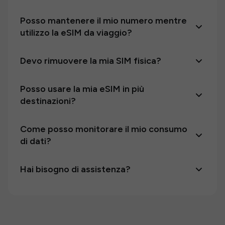
Posso mantenere il mio numero mentre
utilizzo la eSIM da viaggio?
Devo rimuovere la mia SIM fisica?
Posso usare la mia eSIM in più
destinazioni?
Come posso monitorare il mio consumo
di dati?
Hai bisogno di assistenza?