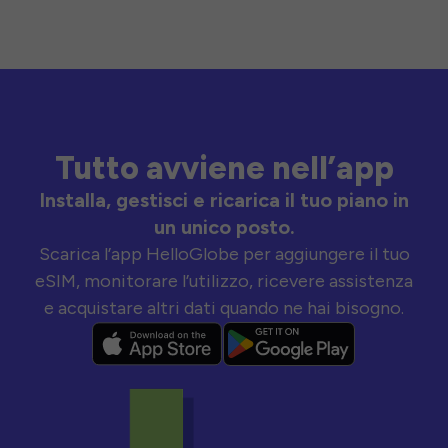
Tutto avviene nell’app
Installa, gestisci e ricarica il tuo piano in
un unico posto.
Scarica l’app HelloGlobe per aggiungere il tuo
eSIM, monitorare l’utilizzo, ricevere assistenza
e acquistare altri dati quando ne hai bisogno.