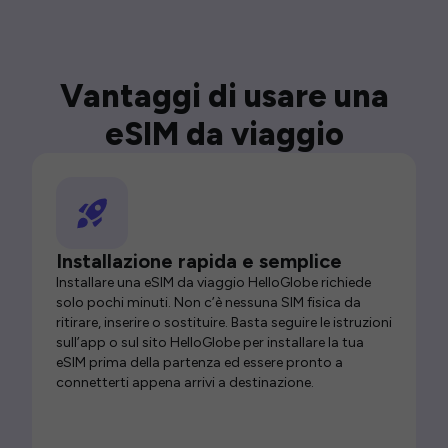
Vantaggi di usare una
eSIM da viaggio
Installazione rapida e semplice
Installare una eSIM da viaggio HelloGlobe richiede
solo pochi minuti. Non c’è nessuna SIM fisica da
ritirare, inserire o sostituire. Basta seguire le istruzioni
sull’app o sul sito HelloGlobe per installare la tua
eSIM prima della partenza ed essere pronto a
connetterti appena arrivi a destinazione.