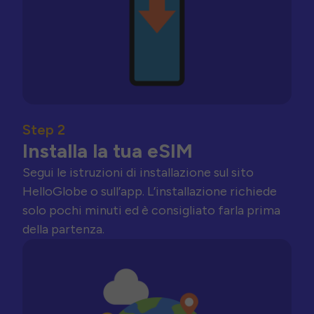
Step 2
Installa la tua eSIM
Segui le istruzioni di installazione sul sito
HelloGlobe o sull’app. L’installazione richiede
solo pochi minuti ed è consigliato farla prima
della partenza.