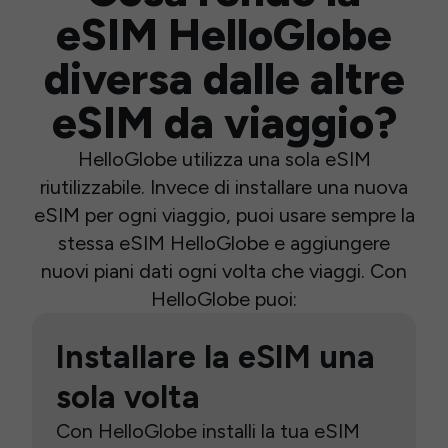
eSIM HelloGlobe
diversa dalle altre
eSIM da viaggio?
HelloGlobe utilizza una sola eSIM
riutilizzabile. Invece di installare una nuova
eSIM per ogni viaggio, puoi usare sempre la
stessa eSIM HelloGlobe e aggiungere
nuovi piani dati ogni volta che viaggi. Con
HelloGlobe puoi:
Installare la eSIM una
sola volta
Con HelloGlobe installi la tua eSIM