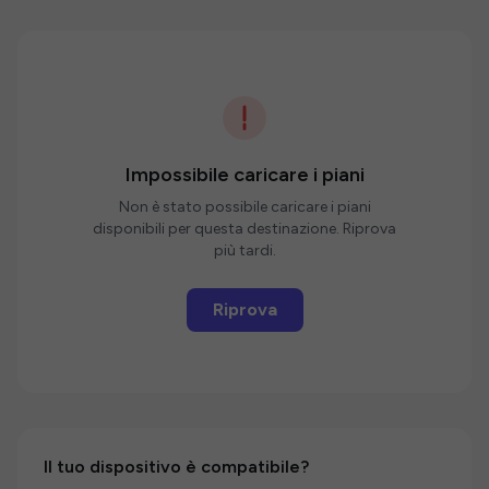
Impossibile caricare i piani
Non è stato possibile caricare i piani
disponibili per questa destinazione. Riprova
più tardi.
Riprova
Il tuo dispositivo è compatibile?