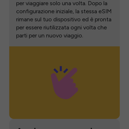
per viaggiare solo una volta. Dopo la
configurazione iniziale, la stessa eSIM
rimane sul tuo dispositivo ed è pronta
per essere riutilizzata ogni volta che
parti per un nuovo viaggio.