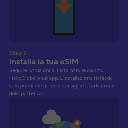
Step 2
Installa la tua eSIM
Segui le istruzioni di installazione sul sito
HelloGlobe o sull’app. L’installazione richiede
solo pochi minuti ed è consigliato farla prima
della partenza.