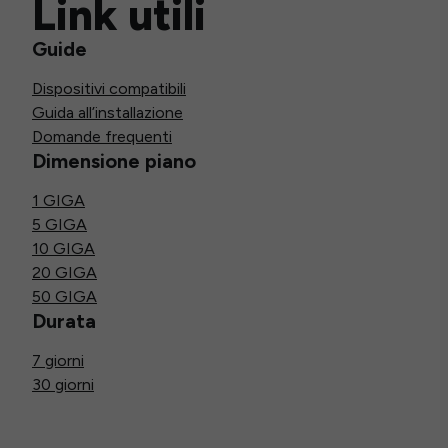
Link utili
Guide
Dispositivi compatibili
Guida all’installazione
Domande frequenti
Dimensione piano
1 GIGA
5 GIGA
10 GIGA
20 GIGA
50 GIGA
Durata
7 giorni
30 giorni