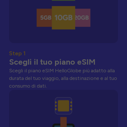
Step 1
Scegli il tuo piano eSIM
Scegli il piano eSIM HelloGlobe più adatto alla
durata del tuo viaggio, alla destinazione e al tuo
consumo di dati.