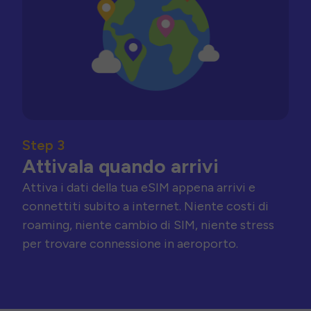
Step 3
Attivala quando arrivi
Attiva i dati della tua eSIM appena arrivi e
connettiti subito a internet. Niente costi di
roaming, niente cambio di SIM, niente stress
per trovare connessione in aeroporto.