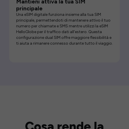
Mantieni attiva la tua SIM
principale
Una eSIM digitale funziona insieme alla tua SIM
principale, permettendoti di mantenere attivo il tuo
numero per chiamate e SMS mentre utilizzi la eSIM
HelloGlobe per il traffico dati all’estero. Questa
configurazione dual SIM offre maggiore flessibilità e
ti aiuta a rimanere connesso durante tutto il viaggio.
Cosa rende la