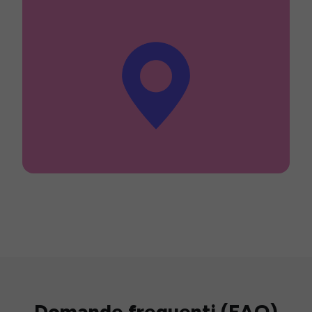
Domande frequenti (FAQ)