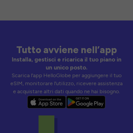
Tutto avviene nell’app
Installa, gestisci e ricarica il tuo piano in
un unico posto.
Scarica l’app HelloGlobe per aggiungere il tuo
eSIM, monitorare l’utilizzo, ricevere assistenza
e acquistare altri dati quando ne hai bisogno.