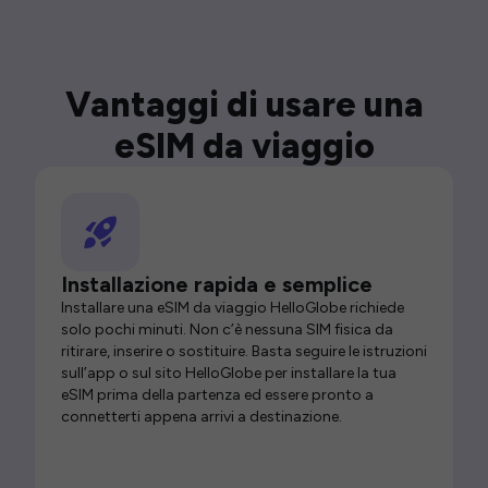
Vantaggi di usare una
eSIM da viaggio
Installazione rapida e semplice
Installare una eSIM da viaggio HelloGlobe richiede
solo pochi minuti. Non c’è nessuna SIM fisica da
ritirare, inserire o sostituire. Basta seguire le istruzioni
sull’app o sul sito HelloGlobe per installare la tua
eSIM prima della partenza ed essere pronto a
connetterti appena arrivi a destinazione.