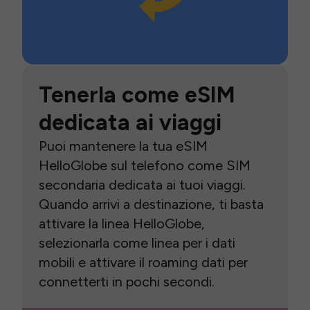
Tenerla come eSIM
dedicata ai viaggi
Puoi mantenere la tua eSIM
HelloGlobe sul telefono come SIM
secondaria dedicata ai tuoi viaggi.
Quando arrivi a destinazione, ti basta
attivare la linea HelloGlobe,
selezionarla come linea per i dati
mobili e attivare il roaming dati per
connetterti in pochi secondi.