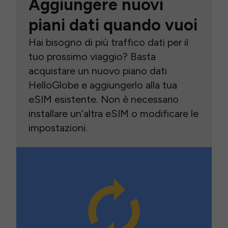
Aggiungere nuovi
piani dati quando vuoi
Hai bisogno di più traffico dati per il
tuo prossimo viaggio? Basta
acquistare un nuovo piano dati
HelloGlobe e aggiungerlo alla tua
eSIM esistente. Non è necessario
installare un’altra eSIM o modificare le
impostazioni.