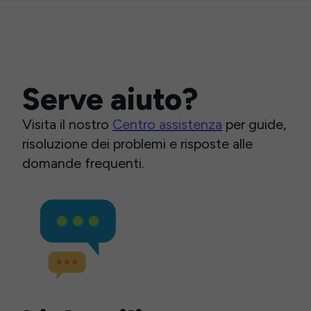
Serve aiuto?
Visita il nostro
Centro assistenza
per guide,
risoluzione dei problemi e risposte alle
domande frequenti.