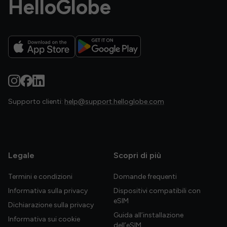
HelloGlobe
Supporto clienti:
help@support.helloglobe.com
Legale
Scopri di più
Termini e condizioni
Domande frequenti
Informativa sulla privacy
Dispositivi compatibili con
eSIM
Dichiarazione sulla privacy
Guida all’installazione
Informativa sui cookie
dell’eSIM