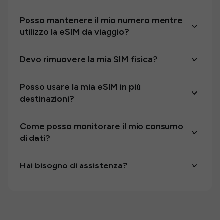
Posso mantenere il mio numero mentre
utilizzo la eSIM da viaggio?
Devo rimuovere la mia SIM fisica?
Posso usare la mia eSIM in più
destinazioni?
Come posso monitorare il mio consumo
di dati?
Hai bisogno di assistenza?