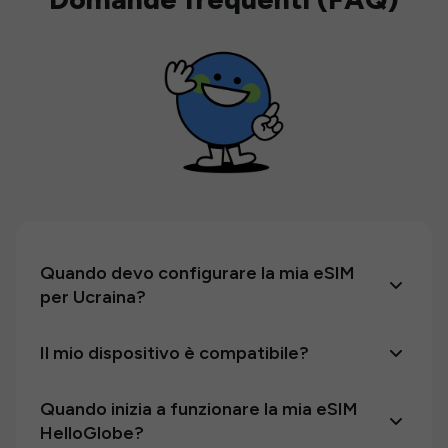
Quando devo configurare la mia eSIM
per Ucraina?
Il mio dispositivo è compatibile?
Quando inizia a funzionare la mia eSIM
HelloGlobe?