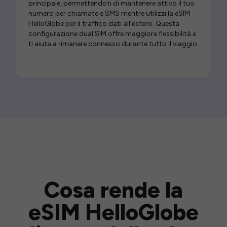
principale, permettendoti di mantenere attivo il tuo
numero per chiamate e SMS mentre utilizzi la eSIM
HelloGlobe per il traffico dati all’estero. Questa
configurazione dual SIM offre maggiore flessibilità e
ti aiuta a rimanere connesso durante tutto il viaggio.
Cosa rende la
eSIM HelloGlobe