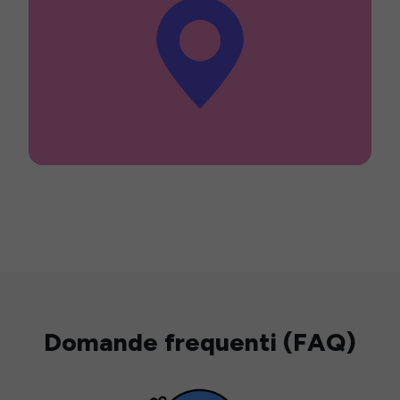
Domande frequenti (FAQ)