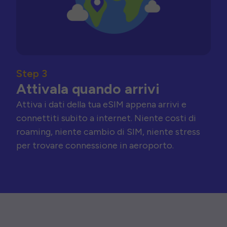
Step 3
Attivala quando arrivi
Attiva i dati della tua eSIM appena arrivi e
connettiti subito a internet. Niente costi di
roaming, niente cambio di SIM, niente stress
per trovare connessione in aeroporto.