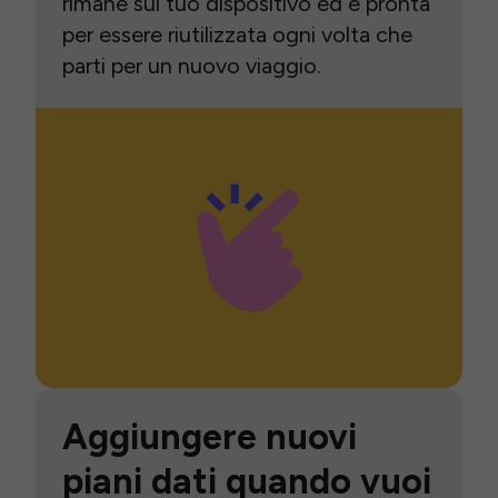
rimane sul tuo dispositivo ed è pronta
per essere riutilizzata ogni volta che
parti per un nuovo viaggio.
Aggiungere nuovi
piani dati quando vuoi