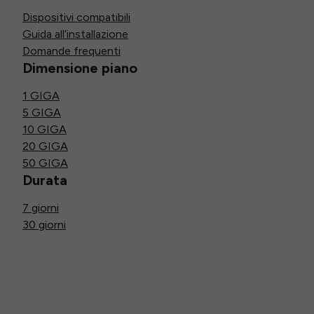
Dispositivi compatibili
Guida all’installazione
Domande frequenti
Dimensione piano
1 GIGA
5 GIGA
10 GIGA
20 GIGA
50 GIGA
Durata
7 giorni
30 giorni