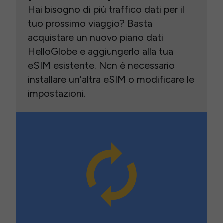
Hai bisogno di più traffico dati per il
tuo prossimo viaggio? Basta
acquistare un nuovo piano dati
HelloGlobe e aggiungerlo alla tua
eSIM esistente. Non è necessario
installare un’altra eSIM o modificare le
impostazioni.