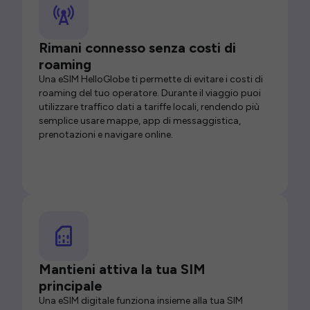
Rimani connesso senza costi di
roaming
Una eSIM HelloGlobe ti permette di evitare i costi di
roaming del tuo operatore. Durante il viaggio puoi
utilizzare traffico dati a tariffe locali, rendendo più
semplice usare mappe, app di messaggistica,
prenotazioni e navigare online.
Mantieni attiva la tua SIM
principale
Una eSIM digitale funziona insieme alla tua SIM