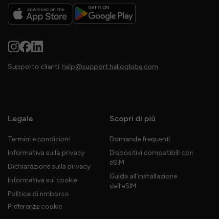
Supporto clienti:
help@support.helloglobe.com
Legale
Scopri di più
Termini e condizioni
Domande frequenti
Informativa sulla privacy
Dispositivi compatibili con
eSIM
Dichiarazione sulla privacy
Guida all’installazione
Informativa sui cookie
dell’eSIM
Politica di rimborso
Preferenze cookie