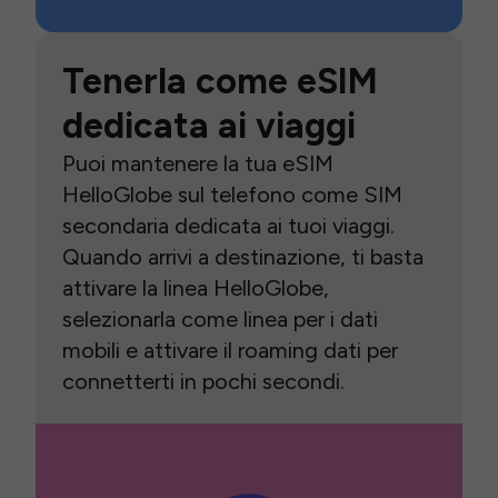
Tenerla come eSIM
dedicata ai viaggi
Puoi mantenere la tua eSIM
HelloGlobe sul telefono come SIM
secondaria dedicata ai tuoi viaggi.
Quando arrivi a destinazione, ti basta
attivare la linea HelloGlobe,
selezionarla come linea per i dati
mobili e attivare il roaming dati per
connetterti in pochi secondi.