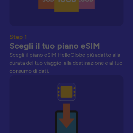
Step 1
Scegli il tuo piano eSIM
Scegli il piano eSIM HelloGlobe più adatto alla
durata del tuo viaggio, alla destinazione e al tuo
consumo di dati.