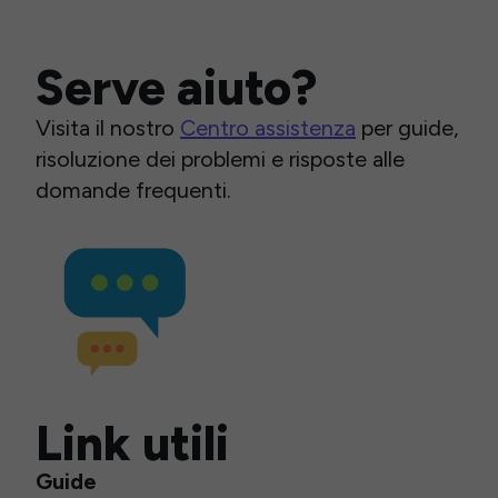
Serve aiuto?
Visita il nostro
Centro assistenza
per guide,
risoluzione dei problemi e risposte alle
domande frequenti.
Link utili
Guide