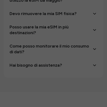
utilizzo la eSIM da viaggio?
Devo rimuovere la mia SIM fisica?
Posso usare la mia eSIM in più
destinazioni?
Come posso monitorare il mio consumo
di dati?
Hai bisogno di assistenza?