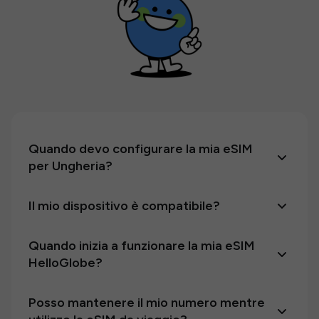
Quando devo configurare la mia eSIM
per Ungheria?
Il mio dispositivo è compatibile?
Quando inizia a funzionare la mia eSIM
HelloGlobe?
Posso mantenere il mio numero mentre