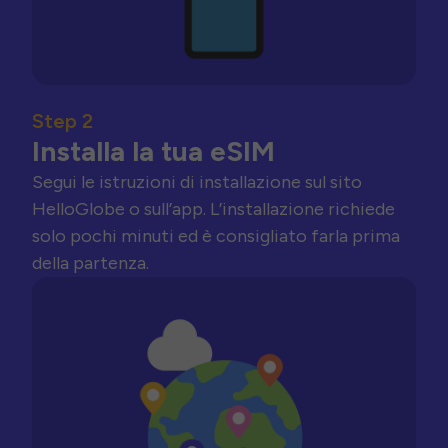
Step 2
Installa la tua eSIM
Segui le istruzioni di installazione sul sito
HelloGlobe o sull’app. L’installazione richiede
solo pochi minuti ed è consigliato farla prima
della partenza.