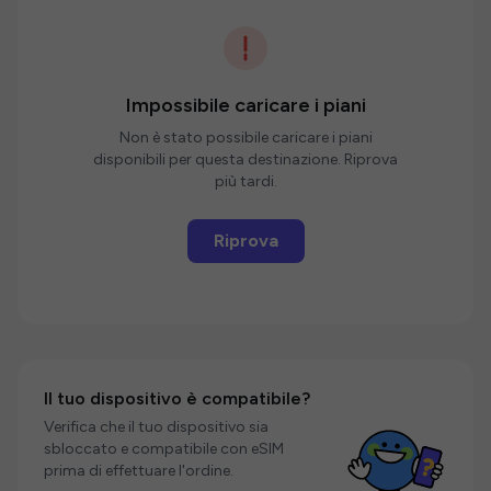
Impossibile caricare i piani
Non è stato possibile caricare i piani
disponibili per questa destinazione. Riprova
più tardi.
Riprova
Il tuo dispositivo è compatibile?
Verifica che il tuo dispositivo sia
sbloccato e compatibile con eSIM
prima di effettuare l'ordine.