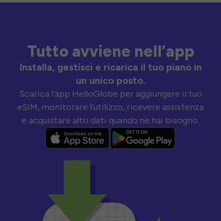
Tutto avviene nell’app
Installa, gestisci e ricarica il tuo piano in
un unico posto.
Scarica l’app HelloGlobe per aggiungere il tuo
eSIM, monitorare l’utilizzo, ricevere assistenza
e acquistare altri dati quando ne hai bisogno.