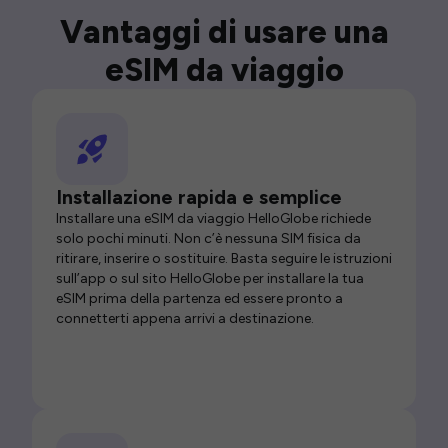
Vantaggi di usare una
eSIM da viaggio
Installazione rapida e semplice
Installare una eSIM da viaggio HelloGlobe richiede
solo pochi minuti. Non c’è nessuna SIM fisica da
ritirare, inserire o sostituire. Basta seguire le istruzioni
sull’app o sul sito HelloGlobe per installare la tua
eSIM prima della partenza ed essere pronto a
connetterti appena arrivi a destinazione.