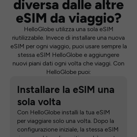
diversa dalle altre
eSIM da viaggio?
HelloGlobe utilizza una sola eSIM
riutilizzabile. Invece di installare una nuova
eSIM per ogni viaggio, puoi usare sempre la
stessa eSIM HelloGlobe e aggiungere
nuovi piani dati ogni volta che viaggi. Con
HelloGlobe puoi:
Installare la eSIM una
sola volta
Con HelloGlobe installi la tua eSIM
per viaggiare solo una volta. Dopo la
configurazione iniziale, la stessa eSIM