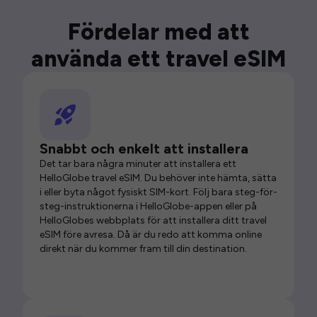
Fördelar med att
använda ett travel eSIM
Snabbt och enkelt att installera
Det tar bara några minuter att installera ett
HelloGlobe travel eSIM. Du behöver inte hämta, sätta
i eller byta något fysiskt SIM-kort. Följ bara steg-för-
steg-instruktionerna i HelloGlobe-appen eller på
HelloGlobes webbplats för att installera ditt travel
eSIM före avresa. Då är du redo att komma online
direkt när du kommer fram till din destination.