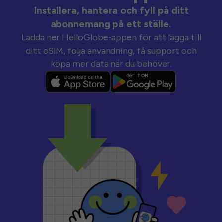
Installera, hantera och fyll på ditt
abonnemang på ett ställe.
Ladda ner HelloGlobe-appen för att lägga till
ditt eSIM, följa användning, få support och
köpa mer data när du behöver.