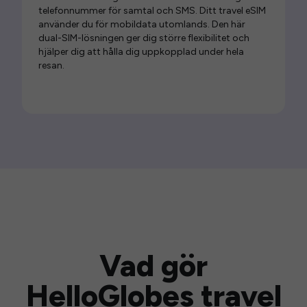
telefonnummer för samtal och SMS. Ditt travel eSIM
använder du för mobildata utomlands. Den här
dual-SIM-lösningen ger dig större flexibilitet och
hjälper dig att hålla dig uppkopplad under hela
resan.
Vad gör
HelloGlobes travel