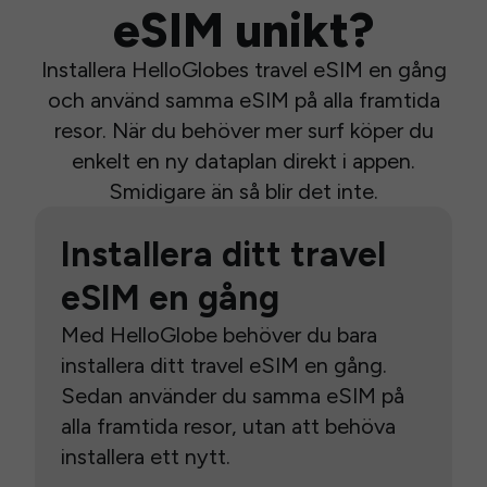
eSIM unikt?
Installera HelloGlobes travel eSIM en gång
och använd samma eSIM på alla framtida
resor. När du behöver mer surf köper du
enkelt en ny dataplan direkt i appen.
Smidigare än så blir det inte.
Installera ditt travel
eSIM en gång
Med HelloGlobe behöver du bara
installera ditt travel eSIM en gång.
Sedan använder du samma eSIM på
alla framtida resor, utan att behöva
installera ett nytt.