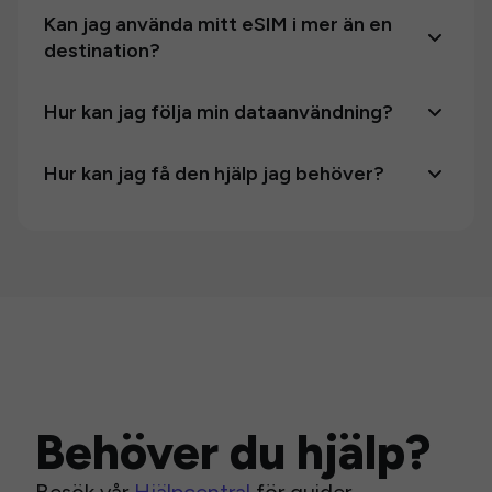
Kan jag använda mitt eSIM i mer än en
destination?
Hur kan jag följa min dataanvändning?
Hur kan jag få den hjälp jag behöver?
Behöver du hjälp?