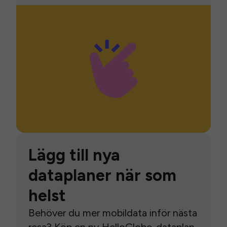
Lägg till nya
dataplaner när som
helst
Behöver du mer mobildata inför nästa