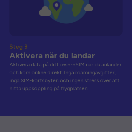
Steg 3
Aktivera när du landar
Aktivera data på ditt rese-eSIM när du anländer
och kom online direkt. Inga roamingavgifter,
inga SIM-kortsbyten och ingen stress över att
hitta uppkoppling på flygplatsen.