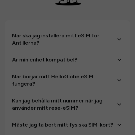
När ska jag installera mitt eSIM för
Antillerna?
Är min enhet kompatibel?
När börjar mitt HelloGlobe eSIM
fungera?
Kan jag behålla mitt nummer när jag
använder mitt rese-eSIM?
Måste jag ta bort mitt fysiska SIM-kort?