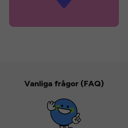
Vanliga frågor (FAQ)