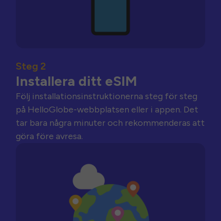
Steg 2
Installera ditt eSIM
Följ installationsinstruktionerna steg för steg
på HelloGlobe-webbplatsen eller i appen. Det
tar bara några minuter och rekommenderas att
göra före avresa.