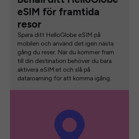
eSIM för framtida
resor
Spara ditt HelloGlobe eSIM på
mobilen och använd det igen nästa
gång du reser. När du kommer fram
till din destination behöver du bara
aktivera eSIM:et och slå på
dataroaming för att komma igång.