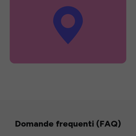
Domande frequenti (FAQ)