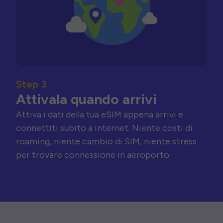
Step 3
Attivala quando arrivi
Attiva i dati della tua eSIM appena arrivi e
connettiti subito a internet. Niente costi di
roaming, niente cambio di SIM, niente stress
per trovare connessione in aeroporto.