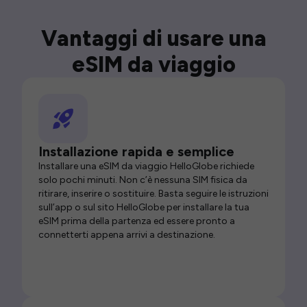
Vantaggi di usare una
eSIM da viaggio
Installazione rapida e semplice
Installare una eSIM da viaggio HelloGlobe richiede
solo pochi minuti. Non c’è nessuna SIM fisica da
ritirare, inserire o sostituire. Basta seguire le istruzioni
sull’app o sul sito HelloGlobe per installare la tua
eSIM prima della partenza ed essere pronto a
connetterti appena arrivi a destinazione.