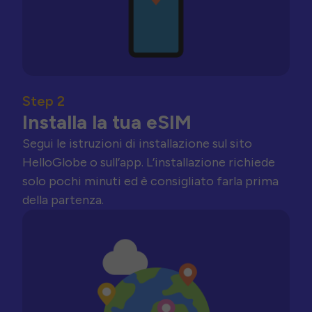
Step 2
Installa la tua eSIM
Segui le istruzioni di installazione sul sito
HelloGlobe o sull’app. L’installazione richiede
solo pochi minuti ed è consigliato farla prima
della partenza.