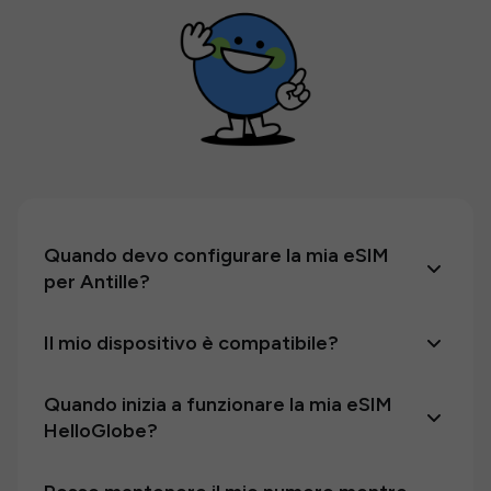
Quando devo configurare la mia eSIM
per Antille?
Il mio dispositivo è compatibile?
Quando inizia a funzionare la mia eSIM
HelloGlobe?