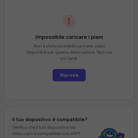
Impossibile caricare i piani
Non è stato possibile caricare i piani
disponibili per questa destinazione. Riprova
più tardi.
Riprova
Il tuo dispositivo è compatibile?
Verifica che il tuo dispositivo sia
sbloccato e compatibile con eSIM