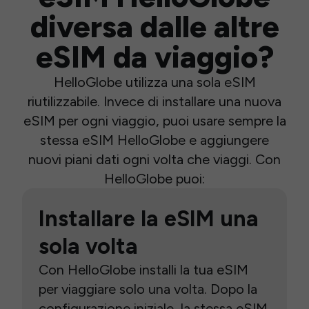
diversa dalle altre
eSIM da viaggio?
HelloGlobe utilizza una sola eSIM
riutilizzabile. Invece di installare una nuova
eSIM per ogni viaggio, puoi usare sempre la
stessa eSIM HelloGlobe e aggiungere
nuovi piani dati ogni volta che viaggi. Con
HelloGlobe puoi:
Installare la eSIM una
sola volta
Con HelloGlobe installi la tua eSIM
per viaggiare solo una volta. Dopo la
configurazione iniziale, la stessa eSIM