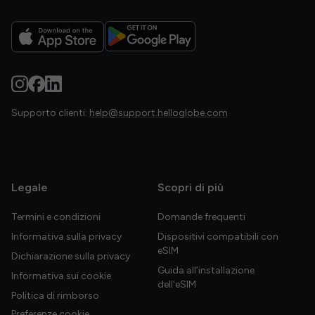
Supporto clienti:
help@support.helloglobe.com
Legale
Scopri di più
Termini e condizioni
Domande frequenti
Informativa sulla privacy
Dispositivi compatibili con
eSIM
Dichiarazione sulla privacy
Guida all’installazione
Informativa sui cookie
dell’eSIM
Politica di rimborso
Preferenze cookie