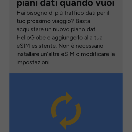
piani dati quando vuoi
Hai bisogno di più traffico dati per il
tuo prossimo viaggio? Basta
acquistare un nuovo piano dati
HelloGlobe e aggiungerlo alla tua
eSIM esistente. Non è necessario
installare un’altra eSIM o modificare le
impostazioni.