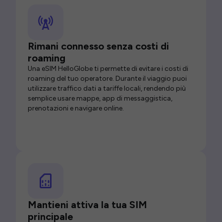
Rimani connesso senza costi di
roaming
Una eSIM HelloGlobe ti permette di evitare i costi di
roaming del tuo operatore. Durante il viaggio puoi
utilizzare traffico dati a tariffe locali, rendendo più
semplice usare mappe, app di messaggistica,
prenotazioni e navigare online.
Mantieni attiva la tua SIM
principale