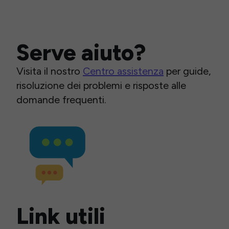
Serve aiuto?
Visita il nostro
Centro assistenza
per guide,
risoluzione dei problemi e risposte alle
domande frequenti.
Link utili