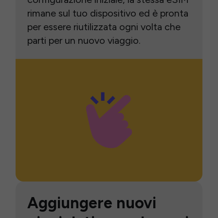
rimane sul tuo dispositivo ed è pronta
per essere riutilizzata ogni volta che
parti per un nuovo viaggio.
Aggiungere nuovi