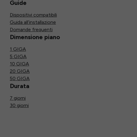
Guide
Dispositivi compatibili
Guida all’installazione
Domande frequenti
Dimensione piano
1 GIGA
5 GIGA
10 GIGA
20 GIGA
50 GIGA
Durata
7 giorni
30 giorni