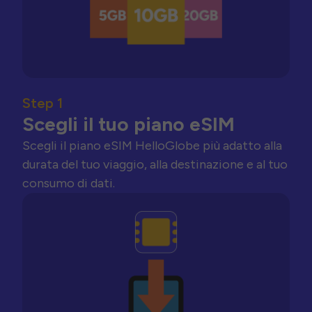
Step 1
Scegli il tuo piano eSIM
Scegli il piano eSIM HelloGlobe più adatto alla
durata del tuo viaggio, alla destinazione e al tuo
consumo di dati.