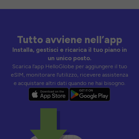
Tutto avviene nell’app
Installa, gestisci e ricarica il tuo piano in
un unico posto.
Scarica l’app HelloGlobe per aggiungere il tuo
eSIM, monitorare l’utilizzo, ricevere assistenza
e acquistare altri dati quando ne hai bisogno.