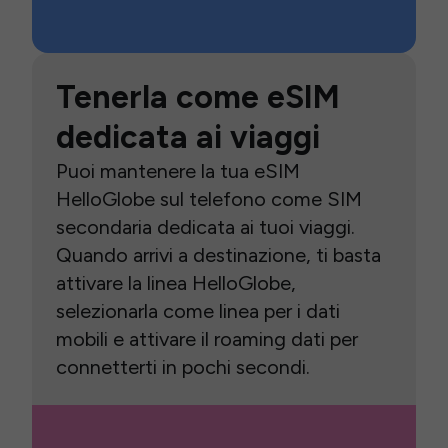
Tenerla come eSIM
dedicata ai viaggi
Puoi mantenere la tua eSIM
HelloGlobe sul telefono come SIM
secondaria dedicata ai tuoi viaggi.
Quando arrivi a destinazione, ti basta
attivare la linea HelloGlobe,
selezionarla come linea per i dati
mobili e attivare il roaming dati per
connetterti in pochi secondi.