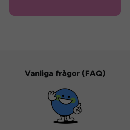
Vanliga frågor (FAQ)