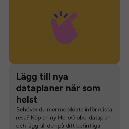
Lägg till nya
dataplaner när som
helst
Behöver du mer mobildata inför nästa
resa? Köp en ny HelloGlobe-dataplan
och lägg till den på ditt befintliga