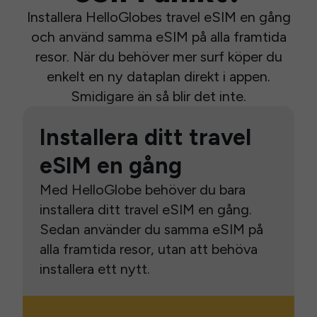
Installera HelloGlobes travel eSIM en gång
och använd samma eSIM på alla framtida
resor. När du behöver mer surf köper du
enkelt en ny dataplan direkt i appen.
Smidigare än så blir det inte.
Installera ditt travel
eSIM en gång
Med HelloGlobe behöver du bara
installera ditt travel eSIM en gång.
Sedan använder du samma eSIM på
alla framtida resor, utan att behöva
installera ett nytt.