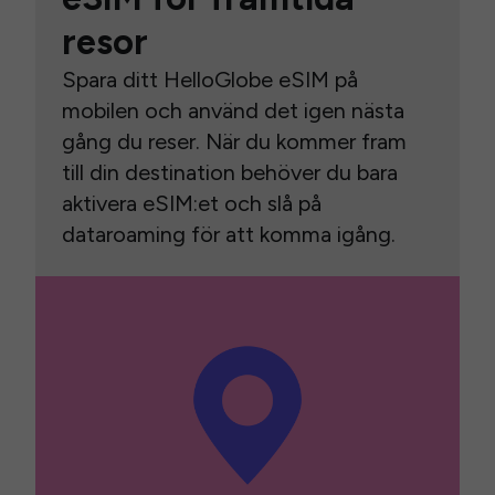
resor
Spara ditt HelloGlobe eSIM på
mobilen och använd det igen nästa
gång du reser. När du kommer fram
till din destination behöver du bara
aktivera eSIM:et och slå på
dataroaming för att komma igång.