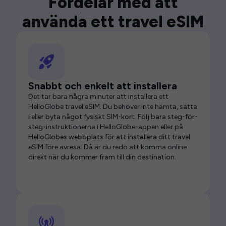
Fördelar med att
använda ett travel eSIM
Snabbt och enkelt att installera
Det tar bara några minuter att installera ett
HelloGlobe travel eSIM. Du behöver inte hämta, sätta
i eller byta något fysiskt SIM-kort. Följ bara steg-för-
steg-instruktionerna i HelloGlobe-appen eller på
HelloGlobes webbplats för att installera ditt travel
eSIM före avresa. Då är du redo att komma online
direkt när du kommer fram till din destination.