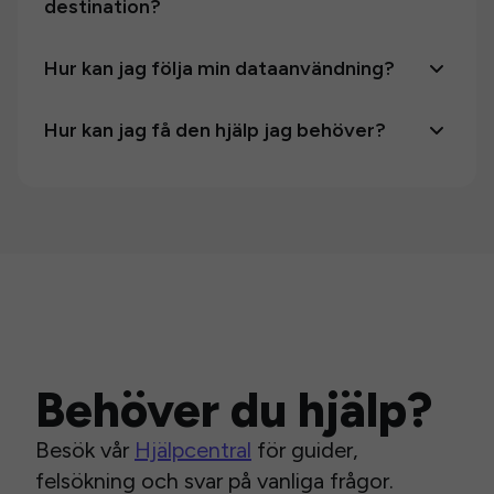
destination?
Hur kan jag följa min dataanvändning?
Hur kan jag få den hjälp jag behöver?
Behöver du hjälp?
Besök vår
Hjälpcentral
för guider,
felsökning och svar på vanliga frågor.