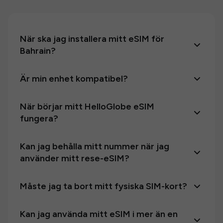
När ska jag installera mitt eSIM för
Bahrain?
Är min enhet kompatibel?
När börjar mitt HelloGlobe eSIM
fungera?
Kan jag behålla mitt nummer när jag
använder mitt rese-eSIM?
Måste jag ta bort mitt fysiska SIM-kort?
Kan jag använda mitt eSIM i mer än en