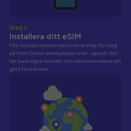
Steg 2
Installera ditt eSIM
Följ installationsinstruktionerna steg för steg
på HelloGlobe-webbplatsen eller i appen. Det
tar bara några minuter och rekommenderas att
göra före avresa.