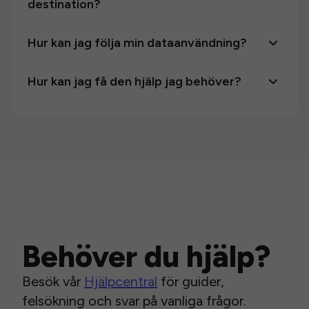
destination?
Hur kan jag följa min dataanvändning?
Hur kan jag få den hjälp jag behöver?
Behöver du hjälp?
Besök vår
Hjälpcentral
för guider,
felsökning och svar på vanliga frågor.