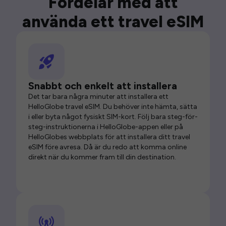
Fördelar med att
använda ett travel eSIM
Snabbt och enkelt att installera
Det tar bara några minuter att installera ett
HelloGlobe travel eSIM. Du behöver inte hämta, sätta
i eller byta något fysiskt SIM-kort. Följ bara steg-för-
steg-instruktionerna i HelloGlobe-appen eller på
HelloGlobes webbplats för att installera ditt travel
eSIM före avresa. Då är du redo att komma online
direkt när du kommer fram till din destination.