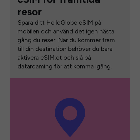
resor
Spara ditt HelloGlobe eSIM på
mobilen och använd det igen nästa
gång du reser. När du kommer fram
till din destination behöver du bara
aktivera eSIM:et och slå på
dataroaming för att komma igång.