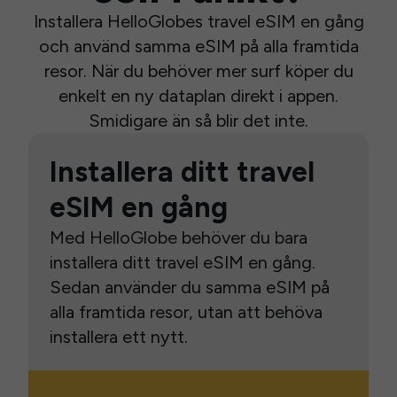
Installera HelloGlobes travel eSIM en gång
och använd samma eSIM på alla framtida
resor. När du behöver mer surf köper du
enkelt en ny dataplan direkt i appen.
Smidigare än så blir det inte.
Installera ditt travel
eSIM en gång
Med HelloGlobe behöver du bara
installera ditt travel eSIM en gång.
Sedan använder du samma eSIM på
alla framtida resor, utan att behöva
installera ett nytt.