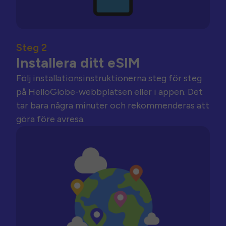
Steg 2
Installera ditt eSIM
Följ installationsinstruktionerna steg för steg
på HelloGlobe-webbplatsen eller i appen. Det
tar bara några minuter och rekommenderas att
göra före avresa.