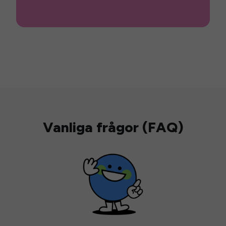
Vanliga frågor (FAQ)