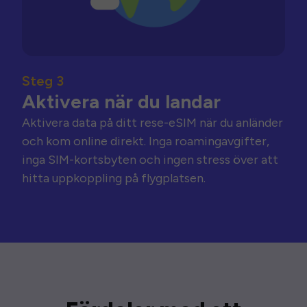
Steg 3
Aktivera när du landar
Aktivera data på ditt rese-eSIM när du anländer
och kom online direkt. Inga roamingavgifter,
inga SIM-kortsbyten och ingen stress över att
hitta uppkoppling på flygplatsen.