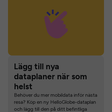
Lägg till nya
dataplaner när som
helst
Behöver du mer mobildata inför nästa
resa? Köp en ny HelloGlobe-dataplan
och lägg till den på ditt befintliga