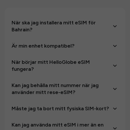
När ska jag installera mitt eSIM för
Bahrain?
Är min enhet kompatibel?
När börjar mitt HelloGlobe eSIM
fungera?
Kan jag behålla mitt nummer när jag
använder mitt rese-eSIM?
Måste jag ta bort mitt fysiska SIM-kort?
Kan jag använda mitt eSIM i mer än en