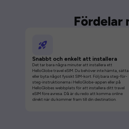
Fördelar 
Snabbt och enkelt att installera
Det tar bara några minuter att installera ett
HelloGlobe travel eSIM. Du behöver inte hämta, sätta 
eller byta något fysiskt SIM-kort. Följ bara steg-för-
steg-instruktionerna i HelloGlobe-appen eller på
HelloGlobes webbplats för att installera ditt travel
eSIM före avresa. Då är du redo att komma online
direkt när du kommer fram till din destination.