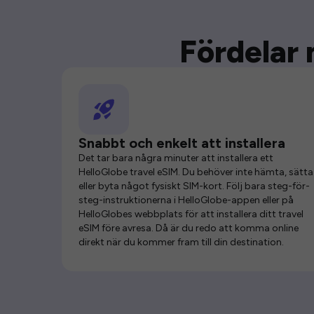
Fördelar 
Snabbt och enkelt att installera
Det tar bara några minuter att installera ett
HelloGlobe travel eSIM. Du behöver inte hämta, sätta 
eller byta något fysiskt SIM-kort. Följ bara steg-för-
steg-instruktionerna i HelloGlobe-appen eller på
HelloGlobes webbplats för att installera ditt travel
eSIM före avresa. Då är du redo att komma online
direkt när du kommer fram till din destination.