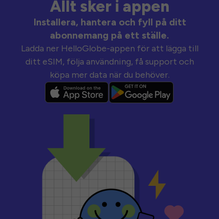
Allt sker i appen
Installera, hantera och fyll på ditt
abonnemang på ett ställe.
Ladda ner HelloGlobe-appen för att lägga till
ditt eSIM, följa användning, få support och
köpa mer data när du behöver.