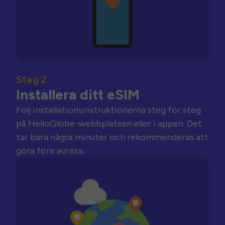
Steg 2
Installera ditt eSIM
Följ installationsinstruktionerna steg för steg
på HelloGlobe-webbplatsen eller i appen. Det
tar bara några minuter och rekommenderas att
göra före avresa.