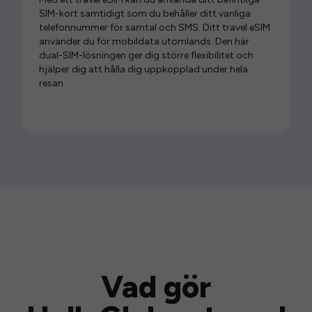
SIM-kort samtidigt som du behåller ditt vanliga
telefonnummer för samtal och SMS. Ditt travel eSIM
använder du för mobildata utomlands. Den här
dual-SIM-lösningen ger dig större flexibilitet och
hjälper dig att hålla dig uppkopplad under hela
resan.
Vad gör