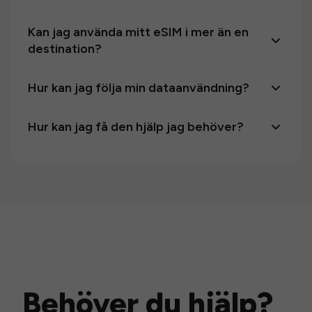
Kan jag använda mitt eSIM i mer än en
destination?
Hur kan jag följa min dataanvändning?
Hur kan jag få den hjälp jag behöver?
Behöver du hjälp?