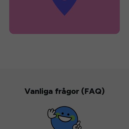
Vanliga frågor (FAQ)