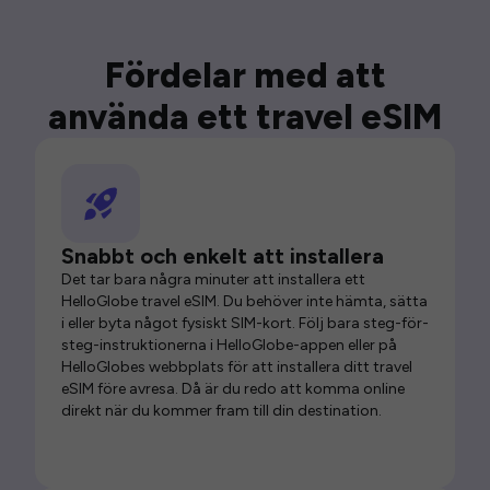
Fördelar med att
använda ett travel eSIM
Snabbt och enkelt att installera
Det tar bara några minuter att installera ett
HelloGlobe travel eSIM. Du behöver inte hämta, sätta
i eller byta något fysiskt SIM-kort. Följ bara steg-för-
steg-instruktionerna i HelloGlobe-appen eller på
HelloGlobes webbplats för att installera ditt travel
eSIM före avresa. Då är du redo att komma online
direkt när du kommer fram till din destination.