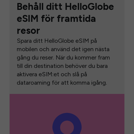
Behåll ditt HelloGlobe
eSIM för framtida
resor
Spara ditt HelloGlobe eSIM på
mobilen och använd det igen nästa
gång du reser. När du kommer fram
till din destination behöver du bara
aktivera eSIM:et och slå på
dataroaming för att komma igång.