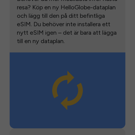
resa? Köp en ny HelloGlobe-dataplan
och lägg till den på ditt befintliga
eSIM. Du behöver inte installera ett
nytt eSIM igen – det är bara att lägga
till en ny dataplan.