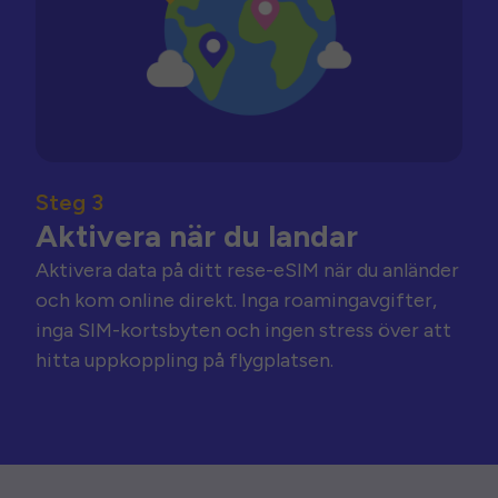
Steg 3
Aktivera när du landar
Aktivera data på ditt rese-eSIM när du anländer
och kom online direkt. Inga roamingavgifter,
inga SIM-kortsbyten och ingen stress över att
hitta uppkoppling på flygplatsen.