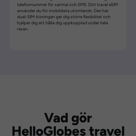
telefonnummer för samtal och SMS. Ditt travel eSIM
använder du för mobildata utomlands. Den här
dual-SIM-lösningen ger dig större flexibilitet och
hjälper dig att hålla dig uppkopplad under hela
resan.
Vad gör
HelloGlobes travel