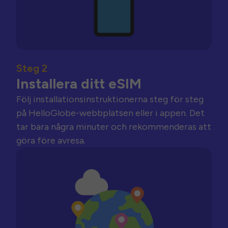
Steg 2
Installera ditt eSIM
Följ installationsinstruktionerna steg för steg
på HelloGlobe-webbplatsen eller i appen. Det
tar bara några minuter och rekommenderas att
göra före avresa.