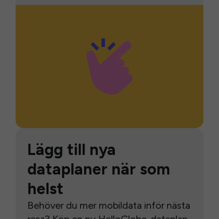
Lägg till nya
dataplaner när som
helst
Behöver du mer mobildata inför nästa