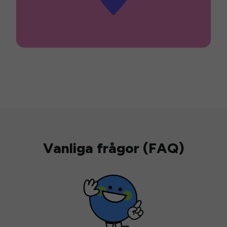
Vanliga frågor (FAQ)