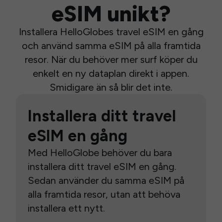
eSIM unikt?
Installera HelloGlobes travel eSIM en gång
och använd samma eSIM på alla framtida
resor. När du behöver mer surf köper du
enkelt en ny dataplan direkt i appen.
Smidigare än så blir det inte.
Installera ditt travel
eSIM en gång
Med HelloGlobe behöver du bara
installera ditt travel eSIM en gång.
Sedan använder du samma eSIM på
alla framtida resor, utan att behöva
installera ett nytt.