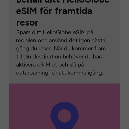
eSIM för framtida
resor
Spara ditt HelloGlobe eSIM på
mobilen och använd det igen nästa
gång du reser. När du kommer fram
till din destination behöver du bara
aktivera eSIM:et och slå på
dataroaming för att komma igång.