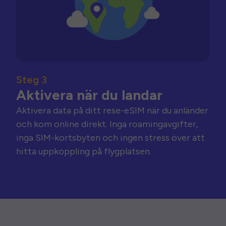
Steg 3
Aktivera när du landar
Aktivera data på ditt rese-eSIM när du anländer
och kom online direkt. Inga roamingavgifter,
inga SIM-kortsbyten och ingen stress över att
hitta uppkoppling på flygplatsen.