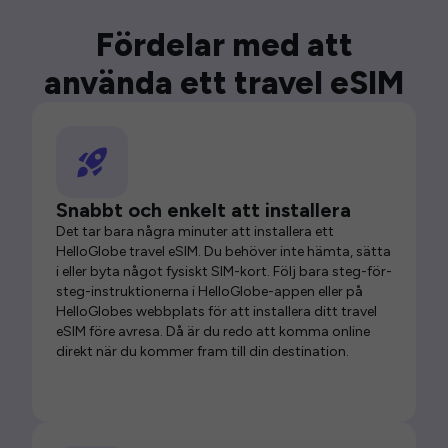
Fördelar med att
använda ett travel eSIM
Snabbt och enkelt att installera
Det tar bara några minuter att installera ett
HelloGlobe travel eSIM. Du behöver inte hämta, sätta
i eller byta något fysiskt SIM-kort. Följ bara steg-för-
steg-instruktionerna i HelloGlobe-appen eller på
HelloGlobes webbplats för att installera ditt travel
eSIM före avresa. Då är du redo att komma online
direkt när du kommer fram till din destination.