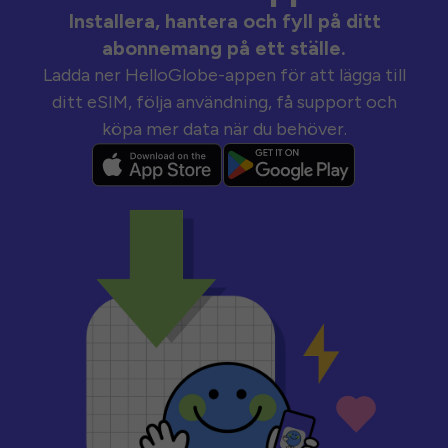
Installera, hantera och fyll på ditt
abonnemang på ett ställe.
Ladda ner HelloGlobe-appen för att lägga till
ditt eSIM, följa användning, få support och
köpa mer data när du behöver.