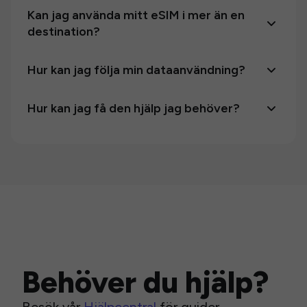
Kan jag använda mitt eSIM i mer än en
destination?
Hur kan jag följa min dataanvändning?
Hur kan jag få den hjälp jag behöver?
Behöver du hjälp?