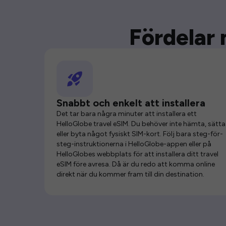
Fördelar 
Snabbt och enkelt att installera
Det tar bara några minuter att installera ett
HelloGlobe travel eSIM. Du behöver inte hämta, sätta 
eller byta något fysiskt SIM-kort. Följ bara steg-för-
steg-instruktionerna i HelloGlobe-appen eller på
HelloGlobes webbplats för att installera ditt travel
eSIM före avresa. Då är du redo att komma online
direkt när du kommer fram till din destination.