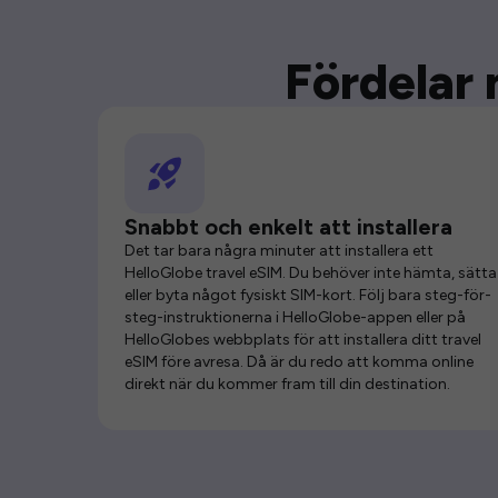
Fördelar 
Snabbt och enkelt att installera
Det tar bara några minuter att installera ett
HelloGlobe travel eSIM. Du behöver inte hämta, sätta 
eller byta något fysiskt SIM-kort. Följ bara steg-för-
steg-instruktionerna i HelloGlobe-appen eller på
HelloGlobes webbplats för att installera ditt travel
eSIM före avresa. Då är du redo att komma online
direkt när du kommer fram till din destination.