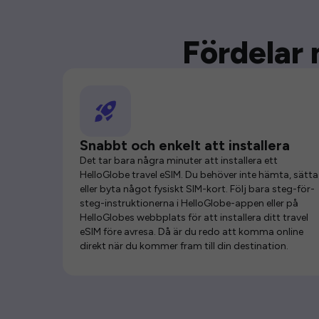
Fördelar 
Snabbt och enkelt att installera
Det tar bara några minuter att installera ett
HelloGlobe travel eSIM. Du behöver inte hämta, sätta 
eller byta något fysiskt SIM-kort. Följ bara steg-för-
steg-instruktionerna i HelloGlobe-appen eller på
HelloGlobes webbplats för att installera ditt travel
eSIM före avresa. Då är du redo att komma online
direkt när du kommer fram till din destination.