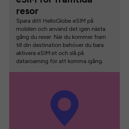
resor
Spara ditt HelloGlobe eSIM på
mobilen och använd det igen nästa
gång du reser. När du kommer fram
till din destination behöver du bara
aktivera eSIM:et och slå på
dataroaming för att komma igång.