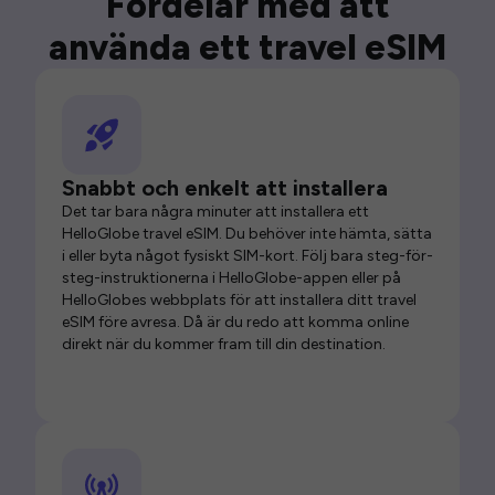
Fördelar med att
använda ett travel eSIM
Snabbt och enkelt att installera
Det tar bara några minuter att installera ett
HelloGlobe travel eSIM. Du behöver inte hämta, sätta
i eller byta något fysiskt SIM-kort. Följ bara steg-för-
steg-instruktionerna i HelloGlobe-appen eller på
HelloGlobes webbplats för att installera ditt travel
eSIM före avresa. Då är du redo att komma online
direkt när du kommer fram till din destination.