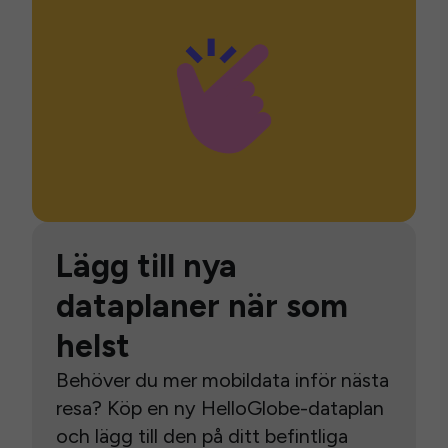
Lägg till nya
dataplaner när som
helst
Behöver du mer mobildata inför nästa
resa? Köp en ny HelloGlobe-dataplan
och lägg till den på ditt befintliga