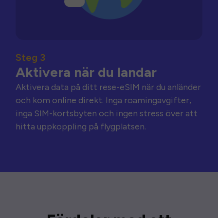
Steg 3
Aktivera när du landar
Aktivera data på ditt rese-eSIM när du anländer
och kom online direkt. Inga roamingavgifter,
inga SIM-kortsbyten och ingen stress över att
hitta uppkoppling på flygplatsen.