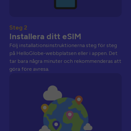
Steg 2
Installera ditt eSIM
Följ installationsinstruktionerna steg för steg
på HelloGlobe-webbplatsen eller i appen. Det
tar bara några minuter och rekommenderas att
göra före avresa.