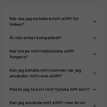
När ska jag installera mitt eSIM för
Indien?
Är min enhet kompatibel?
När börjar mitt HelloGlobe eSIM
fungera?
Kan jag behålla mitt nummer när jag
använder mitt rese-eSIM?
Måste jag ta bort mitt fysiska SIM-kort?
Kan jag använda mitt eSIM i mer än en