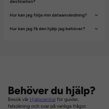
destination?
Hur kan jag följa min dataanvändning?
Hur kan jag få den hjälp jag behöver?
Behöver du hjälp?
Besök vår
Hjälpcentral
för guider,
felsökning och svar på vanliga frågor.