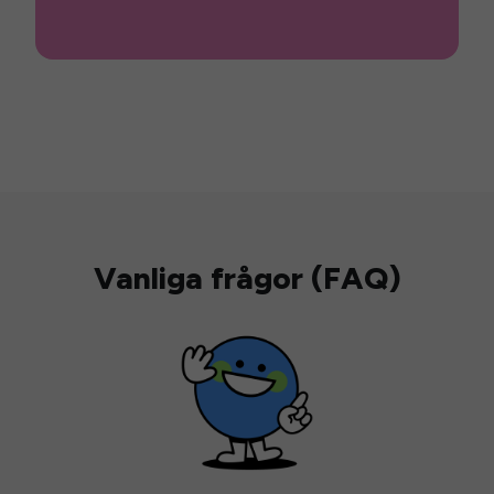
Vanliga frågor (FAQ)