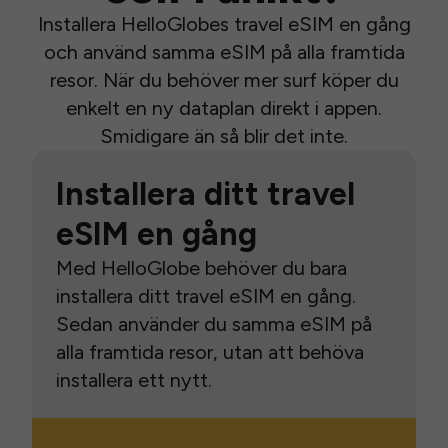
Installera HelloGlobes travel eSIM en gång
och använd samma eSIM på alla framtida
resor. När du behöver mer surf köper du
enkelt en ny dataplan direkt i appen.
Smidigare än så blir det inte.
Installera ditt travel
eSIM en gång
Med HelloGlobe behöver du bara
installera ditt travel eSIM en gång.
Sedan använder du samma eSIM på
alla framtida resor, utan att behöva
installera ett nytt.