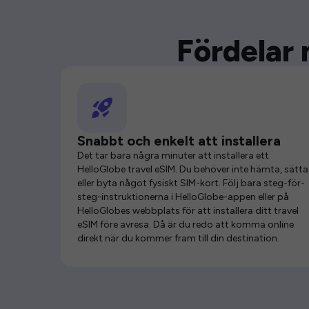
Fördelar 
Snabbt och enkelt att installera
Det tar bara några minuter att installera ett
HelloGlobe travel eSIM. Du behöver inte hämta, sätta 
eller byta något fysiskt SIM-kort. Följ bara steg-för-
steg-instruktionerna i HelloGlobe-appen eller på
HelloGlobes webbplats för att installera ditt travel
eSIM före avresa. Då är du redo att komma online
direkt när du kommer fram till din destination.