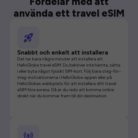
Fördelar med att
använda ett travel eSIM
Snabbt och enkelt att installera
Det tar bara några minuter att installera ett
HelloGlobe travel eSIM. Du behöver inte hämta, sätta
i eller byta något fysiskt SIM-kort. Följ bara steg-för-
steg-instruktionerna i HelloGlobe-appen eller på
HelloGlobes webbplats för att installera ditt travel
eSIM före avresa. Då är du redo att komma online
direkt när du kommer fram till din destination.