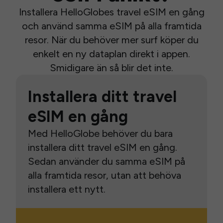
Installera HelloGlobes travel eSIM en gång
och använd samma eSIM på alla framtida
resor. När du behöver mer surf köper du
enkelt en ny dataplan direkt i appen.
Smidigare än så blir det inte.
Installera ditt travel
eSIM en gång
Med HelloGlobe behöver du bara
installera ditt travel eSIM en gång.
Sedan använder du samma eSIM på
alla framtida resor, utan att behöva
installera ett nytt.