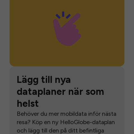
Lägg till nya
dataplaner när som
helst
Behöver du mer mobildata inför nästa
resa? Köp en ny HelloGlobe-dataplan
och lägg till den på ditt befintliga