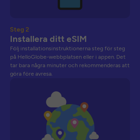
Steg 2
Installera ditt eSIM
Följ installationsinstruktionerna steg för steg
på HelloGlobe-webbplatsen eller i appen. Det
tar bara några minuter och rekommenderas att
göra före avresa.