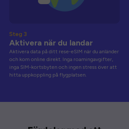
Steg 3
Aktivera när du landar
Aktivera data på ditt rese-eSIM när du anländer
och kom online direkt. Inga roamingavgifter,
inga SIM-kortsbyten och ingen stress över att
hitta uppkoppling på flygplatsen.