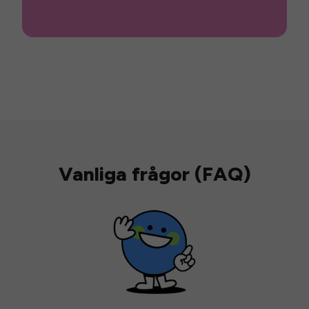
Vanliga frågor (FAQ)