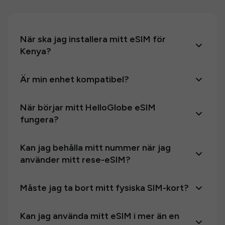
När ska jag installera mitt eSIM för
Kenya?
Är min enhet kompatibel?
När börjar mitt HelloGlobe eSIM
fungera?
Kan jag behålla mitt nummer när jag
använder mitt rese-eSIM?
Måste jag ta bort mitt fysiska SIM-kort?
Kan jag använda mitt eSIM i mer än en