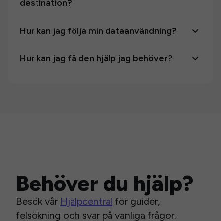
destination?
Hur kan jag följa min dataanvändning?
Hur kan jag få den hjälp jag behöver?
Behöver du hjälp?
Besök vår
Hjälpcentral
för guider,
felsökning och svar på vanliga frågor.