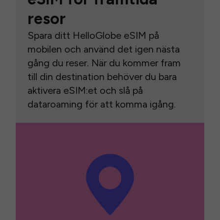
resor
Spara ditt HelloGlobe eSIM på
mobilen och använd det igen nästa
gång du reser. När du kommer fram
till din destination behöver du bara
aktivera eSIM:et och slå på
dataroaming för att komma igång.