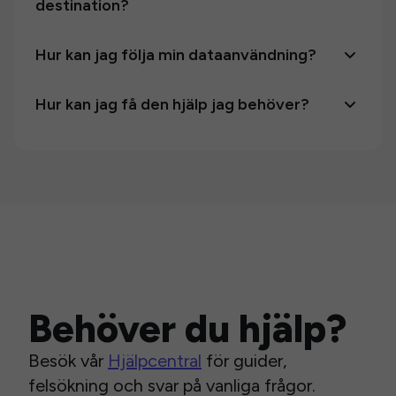
destination?
Hur kan jag följa min dataanvändning?
Hur kan jag få den hjälp jag behöver?
Behöver du hjälp?
Besök vår
Hjälpcentral
för guider,
felsökning och svar på vanliga frågor.