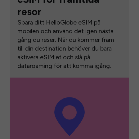
resor
Spara ditt HelloGlobe eSIM på
mobilen och använd det igen nästa
gång du reser. När du kommer fram
till din destination behöver du bara
aktivera eSIM:et och slå på
dataroaming för att komma igång.