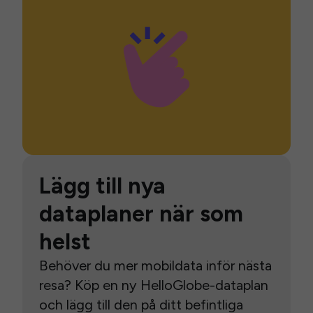
Lägg till nya
dataplaner när som
helst
Behöver du mer mobildata inför nästa
resa? Köp en ny HelloGlobe-dataplan
och lägg till den på ditt befintliga