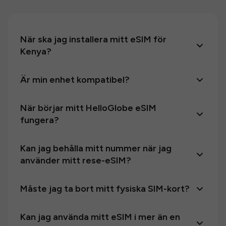
När ska jag installera mitt eSIM för
Kenya?
Är min enhet kompatibel?
När börjar mitt HelloGlobe eSIM
fungera?
Kan jag behålla mitt nummer när jag
använder mitt rese-eSIM?
Måste jag ta bort mitt fysiska SIM-kort?
Kan jag använda mitt eSIM i mer än en