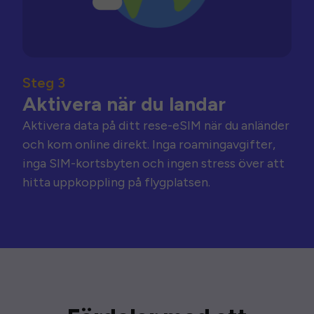
Steg 3
Aktivera när du landar
Aktivera data på ditt rese-eSIM när du anländer
och kom online direkt. Inga roamingavgifter,
inga SIM-kortsbyten och ingen stress över att
hitta uppkoppling på flygplatsen.