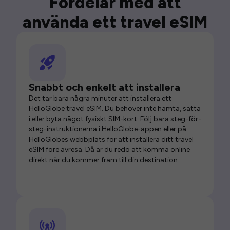
Fördelar med att
använda ett travel eSIM
Snabbt och enkelt att installera
Det tar bara några minuter att installera ett
HelloGlobe travel eSIM. Du behöver inte hämta, sätta
i eller byta något fysiskt SIM-kort. Följ bara steg-för-
steg-instruktionerna i HelloGlobe-appen eller på
HelloGlobes webbplats för att installera ditt travel
eSIM före avresa. Då är du redo att komma online
direkt när du kommer fram till din destination.