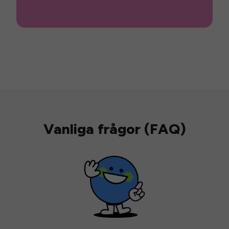
Vanliga frågor (FAQ)