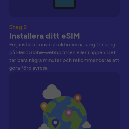
Steg 2
Installera ditt eSIM
Följ installationsinstruktionerna steg för steg
på HelloGlobe-webbplatsen eller i appen. Det
tar bara några minuter och rekommenderas att
göra före avresa.