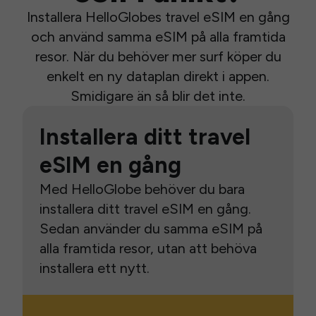
Installera HelloGlobes travel eSIM en gång
och använd samma eSIM på alla framtida
resor. När du behöver mer surf köper du
enkelt en ny dataplan direkt i appen.
Smidigare än så blir det inte.
Installera ditt travel
eSIM en gång
Med HelloGlobe behöver du bara
installera ditt travel eSIM en gång.
Sedan använder du samma eSIM på
alla framtida resor, utan att behöva
installera ett nytt.