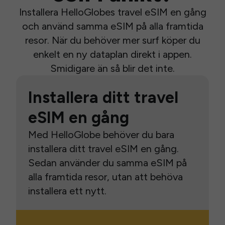
Installera HelloGlobes travel eSIM en gång
och använd samma eSIM på alla framtida
resor. När du behöver mer surf köper du
enkelt en ny dataplan direkt i appen.
Smidigare än så blir det inte.
Installera ditt travel
eSIM en gång
Med HelloGlobe behöver du bara
installera ditt travel eSIM en gång.
Sedan använder du samma eSIM på
alla framtida resor, utan att behöva
installera ett nytt.