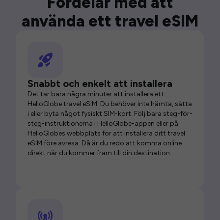
Fördelar med att
använda ett travel eSIM
Snabbt och enkelt att installera
Det tar bara några minuter att installera ett
HelloGlobe travel eSIM. Du behöver inte hämta, sätta
i eller byta något fysiskt SIM-kort. Följ bara steg-för-
steg-instruktionerna i HelloGlobe-appen eller på
HelloGlobes webbplats för att installera ditt travel
eSIM före avresa. Då är du redo att komma online
direkt när du kommer fram till din destination.