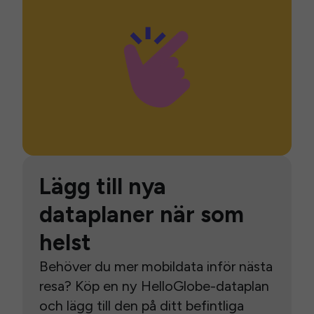
Lägg till nya
dataplaner när som
helst
Behöver du mer mobildata inför nästa
resa? Köp en ny HelloGlobe-dataplan
och lägg till den på ditt befintliga