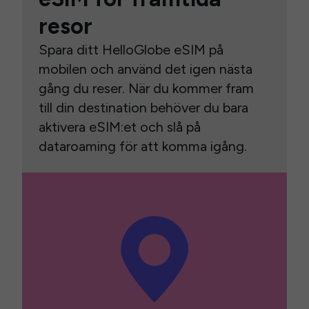
resor
Spara ditt HelloGlobe eSIM på
mobilen och använd det igen nästa
gång du reser. När du kommer fram
till din destination behöver du bara
aktivera eSIM:et och slå på
dataroaming för att komma igång.