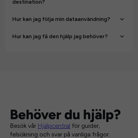
destination?
Hur kan jag följa min dataanvändning?
Hur kan jag få den hjälp jag behöver?
Behöver du hjälp?
Besök vår
Hjälpcentral
för guider,
felsökning och svar på vanliga frågor.