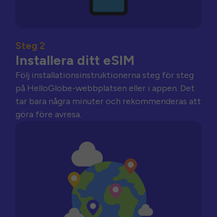
Steg 2
Installera ditt eSIM
Följ installationsinstruktionerna steg för steg
på HelloGlobe-webbplatsen eller i appen. Det
tar bara några minuter och rekommenderas att
göra före avresa.