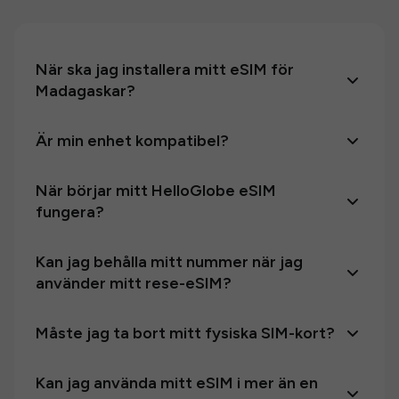
När ska jag installera mitt eSIM för
Madagaskar?
Är min enhet kompatibel?
När börjar mitt HelloGlobe eSIM
fungera?
Kan jag behålla mitt nummer när jag
använder mitt rese-eSIM?
Måste jag ta bort mitt fysiska SIM-kort?
Kan jag använda mitt eSIM i mer än en