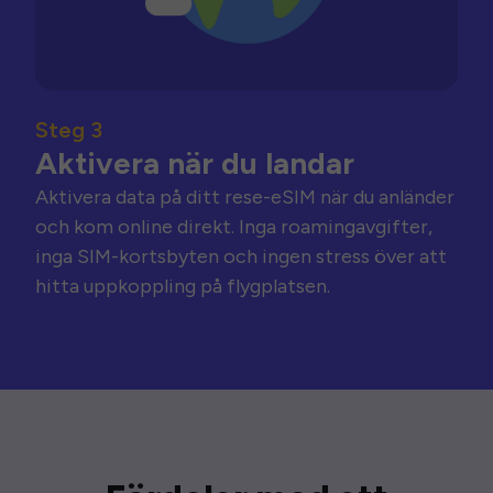
Steg 3
Aktivera när du landar
Aktivera data på ditt rese-eSIM när du anländer
och kom online direkt. Inga roamingavgifter,
inga SIM-kortsbyten och ingen stress över att
hitta uppkoppling på flygplatsen.