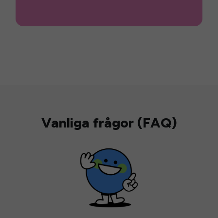
Vanliga frågor (FAQ)