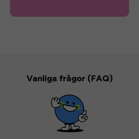
Vanliga frågor (FAQ)