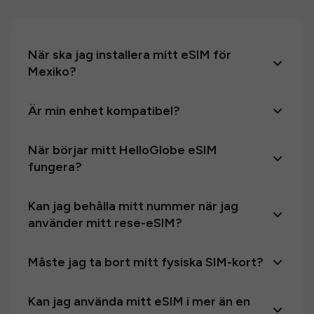
När ska jag installera mitt eSIM för
Mexiko?
Är min enhet kompatibel?
När börjar mitt HelloGlobe eSIM
fungera?
Kan jag behålla mitt nummer när jag
använder mitt rese-eSIM?
Måste jag ta bort mitt fysiska SIM-kort?
Kan jag använda mitt eSIM i mer än en