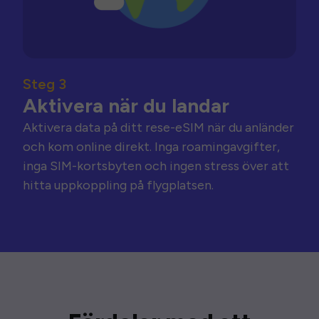
Steg 3
Aktivera när du landar
Aktivera data på ditt rese-eSIM när du anländer
och kom online direkt. Inga roamingavgifter,
inga SIM-kortsbyten och ingen stress över att
hitta uppkoppling på flygplatsen.