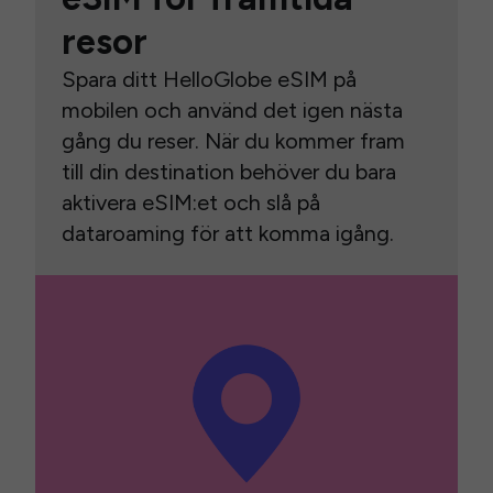
resor
Spara ditt HelloGlobe eSIM på
mobilen och använd det igen nästa
gång du reser. När du kommer fram
till din destination behöver du bara
aktivera eSIM:et och slå på
dataroaming för att komma igång.