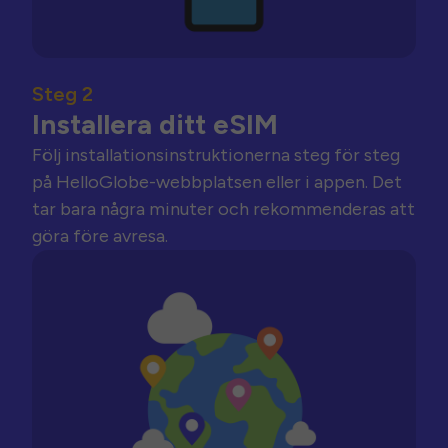
Steg 2
Installera ditt eSIM
Följ installationsinstruktionerna steg för steg
på HelloGlobe-webbplatsen eller i appen. Det
tar bara några minuter och rekommenderas att
göra före avresa.