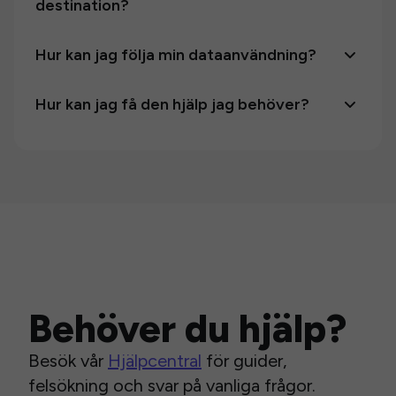
destination?
Hur kan jag följa min dataanvändning?
Hur kan jag få den hjälp jag behöver?
Behöver du hjälp?
Besök vår
Hjälpcentral
för guider,
felsökning och svar på vanliga frågor.