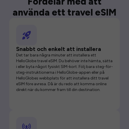
Fördelar med att
använda ett travel eSIM
Snabbt och enkelt att installera
Det tar bara några minuter att installera ett
HelloGlobe travel eSIM. Du behöver inte hämta, sätta
i eller byta något fysiskt SIM-kort. Följ bara steg-för-
steg-instruktionerna i HelloGlobe-appen eller på
HelloGlobes webbplats för att installera ditt travel
eSIM före avresa. Då är du redo att komma online
direkt när du kommer fram till din destination.