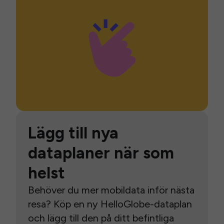
Lägg till nya
dataplaner när som
helst
Behöver du mer mobildata inför nästa
resa? Köp en ny HelloGlobe-dataplan
och lägg till den på ditt befintliga