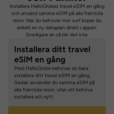
Installera HelloGlobes travel eSIM en gång
och använd samma eSIM på alla framtida
resor. När du behöver mer surf köper du
enkelt en ny dataplan direkt i appen.
Smidigare än så blir det inte.
Installera ditt travel
eSIM en gång
Med HelloGlobe behöver du bara
installera ditt travel eSIM en gång.
Sedan använder du samma eSIM på
alla framtida resor, utan att behöva
installera ett nytt.